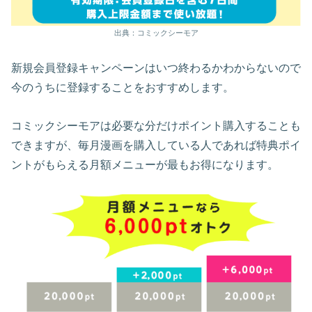
出典：コミックシーモア
新規会員登録キャンペーンはいつ終わるかわからないので
今のうちに登録することをおすすめします。
コミックシーモアは必要な分だけポイント購入することも
できますが、毎月漫画を購入している人であれば特典ポイ
ントがもらえる月額メニューが最もお得になります。