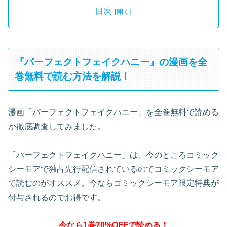
目次
『パーフェクトフェイクハニー』の漫画を全
巻無料で読む方法を解説！
漫画「パーフェクトフェイクハニー」を全巻無料で読める
か徹底調査してみました。
「パーフェクトフェイクハニー」は、今のところコミック
シーモアで独占先行配信されているのでコミックシーモア
で読むのがオススメ。今ならコミックシーモア限定特典が
付与されるのでお得です。
今なら1巻70%OFFで読める！