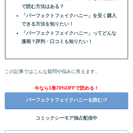
で読む方法はある？
「パーフェクトフェイクハニー」を安く購入
できる方法を知りたい！
「パーフェクトフェイクハニー」ってどんな
漫画？評判・口コミも知りたい！
この記事ではこんな疑問や悩みに答えます。
今なら1巻70%OFFで読める！
パーフェクトフェイクハニーを読む
コミックシーモア独占配信中