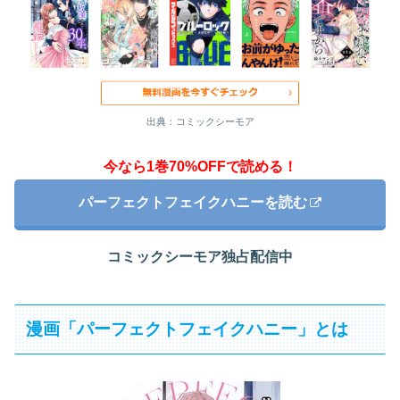
出典：コミックシーモア
今なら1巻70%OFFで読める！
パーフェクトフェイクハニーを読む
コミックシーモア独占配信中
漫画「パーフェクトフェイクハニー」とは