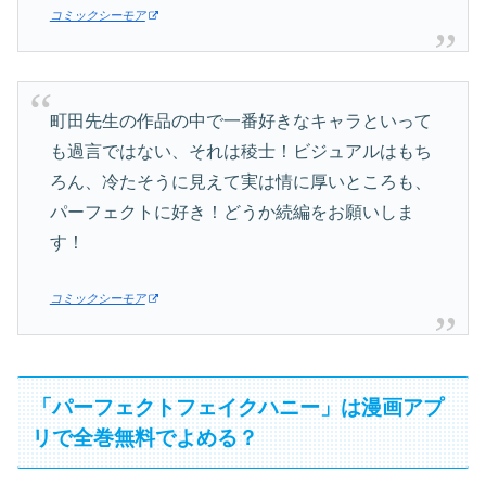
コミックシーモア
町田先生の作品の中で一番好きなキャラといって
も過言ではない、それは稜士！ビジュアルはもち
ろん、冷たそうに見えて実は情に厚いところも、
パーフェクトに好き！どうか続編をお願いしま
す！
コミックシーモア
「パーフェクトフェイクハニー」は漫画アプ
リで全巻無料でよめる？