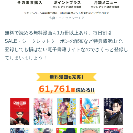
出典：コミックシーモア
無料で読める無料漫画も1万冊以上あり、毎日割引
SALE・シークレットクーポンの配布など特典盛沢山で、
登録しても損はない電子書籍サイトなのでさくっと登録し
てしまいましょう！