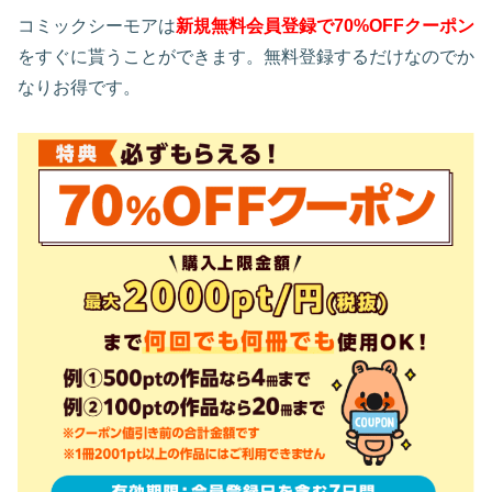
コミックシーモアは
新規無料会員登録で70%OFFクーポン
をすぐに貰うことができます。無料登録するだけなのでか
なりお得です。