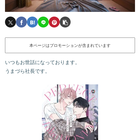
本ページはプロモーションが含まれています
いつもお世話になっております。
うまづら社長です。