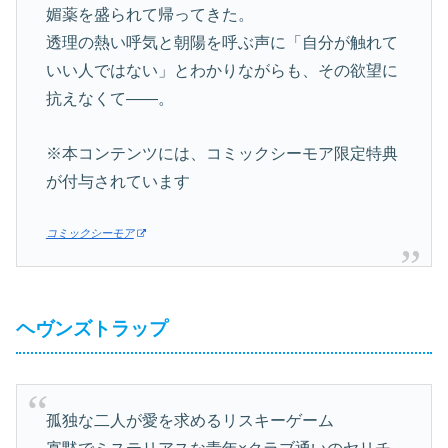
媚薬を盛られて帰ってきた。
透理の熱い呼気と朝陽を呼ぶ声に「自分が触れて
いい人ではない」とわかりながらも、その欲望に
抗えなくて――。
※本コンテンツには、コミックシーモア限定特典
が付与されています
コミックシーモア
ヘヴンズトラップ
孤独な二人が愛を求めるリスキーゲーム