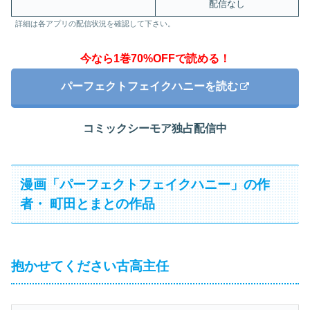
配信なし
詳細は各アプリの配信状況を確認して下さい。
今なら1巻70%OFFで読める！
パーフェクトフェイクハニーを読む
コミックシーモア独占配信中
漫画「パーフェクトフェイクハニー」の作
者・ 町田とまとの作品
抱かせてください古高主任