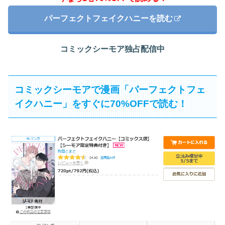
パーフェクトフェイクハニーを読む
コミックシーモア独占配信中
コミックシーモアで漫画「パーフェクトフェ
イクハニー」をすぐに70%OFFで読む！