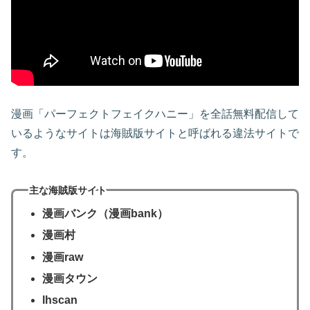
漫画「パーフェクトフェイクハニー」を全話無料配信して
いるようなサイトは海賊版サイトと呼ばれる違法サイトで
す。
主な海賊版サイト
漫画バンク（漫画bank）
漫画村
漫画raw
漫画タウン
lhscan