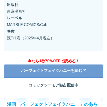
出版社
東京漫画社
レーベル
MARBLE COMICS/Cab
巻数
既刊1巻（2025年4月現在）
今なら1巻70%OFFで読める！
パーフェクトフェイクハニーを読む
コミックシーモア独占配信中
漫画「パーフェクトフェイクハニー」のあら