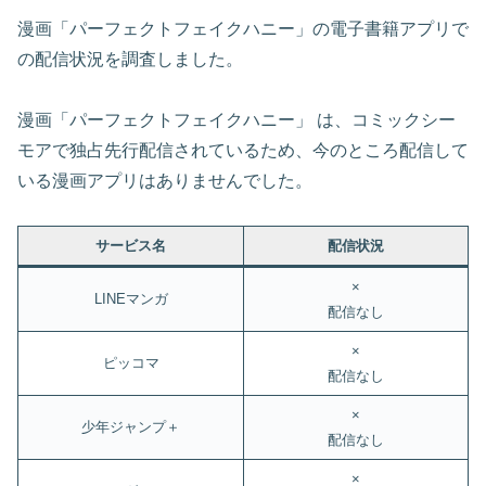
漫画「パーフェクトフェイクハニー」の電子書籍アプリで
の配信状況を調査しました。
漫画「パーフェクトフェイクハニー」 は、コミックシー
モアで独占先行配信されているため、今のところ配信して
いる漫画アプリはありませんでした。
サービス名
配信状況
×
LINEマンガ
配信なし
×
ピッコマ
配信なし
×
少年ジャンプ＋
配信なし
×