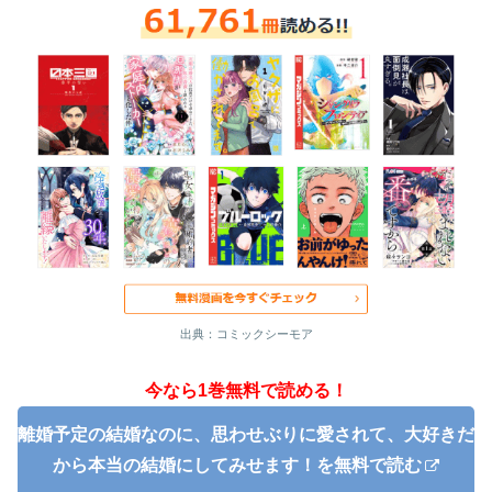
出典：コミックシーモア
今なら1巻無料で読める！
離婚予定の結婚なのに、思わせぶりに愛されて、大好きだ
から本当の結婚にしてみせます！を無料で読む