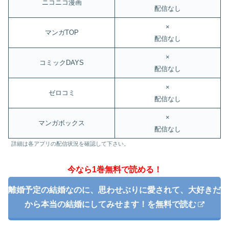
ニコニコ漫画
配信なし
×
マンガTOP
配信なし
×
コミックDAYS
配信なし
×
ゼロコミ
配信なし
×
マンガボックス
配信なし
詳細は各アプリの配信状況を確認して下さい。
今なら1巻無料で読める！
離婚予定の結婚なのに、思わせぶりに愛されて、大好きだ
から本当の結婚にしてみせます！を無料で読む