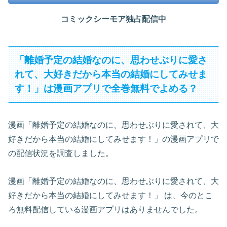
コミックシーモア独占配信中
「離婚予定の結婚なのに、思わせぶりに愛さ
れて、大好きだから本当の結婚にしてみせま
す！」は漫画アプリで全巻無料でよめる？
漫画「離婚予定の結婚なのに、思わせぶりに愛されて、大
好きだから本当の結婚にしてみせます！」の漫画アプリで
の配信状況を調査しました。
漫画「離婚予定の結婚なのに、思わせぶりに愛されて、大
好きだから本当の結婚にしてみせます！」 は、今のとこ
ろ無料配信している漫画アプリはありませんでした。