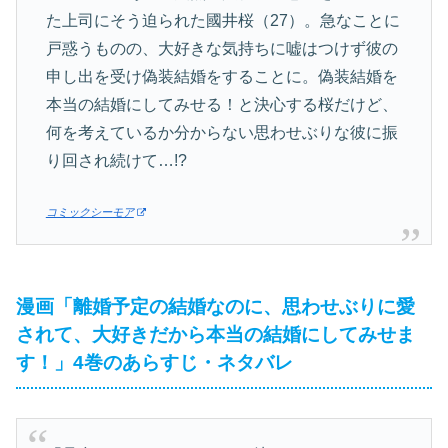
た上司にそう迫られた國井桜（27）。急なことに
戸惑うものの、大好きな気持ちに嘘はつけず彼の
申し出を受け偽装結婚をすることに。偽装結婚を
本当の結婚にしてみせる！と決心する桜だけど、
何を考えているか分からない思わせぶりな彼に振
り回され続けて…!?
コミックシーモア
漫画「離婚予定の結婚なのに、思わせぶりに愛
されて、大好きだから本当の結婚にしてみせま
す！」4巻のあらすじ・ネタバレ