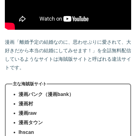
漫画「離婚予定の結婚なのに、思わせぶりに愛されて、大
好きだから本当の結婚にしてみせます！」を全話無料配信
しているようなサイトは海賊版サイトと呼ばれる違法サイ
トです。
主な海賊版サイト
漫画バンク（漫画bank）
漫画村
漫画raw
漫画タウン
lhscan