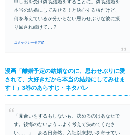
申し出を受け偽装結婚をすることに。偽装結婚を
本当の結婚にしてみせる！と決心する桜だけど、
何を考えているか分からない思わせぶりな彼に振
り回され続けて…!?
コミックシーモア
漫画「離婚予定の結婚なのに、思わせぶりに愛
されて、大好きだから本当の結婚にしてみせま
す！」3巻のあらすじ・ネタバレ
「見合いをするもしないも、決めるのはあなたで
す。後悔のないよう…よく考えて決めてくださ
い…。」 ある日突然、入社以来想いを寄せてい