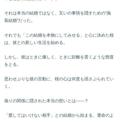
それは本当の結婚ではなく、互いの事情を隠すための“偽
装結婚”だった。
それでも「この結婚を本物にしてみせる」と心に決めた桜
は、彼との新しい生活を始める。
しかし、彼はときに優しく、ときに距離を置くような態度
をとる。
思わせぶりな彼の言動に、桜の心は何度も揺さぶられてい
く。
偽りの関係に隠された本当の想いとは――？
「愛してはいけない相手」との結婚から始まる、運命のよ