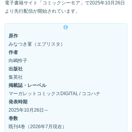
電子書籍サイト「コミックシーモア」で2025年10月26日
より先行配信が開始されています。
原作
みなつき菫（エブリスタ）
作者
向嶋怜子
出版社
集英社
掲載誌・レーベル
マーガレットコミックスDIGITAL / ココハナ
発表時期
2025年10月26日～
巻数
既刊4巻（2026年7月現在）