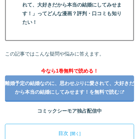
れて、大好きだから本当の結婚にしてみせま
す！」ってどんな漫画？評判・口コミも知り
たい！
この記事ではこんな疑問や悩みに答えます。
今なら1巻無料で読める！
離婚予定の結婚なのに、思わせぶりに愛されて、大好きだ
から本当の結婚にしてみせます！を無料で読む
コミックシーモア独占配信中
目次