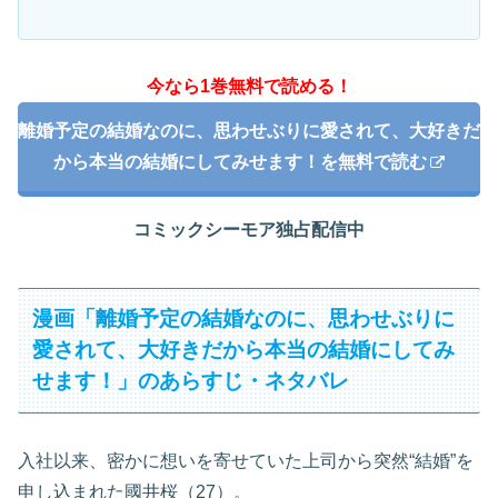
今なら1巻無料で読める！
離婚予定の結婚なのに、思わせぶりに愛されて、大好きだ
から本当の結婚にしてみせます！を無料で読む
コミックシーモア独占配信中
漫画「離婚予定の結婚なのに、思わせぶりに
愛されて、大好きだから本当の結婚にしてみ
せます！」のあらすじ・ネタバレ
入社以来、密かに想いを寄せていた上司から突然“結婚”を
申し込まれた國井桜（27）。