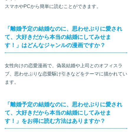
スマホやPCから簡単に読むことができます。
「離婚予定の結婚なのに、思わせぶりに愛され
て、大好きだから本当の結婚にしてみせま
す！」はどんなジャンルの漫画ですか？
女性向けの恋愛漫画で、偽装結婚や上司とのオフィスラ
ブ、思わせぶりな恋愛駆け引きなどをテーマに描かれてい
ます。
「離婚予定の結婚なのに、思わせぶりに愛され
て、大好きだから本当の結婚にしてみせま
す！」をお得に読む方法はありますか？