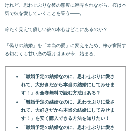
けれど、思わせぶりな彼の態度に翻弄されながら、桜は本
気で彼を愛していくことを誓う――。
冷たく見えて優しい彼の本心はどこにあるのか？
「偽りの結婚」を「本当の愛」に変えるため、桜が奮闘す
る切なくも甘い恋の駆け引きが今、始まる。
「離婚予定の結婚なのに、思わせぶりに愛さ
れて、大好きだから本当の結婚にしてみせま
す！」を全巻無料で読む方法はある？
「離婚予定の結婚なのに、思わせぶりに愛さ
れて、大好きだから本当の結婚にしてみせま
す！」を安く購入できる方法を知りたい！
「離婚予定の結婚なのに、思わせぶりに愛さ