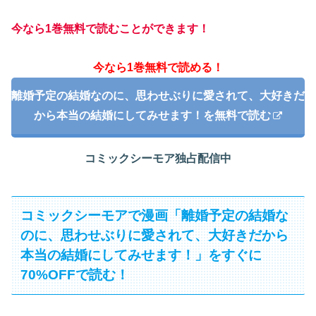
今なら1巻無料で読むことができます！
今なら1巻無料で読める！
離婚予定の結婚なのに、思わせぶりに愛されて、大好きだ
から本当の結婚にしてみせます！を無料で読む
コミックシーモア独占配信中
コミックシーモアで漫画「離婚予定の結婚な
のに、思わせぶりに愛されて、大好きだから
本当の結婚にしてみせます！」をすぐに
70%OFFで読む！