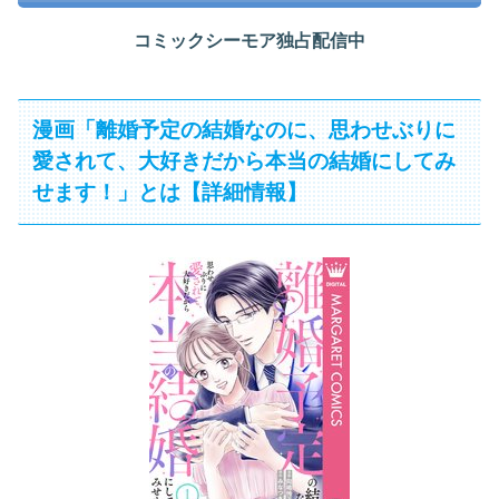
コミックシーモア独占配信中
漫画「離婚予定の結婚なのに、思わせぶりに
愛されて、大好きだから本当の結婚にしてみ
せます！」とは【詳細情報】