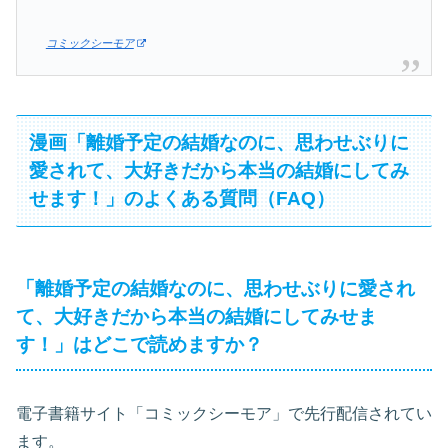
コミックシーモア
漫画「離婚予定の結婚なのに、思わせぶりに
愛されて、大好きだから本当の結婚にしてみ
せます！」のよくある質問（FAQ）
「離婚予定の結婚なのに、思わせぶりに愛され
て、大好きだから本当の結婚にしてみせま
す！」はどこで読めますか？
電子書籍サイト「コミックシーモア」で先行配信されてい
ます。