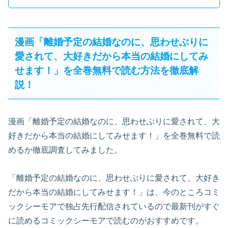
漫画「離婚予定の結婚なのに、思わせぶりに
愛されて、大好きだから本当の結婚にしてみ
せます！」を全巻無料で読む方法を徹底解
説！
漫画「離婚予定の結婚なのに、思わせぶりに愛されて、大
好きだから本当の結婚にしてみせます！」を全巻無料で読
めるか徹底調査してみました。
「離婚予定の結婚なのに、思わせぶりに愛されて、大好き
だから本当の結婚にしてみせます！」は、今のところコミ
ックシーモアで独占先行配信されているので最新刊がすぐ
に読めるコミックシーモアで読むのがおすすめです。