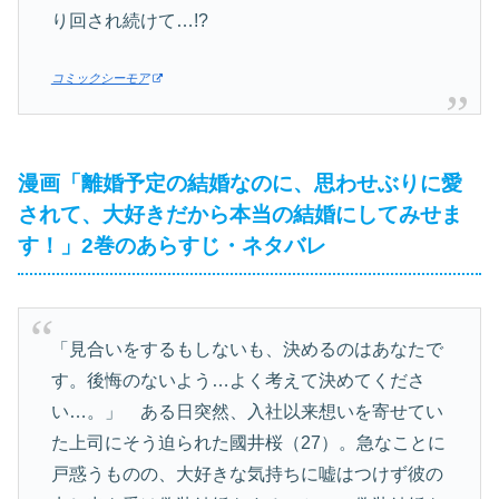
り回され続けて…!?
コミックシーモア
漫画「離婚予定の結婚なのに、思わせぶりに愛
されて、大好きだから本当の結婚にしてみせま
す！」2巻のあらすじ・ネタバレ
「見合いをするもしないも、決めるのはあなたで
す。後悔のないよう…よく考えて決めてくださ
い…。」 ある日突然、入社以来想いを寄せてい
た上司にそう迫られた國井桜（27）。急なことに
戸惑うものの、大好きな気持ちに嘘はつけず彼の