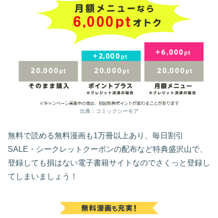
出典：コミックシーモア
無料で読める無料漫画も1万冊以上あり、毎日割引
SALE・シークレットクーポンの配布など特典盛沢山で、
登録しても損はない電子書籍サイトなのでさくっと登録し
てしまいましょう！