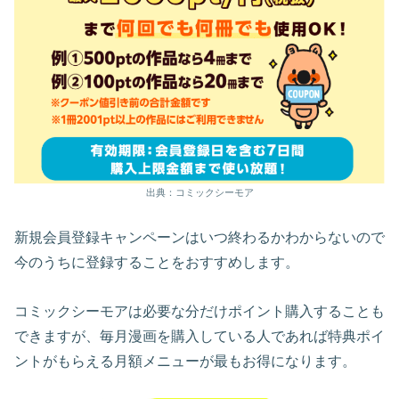
出典：コミックシーモア
新規会員登録キャンペーンはいつ終わるかわからないので
今のうちに登録することをおすすめします。
コミックシーモアは必要な分だけポイント購入することも
できますが、毎月漫画を購入している人であれば特典ポイ
ントがもらえる月額メニューが最もお得になります。