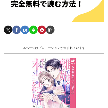
本ページはプロモーションが含まれています