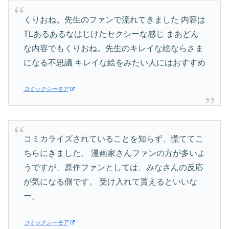
くりおね。先生のファンで流れてきました 内容は
TLあるあるなはじけたセクシーな感じ まあどん
な内容でもくりおね。先生のキレイな絵ならさま
になる不思議 キレイな絵をみたい人にはおすすめ
コミックシーモア
コミカライズされていることを知らず、慌ててこ
ちらにきました。 漫画家さんファンの方が多いよ
うですが、原作ファンとしては、みなさんの反応
が気になる側です。 受け入れて貰えるといいな
ー。
コミックシーモア