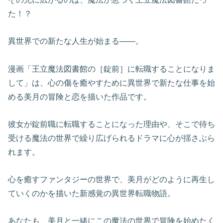
た！？
異世界での新たな人生が始まる――。
漫画「王立魔法図書館の［錠前］に転職することになりま
して」は、心の傷を癒やすために異世界で新たな仕事を始
める美月の冒険と恋を描いた作品です。
彼女が錠前職に転職することになった理由や、そこで待ち
受ける魔法の世界で繰り広げられるドラマに心が揺さぶら
れます。
心を癒すファンタジーの世界で、美月がどのように再生し
ていくのかを描いた新感覚の異世界転職物語。
あなたも、美月と一緒にこの魔法の世界で冒険を始めたく