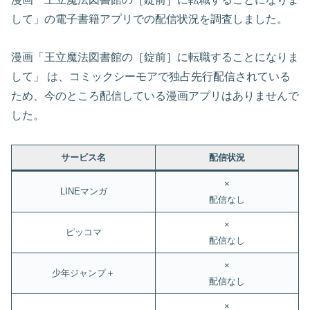
して」の電子書籍アプリでの配信状況を調査しました。
漫画「王立魔法図書館の［錠前］に転職することになりま
して」 は、コミックシーモアで独占先行配信されている
ため、今のところ配信している漫画アプリはありませんで
した。
サービス名
配信状況
×
LINEマンガ
配信なし
×
ピッコマ
配信なし
×
少年ジャンプ＋
配信なし
×