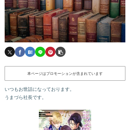
本ページはプロモーションが含まれています
いつもお世話になっております。
うまづら社長です。