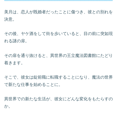
美月は、恋人が既婚者だったことに傷つき、彼との別れを
決意。
その後、ヤケ酒をして街を歩いていると、目の前に突如現
れる謎の扉。
その扉を通り抜けると、異世界の王立魔法図書館にたどり
着きます。
そこで、彼女は錠前職に転職することになり、魔法の世界
で新たな仕事を始めることに。
異世界での新たな生活が、彼女にどんな変化をもたらすの
か。