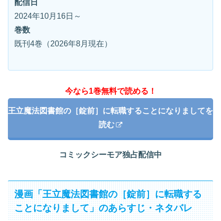
配信日
2024年10月16日～
巻数
既刊4巻（2026年8月現在）
今なら1巻無料で読める！
王立魔法図書館の［錠前］に転職することになりましてを
読む
コミックシーモア独占配信中
漫画「王立魔法図書館の［錠前］に転職する
ことになりまして」のあらすじ・ネタバレ