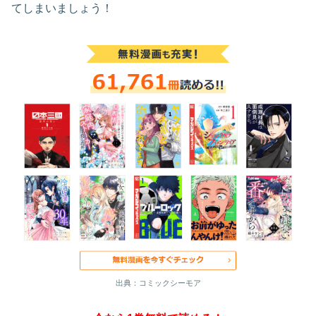
てしまいましょう！
出典：コミックシーモア