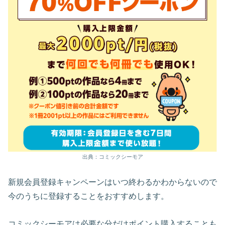
出典：コミックシーモア
新規会員登録キャンペーンはいつ終わるかわからないので
今のうちに登録することをおすすめします。
コミックシーモアは必要な分だけポイント購入することも