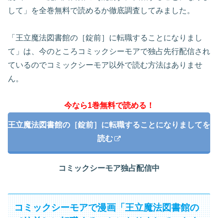
して」を全巻無料で読めるか徹底調査してみました。
「王立魔法図書館の［錠前］に転職することになりまし
て」は、今のところコミックシーモアで独占先行配信され
ているのでコミックシーモア以外で読む方法はありませ
ん。
今なら1巻無料で読める！
王立魔法図書館の［錠前］に転職することになりましてを
読む
コミックシーモア独占配信中
コミックシーモアで漫画「王立魔法図書館の