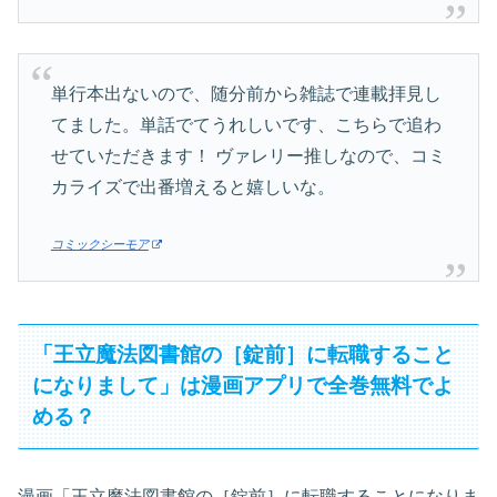
単行本出ないので、随分前から雑誌で連載拝見し
てました。単話でてうれしいです、こちらで追わ
せていただきます！ ヴァレリー推しなので、コミ
カライズで出番増えると嬉しいな。
コミックシーモア
「王立魔法図書館の［錠前］に転職すること
になりまして」は漫画アプリで全巻無料でよ
める？
漫画「王立魔法図書館の［錠前］に転職することになりま