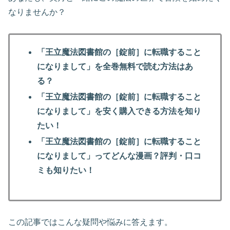
なりませんか？
「王立魔法図書館の［錠前］に転職すること
になりまして」を全巻無料で読む方法はあ
る？
「王立魔法図書館の［錠前］に転職すること
になりまして」を安く購入できる方法を知り
たい！
「王立魔法図書館の［錠前］に転職すること
になりまして」ってどんな漫画？評判・口コ
ミも知りたい！
この記事ではこんな疑問や悩みに答えます。