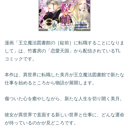
漫画「王立魔法図書館の［錠前］に転職することになりま
して」は、竹書房の「恋愛天国」から配信されているTL
コミックです。
本作は、異世界に転職した美月が王立魔法図書館で新たな
仕事を始めるところから物語が展開します。
傷ついた心を癒やしながら、新たな人生を切り開く美月。
彼女が異世界で直面する新しい世界と仕事に、どんな運命
が待っているのかが見どころです。