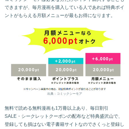
できますが、毎月漫画を購入している人であれば特典ポイ
ントがもらえる月額メニューが最もお得になります。
出典：コミックシーモア
無料で読める無料漫画も1万冊以上あり、毎日割引
SALE・シークレットクーポンの配布など特典盛沢山で、
登録しても損はない電子書籍サイトなのでさくっと登録し