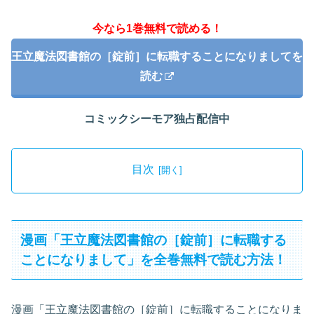
今なら1巻無料で読める！
王立魔法図書館の［錠前］に転職することになりましてを
読む
コミックシーモア独占配信中
目次
漫画「王立魔法図書館の［錠前］に転職する
ことになりまして」を全巻無料で読む方法！
漫画「王立魔法図書館の［錠前］に転職することになりま