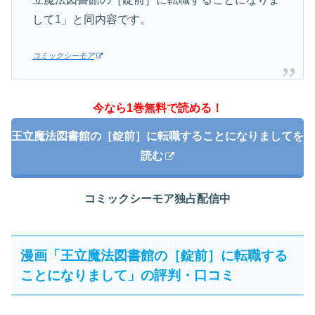
して1」と同内容です。
コミックシーモア
今なら1巻無料で読める！
王立魔法図書館の［錠前］に転職することになりましてを
読む
コミックシーモア独占配信中
漫画「王立魔法図書館の［錠前］に転職する
ことになりまして」の評判・口コミ