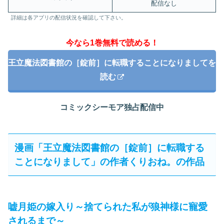
配信なし
詳細は各アプリの配信状況を確認して下さい。
今なら1巻無料で読める！
王立魔法図書館の［錠前］に転職することになりましてを
読む
コミックシーモア独占配信中
漫画「王立魔法図書館の［錠前］に転職する
ことになりまして」の作者くりおね。の作品
嘘月姫の嫁入り～捨てられた私が狼神様に寵愛
されるまで～