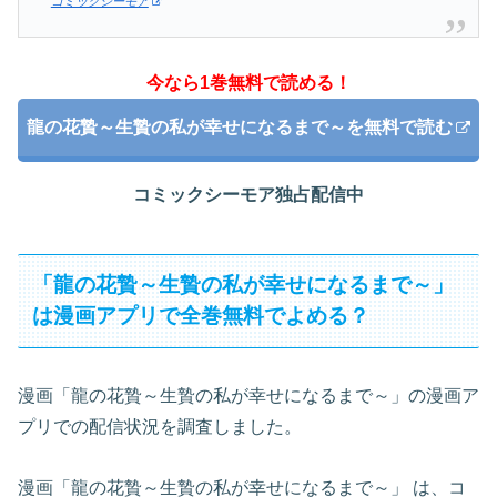
コミックシーモア
今なら1巻無料で読める！
龍の花贄～生贄の私が幸せになるまで～を無料で読む
コミックシーモア独占配信中
「龍の花贄～生贄の私が幸せになるまで～」
は漫画アプリで全巻無料でよめる？
漫画「龍の花贄～生贄の私が幸せになるまで～」の漫画ア
プリでの配信状況を調査しました。
漫画「龍の花贄～生贄の私が幸せになるまで～」 は、コ