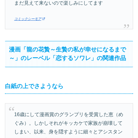
まだ見えて来ないので楽しみにしてます
コミックシーモア
漫画「龍の花贄～生贄の私が幸せになるまで
～」のレーベル「恋するソワレ」の関連作品
白紙の上でさようなら
16歳にして漫画賞のグランプリを受賞した恵（め
ぐみ）。しかしそれがキッカケで家族が崩壊して
しまい、以来、身を隠すように細々とアシスタン