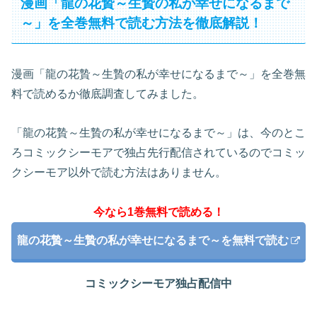
漫画「龍の花贄～生贄の私が幸せになるまで
～」を全巻無料で読む方法を徹底解説！
漫画「龍の花贄～生贄の私が幸せになるまで～」を全巻無
料で読めるか徹底調査してみました。
「龍の花贄～生贄の私が幸せになるまで～」は、今のとこ
ろコミックシーモアで独占先行配信されているのでコミッ
クシーモア以外で読む方法はありません。
今なら1巻無料で読める！
龍の花贄～生贄の私が幸せになるまで～を無料で読む
コミックシーモア独占配信中