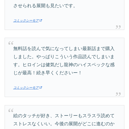
させられる展開も見たいです。
コミックシーモア
無料話を読んで気になってしまい最新話まで購入
しました。やっぱりこういう作品読んでしまいま
す。ヒロインは健気だし龍神のハイスペックな感
じが最高！続き早くくださいー！
コミックシーモア
絵のタッチが好き、ストーリーもスラスラ読めて
ストレスなくいい。今後の展開がどこに進むのか