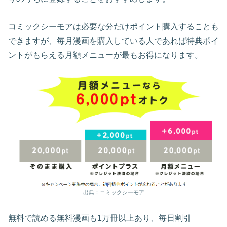
コミックシーモアは必要な分だけポイント購入することも
できますが、毎月漫画を購入している人であれば特典ポイ
ントがもらえる月額メニューが最もお得になります。
出典：コミックシーモア
無料で読める無料漫画も1万冊以上あり、毎日割引