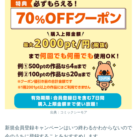
出典：コミックシーモア
新規会員登録キャンペーンはいつ終わるかわからないので
今のうちに登録することをおすすめします。