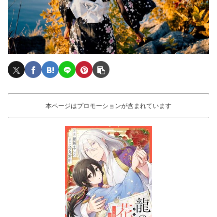
本ページはプロモーションが含まれています