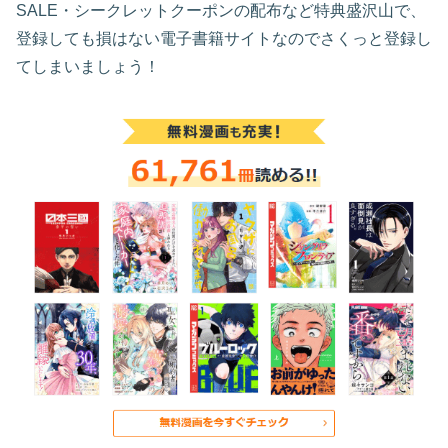
SALE・シークレットクーポンの配布など特典盛沢山で、
登録しても損はない電子書籍サイトなのでさくっと登録し
てしまいましょう！