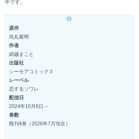
中です。
原作
烏丸紫明
作者
絹越まこと
出版社
シーモアコミックス
レーベル
恋するソワレ
配信日
2024年10月6日～
巻数
既刊4巻（2026年7月現在）