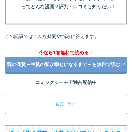
ってどんな漫画？評判・口コミも知りたい！
この記事ではこんな疑問や悩みに答えます。
今なら1巻無料で読める！
龍の花贄～生贄の私が幸せになるまで～を無料で読む
コミックシーモア独占配信中
目次