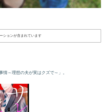
ーションが含まれています
の事情～理想の夫が実はクズで～」。