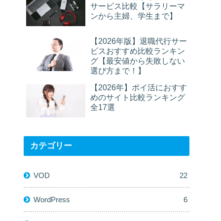
サービス比較【サラリーマ
ンから主婦、学生まで】
【2026年版】退職代行サー
ビスおすすめ比較ランキン
グ【最安値から失敗しない
選び方まで！】
【2026年】ポイ活におすす
めのサイト比較ランキング
全17選
カテゴリー
VOD
22
WordPress
6