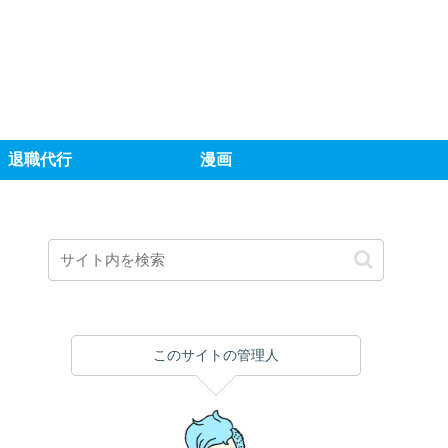
退職代行
漫画
このサイトの管理人