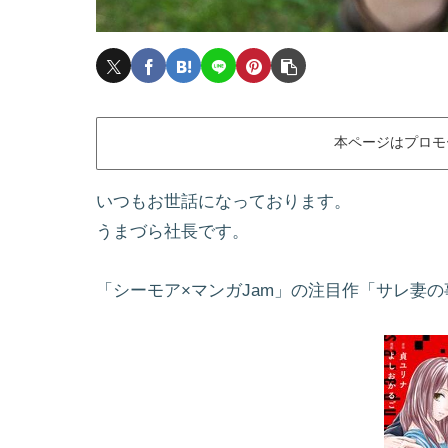
本ページはプロモ
いつもお世話になっております。
うまづら社長です。
「シーモア×マンガJam」の注目作「サレ妻