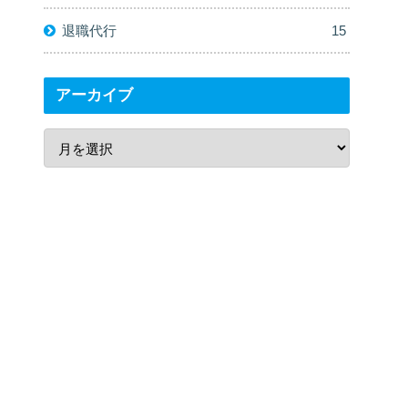
退職代行
15
アーカイブ