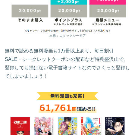
出典：コミックシーモア
無料で読める無料漫画も1万冊以上あり、毎日割引
SALE・シークレットクーポンの配布など特典盛沢山で、
登録しても損はない電子書籍サイトなのでさくっと登録し
てしまいましょう！