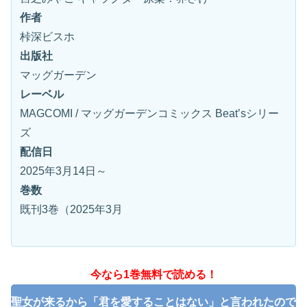
作者
桛深ビスホ
出版社
マッグガーデン
レーベル
MAGCOMI / マッグガーデンコミックス Beat’sシリー
ズ
配信日
2025年3月14日～
巻数
既刊3巻（2025年3月
今なら1巻無料で読める！
聖女が来るから「君を愛することはない」と言われたので