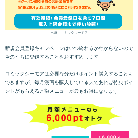
出典：コミックシーモア
新規会員登録キャンペーンはいつ終わるかわからないので
今のうちに登録することをおすすめします。
コミックシーモアは必要な分だけポイント購入することも
できますが、毎月漫画を購入している人であれば特典ポイ
ントがもらえる月額メニューが最もお得になります。