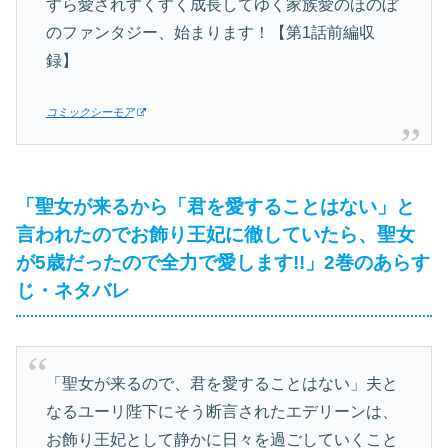
すら愛されすくすく成長してゆく家族愛のほのぼ
のファンタジー、始まります！【第1話前編収
録】
コミックシーモア
「聖女が来るから「君を愛することはない」と
言われたのでお飾り王妃に徹していたら、聖女
が5歳だったので全力で愛します!!」2巻のあらす
じ・ネタバレ
「聖女が来るので、君を愛することはない」夫と
なるユーリ陛下にそう断言されたエデリーンは、
お飾り王妃として静かに日々を過ごしていくこと