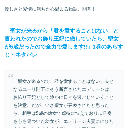
優しさと愛情に満ちた心温まる物語、開幕！
「聖女が来るから「君を愛することはない」と
言われたのでお飾り王妃に徹していたら、聖女
が5歳だったので全力で愛します!!」1巻のあらす
じ・ネタバレ
「聖女が来るので、君を愛することはない」夫と
なるユーリ陛下にそう断言されたエデリーンは、
お飾り王妃として静かに日々を過ごしていくこと
を決意。だが、いざ聖女が召喚されたと思った
ら、相手は5歳の幼女で虐待に怯えており…!? 身
も心も傷ついた幼女が、エデリーン夫妻ににひた