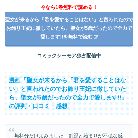
今なら1巻無料で読める！
聖女が来るから「君を愛することはない」と言われたので
お飾り王妃に徹していたら、聖女が5歳だったので全力で
愛します!!を無料で読む
コミックシーモア独占配信中
漫画「聖女が来るから「君を愛することはな
い」と言われたのでお飾り王妃に徹していた
ら、聖女が5歳だったので全力で愛します!!」
の評判・口コミ・感想
無料分だけよみました。副題と始まりが不穏な感