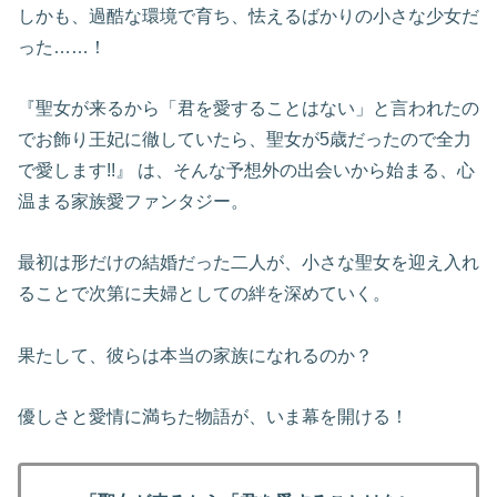
しかも、過酷な環境で育ち、怯えるばかりの小さな少女だ
った……！
『聖女が来るから「君を愛することはない」と言われたの
でお飾り王妃に徹していたら、聖女が5歳だったので全力
で愛します!!』 は、そんな予想外の出会いから始まる、心
温まる家族愛ファンタジー。
最初は形だけの結婚だった二人が、小さな聖女を迎え入れ
ることで次第に夫婦としての絆を深めていく。
果たして、彼らは本当の家族になれるのか？
優しさと愛情に満ちた物語が、いま幕を開ける！