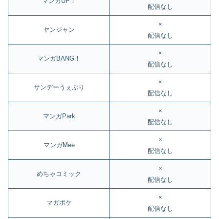
マンガUP！
配信なし
×
ヤンジャン
配信なし
×
マンガBANG！
配信なし
×
サンデーうぇぶり
配信なし
×
マンガPark
配信なし
×
マンガMee
配信なし
×
めちゃコミック
配信なし
×
マガポケ
配信なし