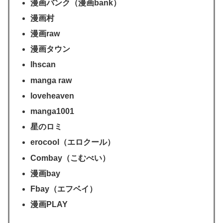
漫画バンク（漫画bank）
漫画村
漫画raw
漫画タウン
lhscan
manga raw
loveheaven
manga1001
星のロミ
erocool（エロクール）
Combay（こむべい）
漫画bay
Fbay（エフベイ）
漫画PLAY