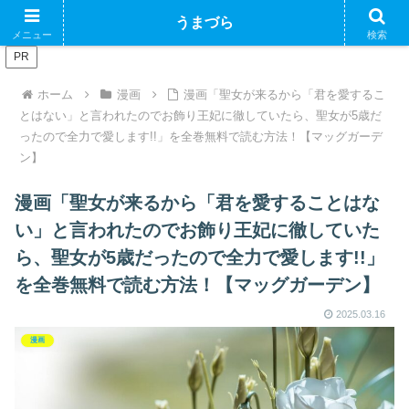
ブログで収益化できるかやってみるブログ
うまづら
メニュー
検索
PR
ホーム
漫画
漫画「聖女が来るから「君を愛するこ
とはない」と言われたのでお飾り王妃に徹していたら、聖女が5歳だ
ったので全力で愛します!!」を全巻無料で読む方法！【マッグガーデ
ン】
漫画「聖女が来るから「君を愛することはな
い」と言われたのでお飾り王妃に徹していた
ら、聖女が5歳だったので全力で愛します!!」
を全巻無料で読む方法！【マッグガーデン】
2025.03.16
漫画