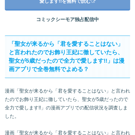
愛します!!を無料で読む
コミックシーモア独占配信中
「聖女が来るから「君を愛することはない」
と言われたのでお飾り王妃に徹していたら、
聖女が5歳だったので全力で愛します!!」は漫
画アプリで全巻無料でよめる？
漫画「聖女が来るから「君を愛することはない」と言われ
たのでお飾り王妃に徹していたら、聖女が5歳だったので
全力で愛します!!」の漫画アプリでの配信状況を調査しま
した。
漫画「聖女が来るから「君を愛することはない」と言われ