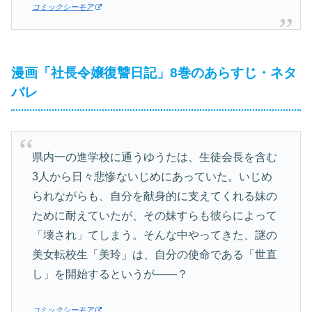
コミックシーモア
漫画「社長令嬢復讐日記」8巻のあらすじ・ネタ
バレ
県内一の進学校に通うゆうたは、生徒会長を含む
3人から日々悲惨ないじめにあっていた。いじめ
られながらも、自分を献身的に支えてくれる妹の
ために耐えていたが、その妹すらも彼らによって
「壊され」てしまう。そんな中やってきた、謎の
美女転校生「美玲」は、自分の使命である「世直
し」を開始するというが――？
コミックシーモア