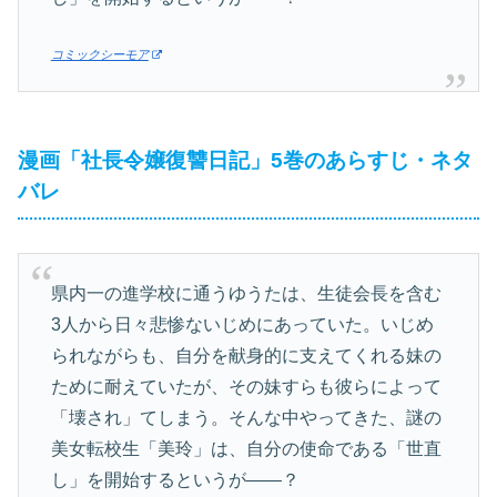
コミックシーモア
漫画「社長令嬢復讐日記」5巻のあらすじ・ネタ
バレ
県内一の進学校に通うゆうたは、生徒会長を含む
3人から日々悲惨ないじめにあっていた。いじめ
られながらも、自分を献身的に支えてくれる妹の
ために耐えていたが、その妹すらも彼らによって
「壊され」てしまう。そんな中やってきた、謎の
美女転校生「美玲」は、自分の使命である「世直
し」を開始するというが――？