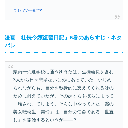
コミックシーモア
漫画「社長令嬢復讐日記」6巻のあらすじ・ネタ
バレ
県内一の進学校に通うゆうたは、生徒会長を含む
3人から日々悲惨ないじめにあっていた。いじめ
られながらも、自分を献身的に支えてくれる妹の
ために耐えていたが、その妹すらも彼らによって
「壊され」てしまう。そんな中やってきた、謎の
美女転校生「美玲」は、自分の使命である「世直
し」を開始するというが――？