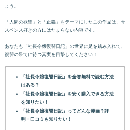
ょう。
「人間の欲望」と「正義」をテーマにしたこの作品は、サ
スペンス好きの方にはたまらない内容です。
あなたも「社長令嬢復讐日記」の世界に足を踏み入れて、
復讐の果てに待つ真実を目撃してください！
「社長令嬢復讐日記」を全巻無料で読む方法
はある？
「社長令嬢復讐日記」を安く購入できる方法
を知りたい！
「社長令嬢復讐日記」ってどんな漫画？評
判・口コミも知りたい！