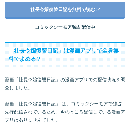
社長令嬢復讐日記を無料で読む
コミックシーモア独占配信中
「社長令嬢復讐日記」は漫画アプリで全巻無
料でよめる？
漫画「社長令嬢復讐日記」の漫画アプリでの配信状況を調
査しました。
漫画「社長令嬢復讐日記」 は、コミックシーモアで独占
先行配信されているため、今のところ配信している漫画ア
プリはありませんでした。