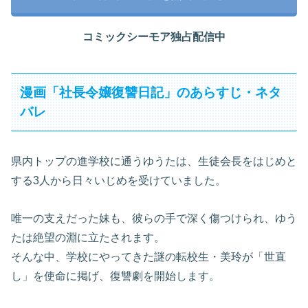
コミックシーモア独占配信中
漫画「社長令嬢復讐日記」のあらすじ・ネタ
バレ
県内トップの進学校に通うゆうたは、生徒会長をはじめと
する3人から日々いじめを受けていました。
唯一の支えだった妹も、彼らの手で深く傷つけられ、ゆう
たは絶望の淵に立たされます。
そんな中、学校にやってきた謎の転校生・美玲が「世直
し」を使命に掲げ、復讐劇を開始します。