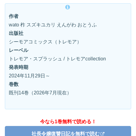
作者
wato 柞 スズキユカリ えんがわ おとうふ
出版社
シーモアコミックス（トレモア）
レーベル
トレモア・スプラッシュ / トレモアcollection
発表時期
2024年11月29日～
巻数
既刊14巻（2026年7月現在）
今なら1巻無料で読める！
社長令嬢復讐日記を無料で読む