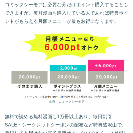
コミックシーモアは必要な分だけポイント購入することも
できますが、毎月漫画を購入している人であれば特典ポイ
ントがもらえる月額メニューが最もお得になります。
出典：コミックシーモア
無料で読める無料漫画も1万冊以上あり、毎日割引
SALE・シークレットクーポンの配布など特典盛沢山で、