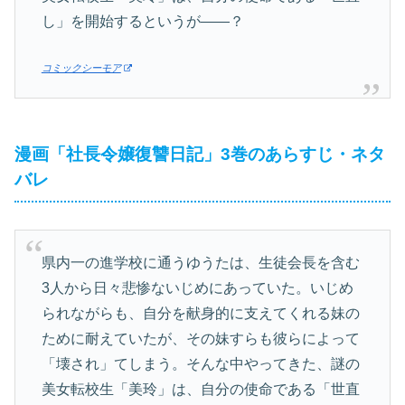
し」を開始するというが――？
コミックシーモア
漫画「社長令嬢復讐日記」3巻のあらすじ・ネタ
バレ
県内一の進学校に通うゆうたは、生徒会長を含む
3人から日々悲惨ないじめにあっていた。いじめ
られながらも、自分を献身的に支えてくれる妹の
ために耐えていたが、その妹すらも彼らによって
「壊され」てしまう。そんな中やってきた、謎の
美女転校生「美玲」は、自分の使命である「世直