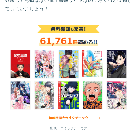
登録しても損はない電子書籍サイトなのでさくっと登録し
てしまいましょう！
出典：コミックシーモア