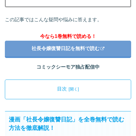
この記事ではこんな疑問や悩みに答えます。
今なら1巻無料で読める！
社長令嬢復讐日記を無料で読む
コミックシーモア独占配信中
目次
漫画「社長令嬢復讐日記」を全巻無料で読む
方法を徹底解説！