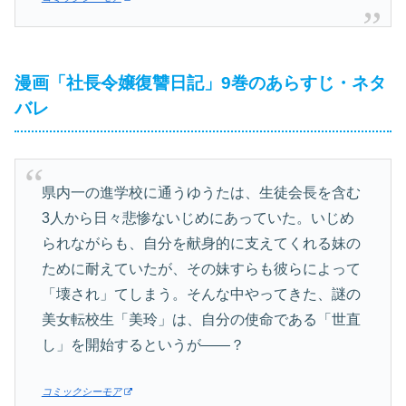
漫画「社長令嬢復讐日記」9巻のあらすじ・ネタ
バレ
県内一の進学校に通うゆうたは、生徒会長を含む
3人から日々悲惨ないじめにあっていた。いじめ
られながらも、自分を献身的に支えてくれる妹の
ために耐えていたが、その妹すらも彼らによって
「壊され」てしまう。そんな中やってきた、謎の
美女転校生「美玲」は、自分の使命である「世直
し」を開始するというが――？
コミックシーモア