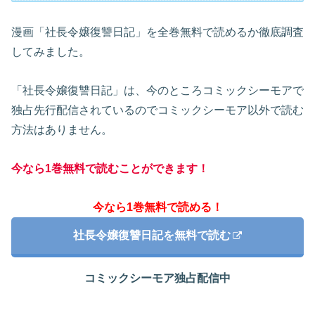
漫画「社長令嬢復讐日記」を全巻無料で読めるか徹底調査
してみました。
「社長令嬢復讐日記」は、今のところコミックシーモアで
独占先行配信されているのでコミックシーモア以外で読む
方法はありません。
今なら1巻無料で読むことができます！
今なら1巻無料で読める！
社長令嬢復讐日記を無料で読む
コミックシーモア独占配信中