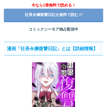
今なら1巻無料で読める！
社長令嬢復讐日記を無料で読む
コミックシーモア独占配信中
漫画「社長令嬢復讐日記」とは【詳細情報】