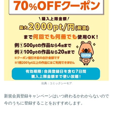
出典：コミックシーモア
新規会員登録キャンペーンはいつ終わるかわからないので
今のうちに登録することをおすすめします。