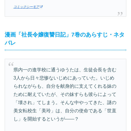
コミックシーモア
漫画「社長令嬢復讐日記」7巻のあらすじ・ネタ
バレ
県内一の進学校に通うゆうたは、生徒会長を含む
3人から日々悲惨ないじめにあっていた。いじめ
られながらも、自分を献身的に支えてくれる妹の
ために耐えていたが、その妹すらも彼らによって
「壊され」てしまう。そんな中やってきた、謎の
美女転校生「美玲」は、自分の使命である「世直
し」を開始するというが――？