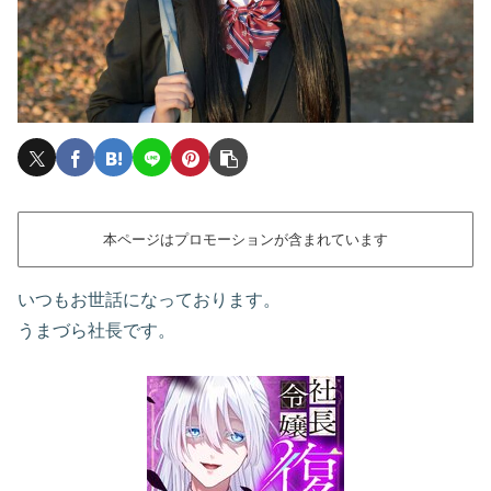
本ページはプロモーションが含まれています
いつもお世話になっております。
うまづら社長です。