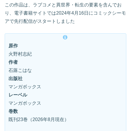
この作品は、ラブコメと異世界・転生の要素を含んでお
り、電子書籍サイトでは2024年4月16日にコミックシーモ
アで先行配信がスタートしました
原作
火野村志紀
作者
石蕗こはな
出版社
マンガボックス
レーベル
マンガボックス
巻数
既刊23巻（2026年8月現在）