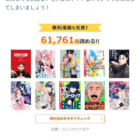
てしまいましょう！
出典：コミックシーモア