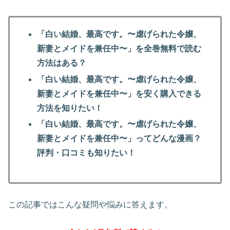
「白い結婚、最高です。〜虐げられた令嬢、
新妻とメイドを兼任中〜」を全巻無料で読む
方法はある？
「白い結婚、最高です。〜虐げられた令嬢、
新妻とメイドを兼任中〜」を安く購入できる
方法を知りたい！
「白い結婚、最高です。〜虐げられた令嬢、
新妻とメイドを兼任中〜」ってどんな漫画？
評判・口コミも知りたい！
この記事ではこんな疑問や悩みに答えます。