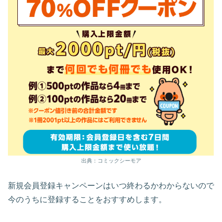
出典：コミックシーモア
新規会員登録キャンペーンはいつ終わるかわからないので
今のうちに登録することをおすすめします。