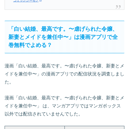
コミックシーモア
「白い結婚、最高です。〜虐げられた令嬢、
新妻とメイドを兼任中〜」は漫画アプリで全
巻無料でよめる？
漫画「白い結婚、最高です。〜虐げられた令嬢、新妻とメ
イドを兼任中〜」の漫画アプリでの配信状況を調査しまし
た。
漫画「白い結婚、最高です。〜虐げられた令嬢、新妻とメ
イドを兼任中〜」 は、マンガアプリではマンガボックス
以外では配信されていませんでした。