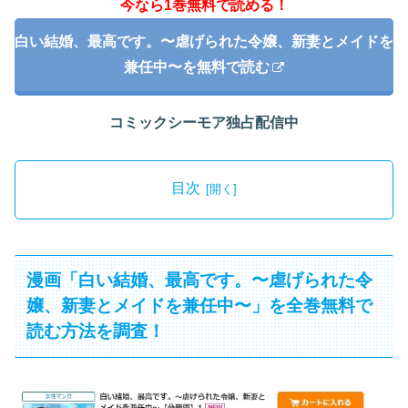
今なら1巻無料で読める！
白い結婚、最高です。〜虐げられた令嬢、新妻とメイドを
兼任中〜を無料で読む
コミックシーモア独占配信中
目次
漫画「白い結婚、最高です。〜虐げられた令
嬢、新妻とメイドを兼任中〜」を全巻無料で
読む方法を調査！