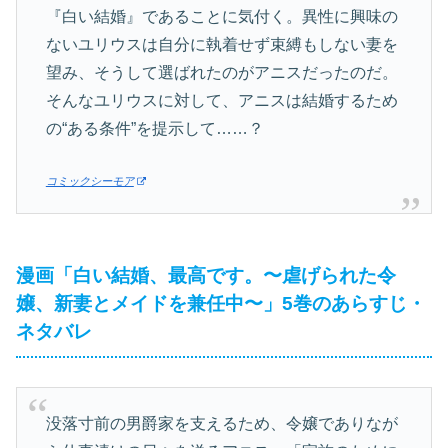
『白い結婚』であることに気付く。異性に興味の
ないユリウスは自分に執着せず束縛もしない妻を
望み、そうして選ばれたのがアニスだったのだ。
そんなユリウスに対して、アニスは結婚するため
の“ある条件”を提示して……？
コミックシーモア
漫画「白い結婚、最高です。〜虐げられた令
嬢、新妻とメイドを兼任中〜」5巻のあらすじ・
ネタバレ
没落寸前の男爵家を支えるため、令嬢でありなが