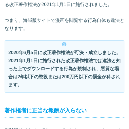
る改正著作権法が2021年1月1日に施行されました。
つまり、海賊版サイトで漫画を閲覧する行為自体も違法と
なります。
2020年6月5日に改正著作権法が可決・成立しました。
2021年1月1日に施行された改正著作権法では違法と知
った上でダウンロードする行為が規制され、悪質な場
合は2年以下の懲役または200万円以下の罰金が科され
ます。
著作権者に正当な報酬が入らない