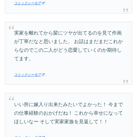
コミックシーモア
実家を離れてから髪にツヤが出てるのを見て作画
が丁寧だなと思いました。 お話はまだまだこれか
らなのでこの二人がどう恋愛していくのか期待し
てます。
コミックシーモア
いい所に嫁入り出来たみたいでよかった！ 今まで
の仕事経験のおかげだね！ これから幸せになって
ほしいなー そして実家家族を見返して！！