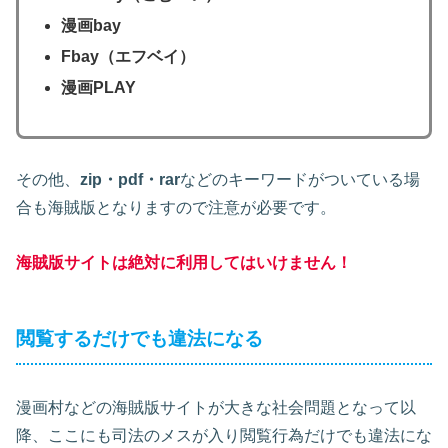
漫画bay
Fbay（エフベイ）
漫画PLAY
その他、
zip・pdf・rar
などのキーワードがついている場
合も海賊版となりますので注意が必要です。
海賊版サイトは絶対に利用してはいけません！
閲覧するだけでも違法になる
漫画村などの海賊版サイトが大きな社会問題となって以
降、ここにも司法のメスが入り閲覧行為だけでも違法にな