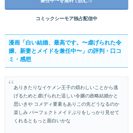
兼任中〜を無料で読む
コミックシーモア独占配信中
漫画「白い結婚、最高です。〜虐げられた令
嬢、新妻とメイドを兼任中〜」の評判・口コ
ミ・感想
ありきたりなイケメン王子の煩わしいことから逃
げるためと虐げられた逞しい令嬢の政略結婚かと
思いきや コメディ要素もありこの先どうなるのか
楽しみ パーフェクトメイドぶりをしっかり見せて
くれるともっと面白いかな