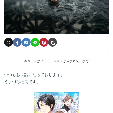
本ページはプロモーションが含まれています
いつもお世話になっております。
うまづら社長です。