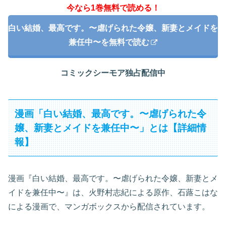
今なら1巻無料で読める！
白い結婚、最高です。〜虐げられた令嬢、新妻とメイドを
兼任中〜を無料で読む
コミックシーモア独占配信中
漫画「白い結婚、最高です。〜虐げられた令
嬢、新妻とメイドを兼任中〜」とは【詳細情
報】
漫画『白い結婚、最高です。〜虐げられた令嬢、新妻とメ
イドを兼任中〜』は、火野村志紀による原作、石蕗こはな
による漫画で、マンガボックスから配信されています。