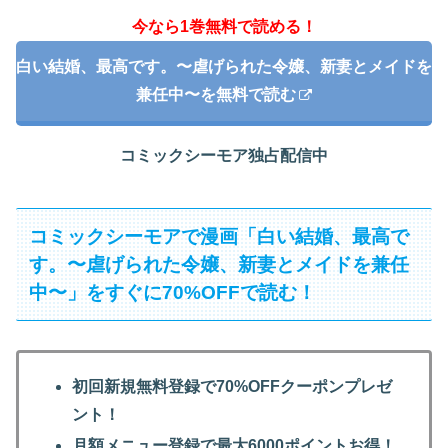
今なら1巻無料で読める！
白い結婚、最高です。〜虐げられた令嬢、新妻とメイドを
兼任中〜を無料で読む
コミックシーモア独占配信中
コミックシーモアで漫画「白い結婚、最高で
す。〜虐げられた令嬢、新妻とメイドを兼任
中〜」をすぐに70%OFFで読む！
初回新規無料登録で70%OFFクーポンプレゼ
ント！
月額メニュー登録で最大6000ポイントお得！