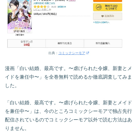
出典：
コミックシーモア
漫画「白い結婚、最高です。〜虐げられた令嬢、新妻とメ
イドを兼任中〜」を全巻無料で読めるか徹底調査してみま
した。
「白い結婚、最高です。〜虐げられた令嬢、新妻とメイド
を兼任中〜」は、今のところコミックシーモアで独占先行
配信されているのでコミックシーモア以外で読む方法はあ
りません。