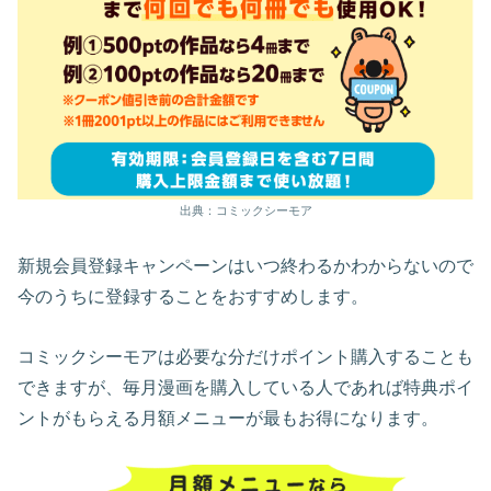
出典：コミックシーモア
新規会員登録キャンペーンはいつ終わるかわからないので
今のうちに登録することをおすすめします。
コミックシーモアは必要な分だけポイント購入することも
できますが、毎月漫画を購入している人であれば特典ポイ
ントがもらえる月額メニューが最もお得になります。