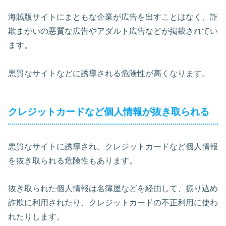
海賊版サイトにまともな企業が広告を出すことはなく、詐
欺まがいの悪質な広告やアダルト広告などが掲載されてい
ます。
悪質なサイトなどに誘導される危険性が高くなります。
クレジットカードなど個人情報が抜き取られる
悪質なサイトに誘導され、クレジットカードなど個人情報
を抜き取られる危険性もあります。
抜き取られた個人情報は名簿屋などを経由して、振り込め
詐欺に利用されたり、クレジットカードの不正利用に使わ
れたりします。