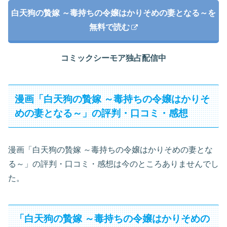
白天狗の贄嫁 ～毒持ちの令嬢はかりそめの妻となる～を
無料で読む
コミックシーモア独占配信中
漫画「白天狗の贄嫁 ～毒持ちの令嬢はかりそ
めの妻となる～」の評判・口コミ・感想
漫画「白天狗の贄嫁 ～毒持ちの令嬢はかりそめの妻とな
る～」の評判・口コミ・感想は今のところありませんでし
た。
「白天狗の贄嫁 ～毒持ちの令嬢はかりそめの