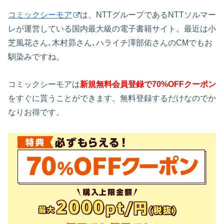
コミックシーモア
は、NTTグループであるNTTソルマー
レが運営している国内最大級の電子書籍サイト。最近は小
芝風花さん､木村昴さん､ハライチ澤部佑さんのCMでもお
馴染みですね。
コミックシーモアは
新規無料会員登録で70%OFFクーポン
をすぐに貰うことができます。無料登録するだけなのでか
なりお得です。