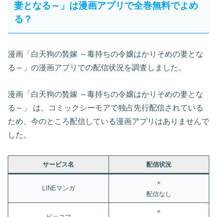
妻となる～」は漫画アプリで全巻無料でよめ
る？
漫画「白天狗の贄嫁 ～毒持ちの令嬢はかりそめの妻とな
る～」の漫画アプリでの配信状況を調査しました。
漫画「白天狗の贄嫁 ～毒持ちの令嬢はかりそめの妻とな
る～」 は、コミックシーモアで独占先行配信されている
ため、今のところ配信している漫画アプリはありませんで
した。
サービス名
配信状況
×
LINEマンガ
配信なし
×
ピッコマ