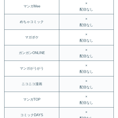
×
マンガMee
配信なし
×
めちゃコミック
配信なし
×
マガポケ
配信なし
×
ガンガンONLINE
配信なし
×
マンガがうがう
配信なし
×
ニコニコ漫画
配信なし
×
マンガTOP
配信なし
×
コミックDAYS