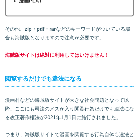
漫画PLAY
その他、
zip・pdf・rar
などのキーワードがついている場
合も海賊版となりますので注意が必要です。
海賊版サイトは絶対に利用してはいけません！
閲覧するだけでも違法になる
漫画村などの海賊版サイトが大きな社会問題となって以
降、ここにも司法のメスが入り閲覧行為だけでも違法にな
る改正著作権法が2021年1月1日に施行されました。
つまり、海賊版サイトで漫画を閲覧する行為自体も違法と