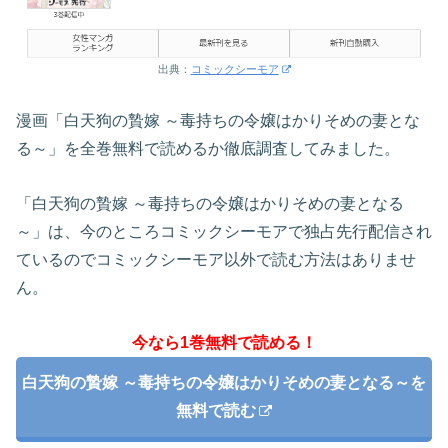
出典：
コミックシーモア
漫画「白天狗の贄嫁 ～毒持ちの令嬢はかりそめの妻とな
る～」を全巻無料で読めるか徹底調査してみました。
「白天狗の贄嫁 ～毒持ちの令嬢はかりそめの妻となる
～」は、今のところコミックシーモアで独占先行配信され
ているのでコミックシーモア以外で読む方法はありませ
ん。
今なら1巻無料で読める！
白天狗の贄嫁 ～毒持ちの令嬢はかりそめの妻となる～を
無料で読む