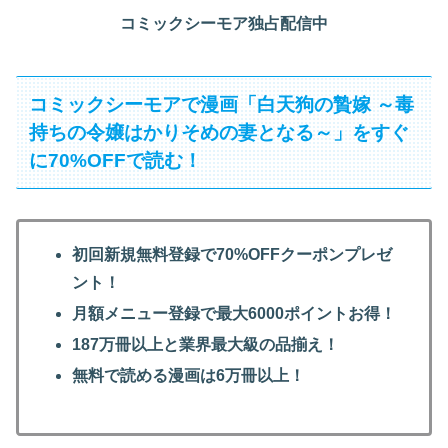
コミックシーモア独占配信中
コミックシーモアで漫画「白天狗の贄嫁 ～毒
持ちの令嬢はかりそめの妻となる～」をすぐ
に70%OFFで読む！
初回新規無料登録で70%OFFクーポンプレゼ
ント！
月額メニュー登録で最大6000ポイントお得！
187万冊以上と業界最大級の品揃え！
無料で読める漫画は6万冊以上！