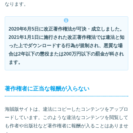
なります。
2020年6月5日に改正著作権法が可決・成立しました。
2021年1月1日に施行された改正著作権法では違法と知
った上でダウンロードする行為が規制され、悪質な場
合は2年以下の懲役または200万円以下の罰金が科され
ます。
著作権者に正当な報酬が入らない
海賊版サイトは、違法にコピーしたコンテンツをアップロ
ードしています。このような違法なコンテンツを閲覧して
も作者や出版社など著作権者に報酬が入ることはありませ