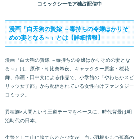
コミックシーモア独占配信中
漫画「白天狗の贄嫁 ～毒持ちの令嬢はかりそ
めの妻となる～」とは【詳細情報】
漫画『白天狗の贄嫁 ～毒持ちの令嬢はかりそめの妻とな
る～』は、原作・朝比奈希夜、キャラクター原案・桜花
舞、作画・田中文による作品で、小学館の「やわらかスピ
リッツ女子部」から配信されている女性向けファンタジー
コミック。
異種族×人間という王道テーマをベースに、時代背景は明
治時代の日本。
生贄として山に捨てられた少女が、白い羽根をもつ孤高の