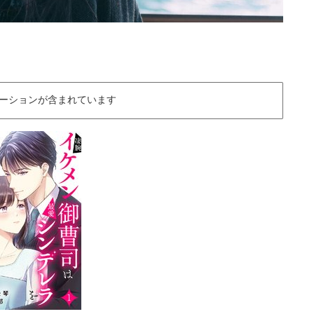
ーションが含まれています