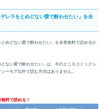
ンデレラをとめどない愛で酔わせたい」を全
をとめどない愛で酔わせたい」を全巻無料で読めるか
めどない愛で酔わせたい」は、今のところコミックシ
クシーモア以外で読む方法はありません。
巻無料で読める！