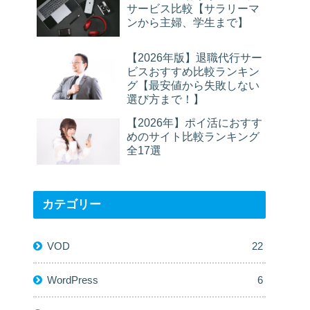
サービス比較【サラリーマ
ンから主婦、学生まで】
【2026年版】退職代行サー
ビスおすすめ比較ランキン
グ【最安値から失敗しない
選び方まで！】
【2026年】ポイ活におすす
めのサイト比較ランキング
全17選
カテゴリー
VOD
22
WordPress
6