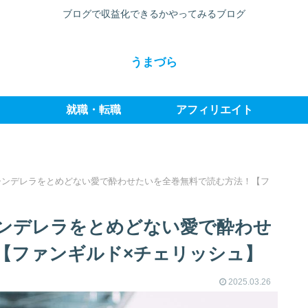
ブログで収益化できるかやってみるブログ
うまづら
就職・転職
アフィリエイト
シンデレラをとめどない愛で酔わせたいを全巻無料で読む方法！【フ
ンデレラをとめどない愛で酔わせ
【ファンギルド×チェリッシュ】
2025.03.26