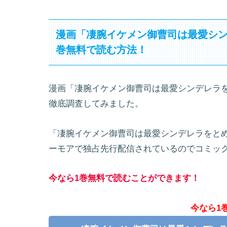
漫画「凄腕イケメン御曹司は最愛シ
巻無料で読む方法！
漫画「凄腕イケメン御曹司は最愛シンデレラ
徹底調査してみました。
「凄腕イケメン御曹司は最愛シンデレラをと
ーモアで独占先行配信されているのでコミッ
今なら1巻無料で読むことができます！
今なら1