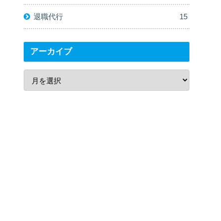
退職代行
15
アーカイブ