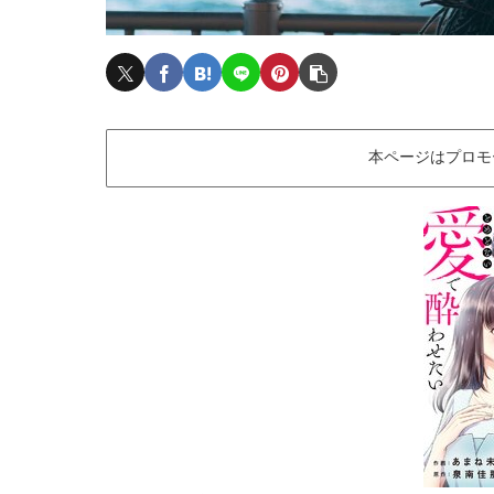
本ページはプロモ