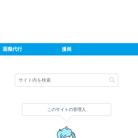
退職代行
漫画
このサイトの管理人