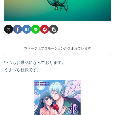
本ページはプロモーションが含まれています
いつもお世話になっております。
うまづら社長です。