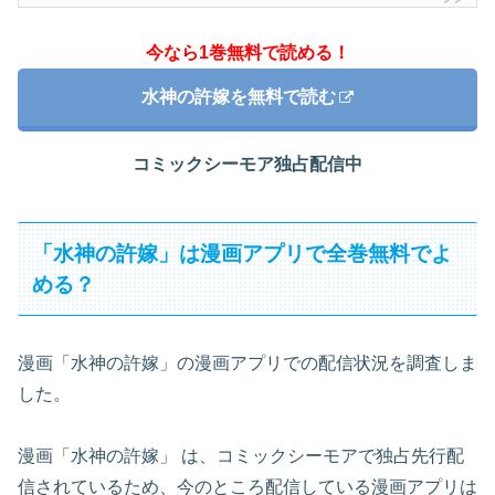
今なら1巻無料で読める！
水神の許嫁を無料で読む
コミックシーモア独占配信中
「水神の許嫁」は漫画アプリで全巻無料でよ
める？
漫画「水神の許嫁」の漫画アプリでの配信状況を調査しま
した。
漫画「水神の許嫁」 は、コミックシーモアで独占先行配
信されているため、今のところ配信している漫画アプリは