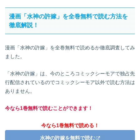
漫画「水神の許嫁」を全巻無料で読む方法を
徹底解説！
漫画「水神の許嫁」を全巻無料で読めるか徹底調査してみ
ました。
「水神の許嫁」は、今のところコミックシーモアで独占先
行配信されているのでコミックシーモア以外で読む方法は
ありません。
今なら1巻無料で読むことができます！
今なら1巻無料で読める！
水神の許嫁を無料で読む