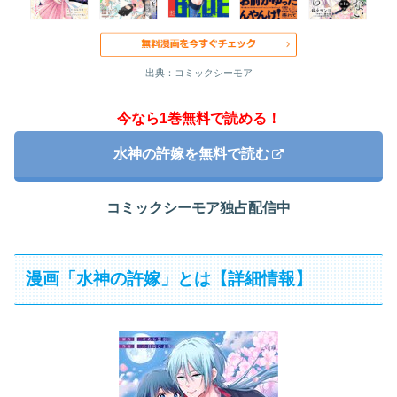
出典：コミックシーモア
今なら1巻無料で読める！
水神の許嫁を無料で読む
コミックシーモア独占配信中
漫画「水神の許嫁」とは【詳細情報】