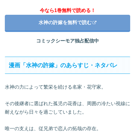
今なら1巻無料で読める！
水神の許嫁を無料で読む
コミックシーモア独占配信中
漫画「水神の許嫁」のあらすじ・ネタバレ
水神の力によって繁栄を続ける名家・花守家。
その後継者に選ばれた孤児の花香は、周囲の冷たい視線に
耐えながら日々を過ごしていました。
唯一の支えは、従兄弟で恋人の拓哉の存在。