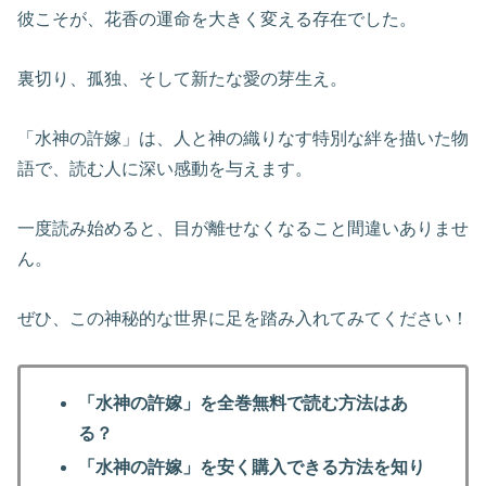
彼こそが、花香の運命を大きく変える存在でした。
裏切り、孤独、そして新たな愛の芽生え。
「水神の許嫁」は、人と神の織りなす特別な絆を描いた物
語で、読む人に深い感動を与えます。
一度読み始めると、目が離せなくなること間違いありませ
ん。
ぜひ、この神秘的な世界に足を踏み入れてみてください！
「水神の許嫁」を全巻無料で読む方法はあ
る？
「水神の許嫁」を安く購入できる方法を知り