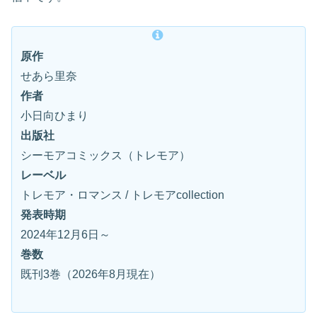
原作
せあら里奈
作者
小日向ひまり
出版社
シーモアコミックス（トレモア）
レーベル
トレモア・ロマンス / トレモアcollection
発表時期
2024年12月6日～
巻数
既刊3巻（2026年8月現在）