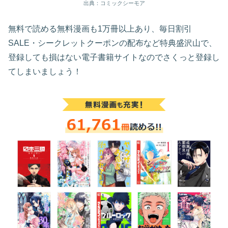
出典：コミックシーモア
無料で読める無料漫画も1万冊以上あり、毎日割引
SALE・シークレットクーポンの配布など特典盛沢山で、
登録しても損はない電子書籍サイトなのでさくっと登録し
てしまいましょう！