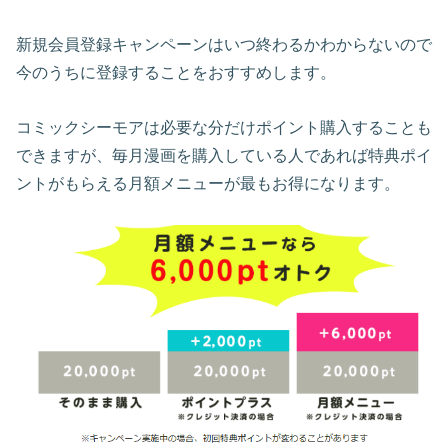
新規会員登録キャンペーンはいつ終わるかわからないので
今のうちに登録することをおすすめします。
コミックシーモアは必要な分だけポイント購入することも
できますが、毎月漫画を購入している人であれば特典ポイ
ントがもらえる月額メニューが最もお得になります。