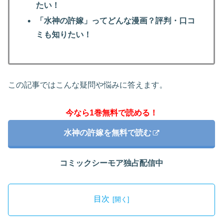
たい！
「水神の許嫁」ってどんな漫画？評判・口コ
ミも知りたい！
この記事ではこんな疑問や悩みに答えます。
今なら1巻無料で読める！
水神の許嫁を無料で読む
コミックシーモア独占配信中
目次