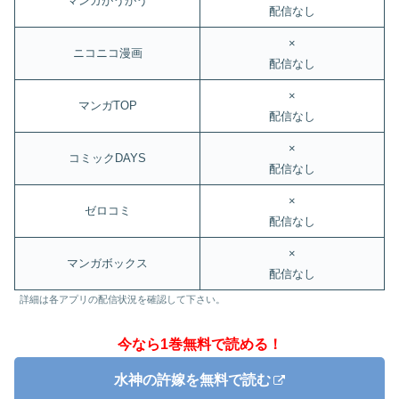
マンガがうがう
配信なし
×
ニコニコ漫画
配信なし
×
マンガTOP
配信なし
×
コミックDAYS
配信なし
×
ゼロコミ
配信なし
×
マンガボックス
配信なし
詳細は各アプリの配信状況を確認して下さい。
今なら1巻無料で読める！
水神の許嫁を無料で読む