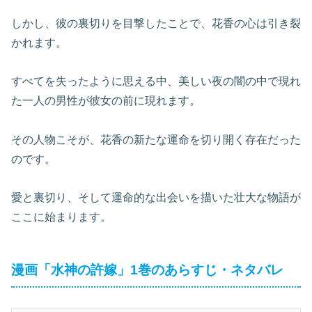
しかし、彼の裏切りを目撃したことで、花香の心は引き裂
かれます。
すべてを失ったように思える中、美しい夜の闇の中で現れ
た一人の男性が彼女の前に現れます。
その人物こそが、花香の新たな運命を切り開く存在だった
のです。
愛と裏切り、そして運命的な出会いを描いた壮大な物語が
ここに始まります。
漫画「水神の許嫁」1巻のあらすじ・ネタバレ