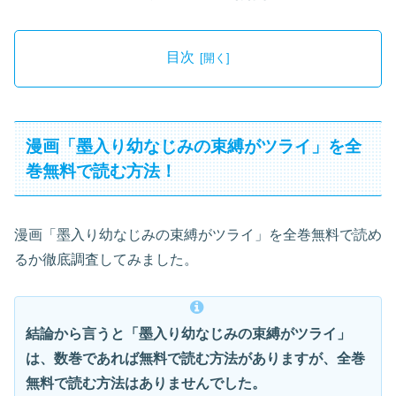
目次
漫画「墨入り幼なじみの束縛がツライ」を全
巻無料で読む方法！
漫画「墨入り幼なじみの束縛がツライ」を全巻無料で読め
るか徹底調査してみました。
結論から言うと「墨入り幼なじみの束縛がツライ」
は、数巻であれば無料で読む方法がありますが、全巻
無料で読む方法はありませんでした。