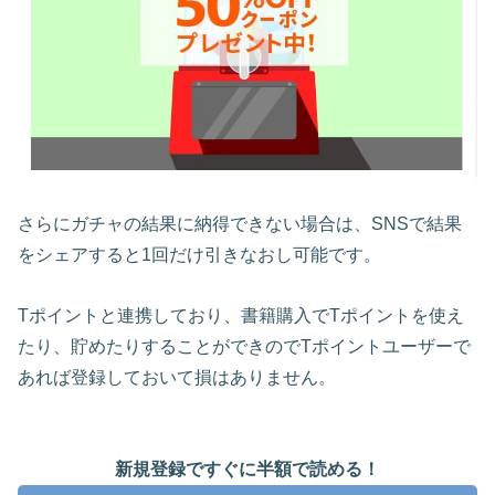
さらにガチャの結果に納得できない場合は、SNSで結果
をシェアすると1回だけ引きなおし可能です。
Tポイントと連携しており、書籍購入でTポイントを使え
たり、貯めたりすることができのでTポイントユーザーで
あれば登録しておいて損はありません。
新規登録ですぐに半額で読める！