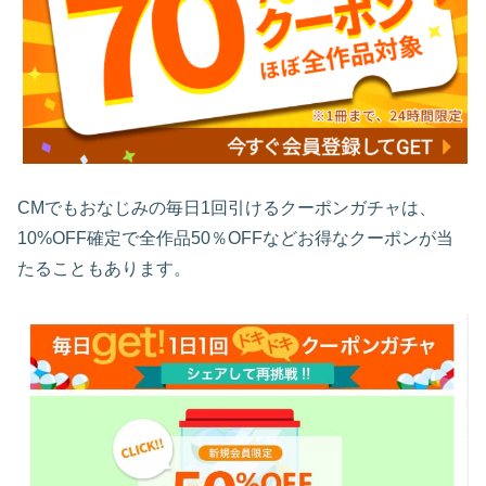
CMでもおなじみの毎日1回引けるクーポンガチャは、
10%OFF確定で全作品50％OFFなどお得なクーポンが当
たることもあります。