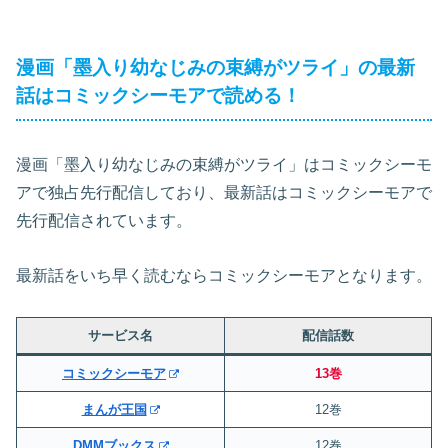
漫画「墨入り幼なじみの束縛がツライ」の最新
話はコミックシーモアで読める！
漫画「墨入り幼なじみの束縛がツライ」はコミックシーモ
アで独占先行配信しており、最新話はコミックシーモアで
先行配信されています。
最新話をいち早く読むならコミックシーモアとなります。
サービス名
配信話数
コミックシーモア
13巻
まんが王国
12巻
DMMブックス
12巻