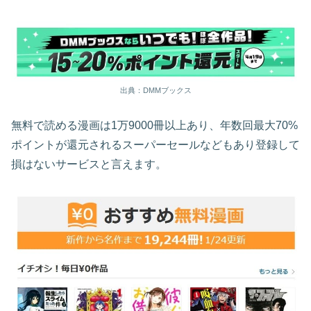
出典：DMMブックス
無料で読める漫画は1万9000冊以上あり、年数回最大70%
ポイントが還元されるスーパーセールなどもあり登録して
損はないサービスと言えます。