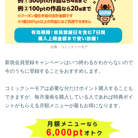
出典：コミックシーモア
新規会員登録キャンペーンはいつ終わるかわからないので
今のうちに登録することをおすすめします。
コミックシーモアは必要な分だけポイント購入することも
できますが、毎月漫画を購入している人であれば特典ポイ
ントがもらえる月額メニューが最もお得になります。