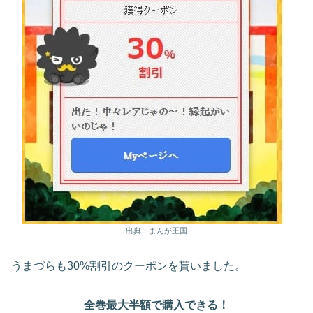
出典：まんが王国
うまづらも30%割引のクーポンを貰いました。
全巻最大半額で購入できる！