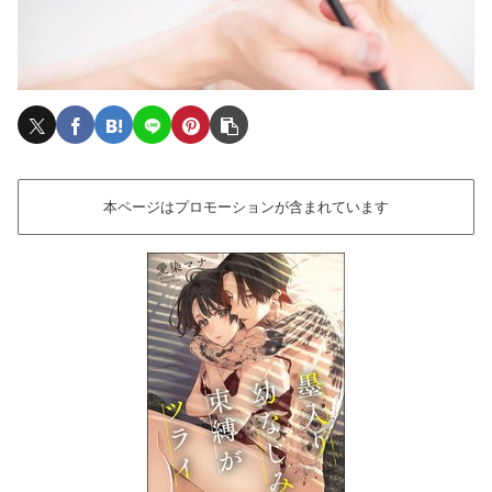
本ページはプロモーションが含まれています