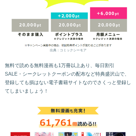
出典：コミックシーモア
無料で読める無料漫画も1万冊以上あり、毎日割引
SALE・シークレットクーポンの配布など特典盛沢山で、
登録しても損はない電子書籍サイトなのでさくっと登録し
てしまいましょう！