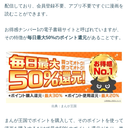
配信しており、会員登録不要、アプリ不要ですぐに漫画を
読むことができます。
お得感ナンバー1の電子書籍サイトと呼ばれていますが、
その特徴が
毎日最大50%のポイント還元
があることです。
出典：まんが王国
まんが王国でポイントを購入して、そのポイントを使って