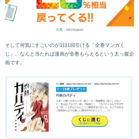
出典：ebookjapan
そして何気にすごいのが1日1回引ける「全巻マンガく
じ」。なんと当たれば漫画が全巻もらえるという太っ腹企
画です。