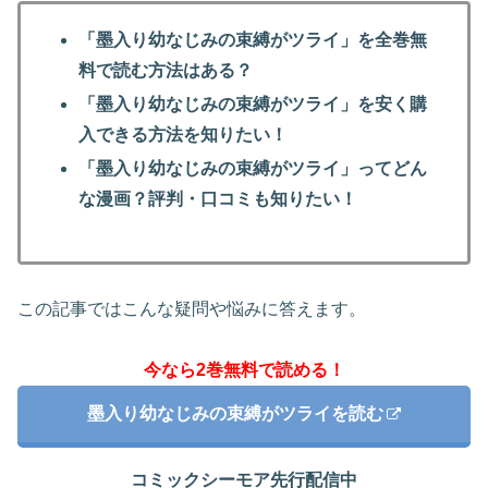
「墨入り幼なじみの束縛がツライ」を全巻無
料で読む方法はある？
「墨入り幼なじみの束縛がツライ」を安く購
入できる方法を知りたい！
「墨入り幼なじみの束縛がツライ」ってどん
な漫画？評判・口コミも知りたい！
この記事ではこんな疑問や悩みに答えます。
今なら2巻無料で読める！
墨入り幼なじみの束縛がツライを読む
コミックシーモア先行配信中