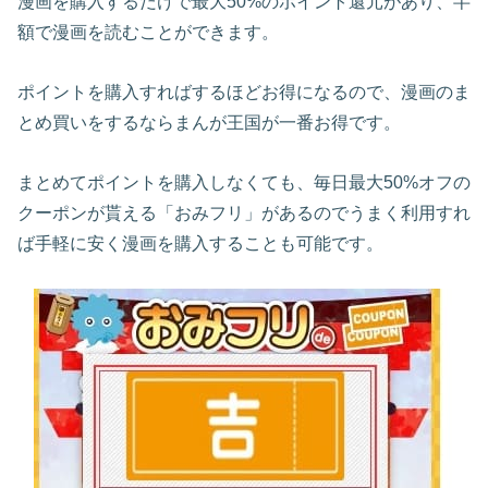
漫画を購入するだけで最大50%のポイント還元があり、半
額で漫画を読むことができます。
ポイントを購入すればするほどお得になるので、漫画のま
とめ買いをするならまんが王国が一番お得です。
まとめてポイントを購入しなくても、毎日最大50%オフの
クーポンが貰える「おみフリ」があるのでうまく利用すれ
ば手軽に安く漫画を購入することも可能です。