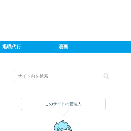
退職代行
漫画
このサイトの管理人