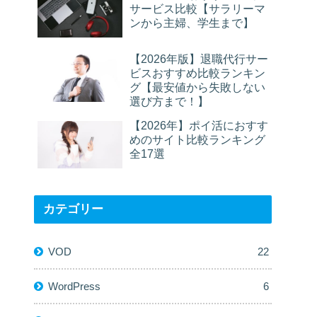
サービス比較【サラリーマ
ンから主婦、学生まで】
【2026年版】退職代行サー
ビスおすすめ比較ランキン
グ【最安値から失敗しない
選び方まで！】
【2026年】ポイ活におすす
めのサイト比較ランキング
全17選
カテゴリー
VOD
22
WordPress
6