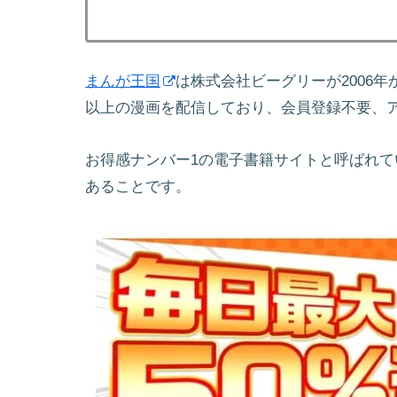
まんが王国
は株式会社ビーグリーが2006
以上の漫画を配信しており、会員登録不要、
お得感ナンバー1の電子書籍サイトと呼ばれて
あることです。