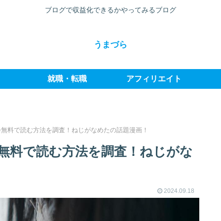
ブログで収益化できるかやってみるブログ
うまづら
就職・転職
アフィリエイト
巻無料で読む方法を調査！ねじがなめたの話題漫画！
無料で読む方法を調査！ねじがな
2024.09.18