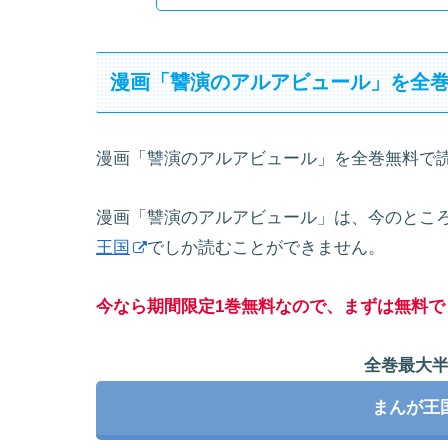
漫画「讐演のアルアビュール」を全
漫画「讐演のアルアビュール」を全巻無料で
漫画「讐演のアルアビュール」は、今のとこ
王国
でしか読むことができません。
今なら期間限定1巻無料なので、まずは無料で
全巻最大
まんが王