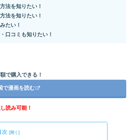
方法を知りたい！
方法を知りたい！
みたい！
・口コミも知りたい！
半額で購入できる！
国で漫画を読む
試し読み可能！
目次