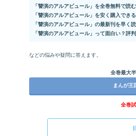
「讐演のアルアビュール」を全巻無料で読む
「讐演のアルアビュール」を安く購入できる
「讐演のアルアビュール」の最新刊を早く読
「讐演のアルアビュール」って面白い？評判
などの悩みや疑問に答えます。
全巻最大
まんが王
全巻