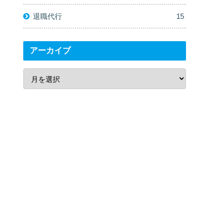
退職代行
15
アーカイブ