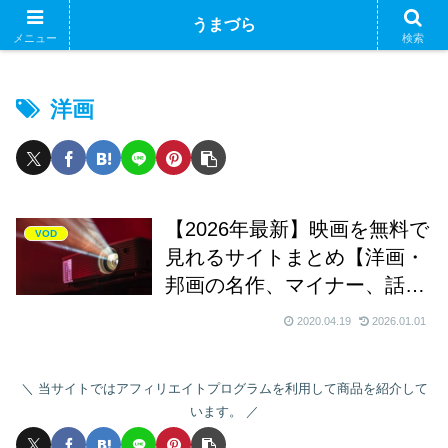
ブログで収益化できるかやってみるブログ
うまづら
メニュー
検索
洋画
【2026年最新】映画を無料で
VOD
見れるサイトまとめ【洋画・
邦画の名作、マイナー、話題
作をフル動画で！】
2020.04.19
2026.01.01
当サイトではアフィリエイトプログラムを利用して商品を紹介して
います。