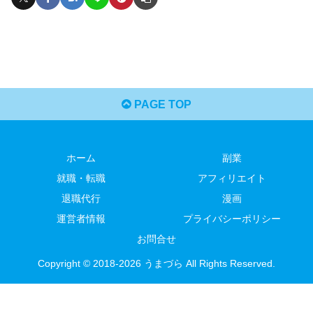
PAGE TOP
ホーム
副業
就職・転職
アフィリエイト
退職代行
漫画
運営者情報
プライバシーポリシー
お問合せ
Copyright © 2018-2026 うまづら All Rights Reserved.