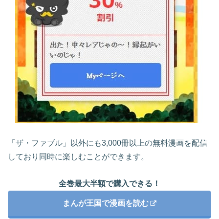
「ザ・ファブル」以外にも3,000冊以上の無料漫画を配信
しており同時に楽しむことができます。
全巻最大半額で購入できる！
まんが王国で漫画を読む