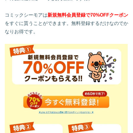
コミックシーモアは
新規無料会員登録で70%OFFクーポン
をすぐに貰うことができます。無料登録するだけなのでか
なりお得です。