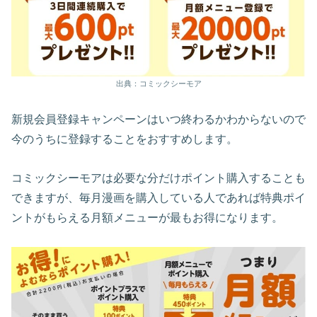
出典：コミックシーモア
新規会員登録キャンペーンはいつ終わるかわからないので
今のうちに登録することをおすすめします。
コミックシーモアは必要な分だけポイント購入することも
できますが、毎月漫画を購入している人であれば特典ポイ
ントがもらえる月額メニューが最もお得になります。