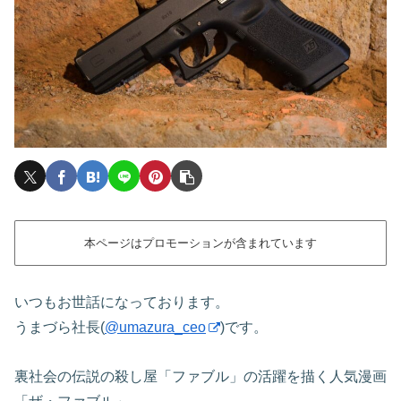
本ページはプロモーションが含まれています
いつもお世話になっております。
うまづら社長(
@umazura_ceo
)です。
裏社会の伝説の殺し屋「ファブル」の活躍を描く人気漫画