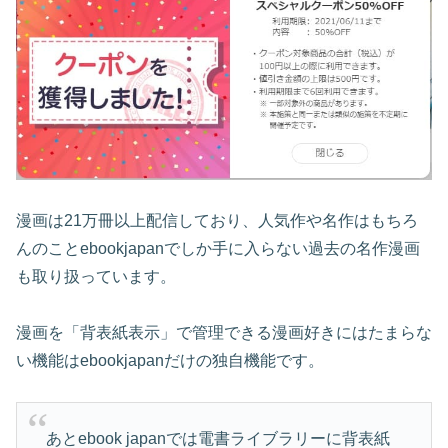
漫画は21万冊以上配信しており、人気作や名作はもちろ
んのことebookjapanでしか手に入らない過去の名作漫画
も取り扱っています。
漫画を「背表紙表示」で管理できる漫画好きにはたまらな
い機能はebookjapanだけの独自機能です。
あとebook japanでは電書ライブラリーに背表紙