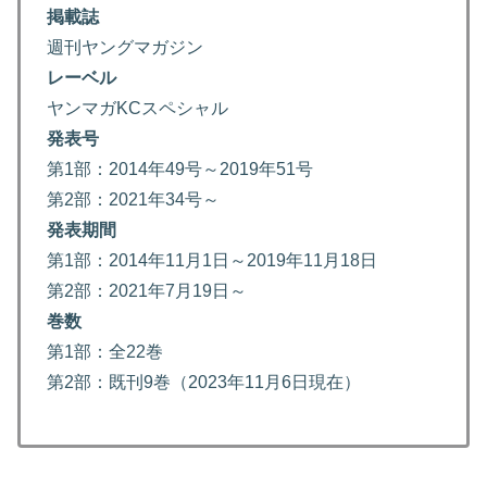
掲載誌
週刊ヤングマガジン
レーベル
ヤンマガKCスペシャル
発表号
第1部：2014年49号～2019年51号
第2部：2021年34号～
発表期間
第1部：2014年11月1日～2019年11月18日
第2部：2021年7月19日～
巻数
第1部：全22巻
第2部：既刊9巻（2023年11月6日現在）