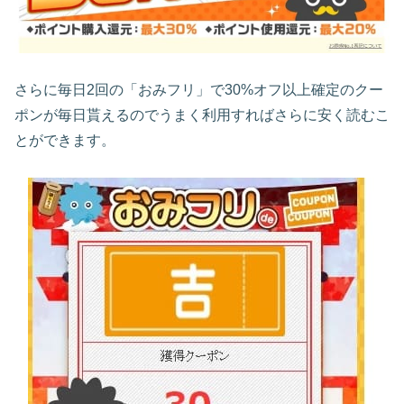
さらに毎日2回の「おみフリ」で30%オフ以上確定のクー
ポンが毎日貰えるのでうまく利用すればさらに安く読むこ
とができます。