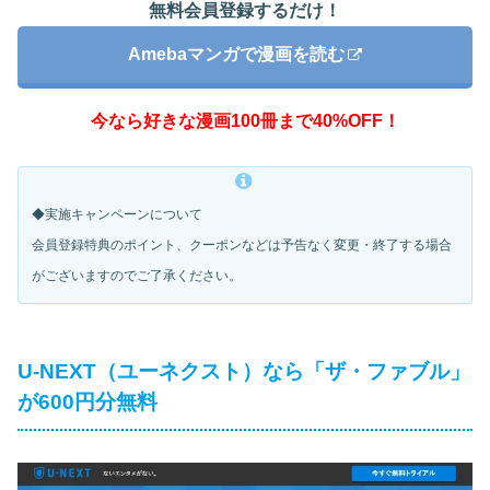
無料会員登録するだけ！
Amebaマンガで漫画を読む
今なら好きな漫画100冊まで40%OFF！
◆実施キャンペーンについて
会員登録特典のポイント、クーポンなどは予告なく変更・
終了する場合
がございますのでご了承ください。
U-NEXT（ユーネクスト）なら「ザ・ファブル」
が600円分無料