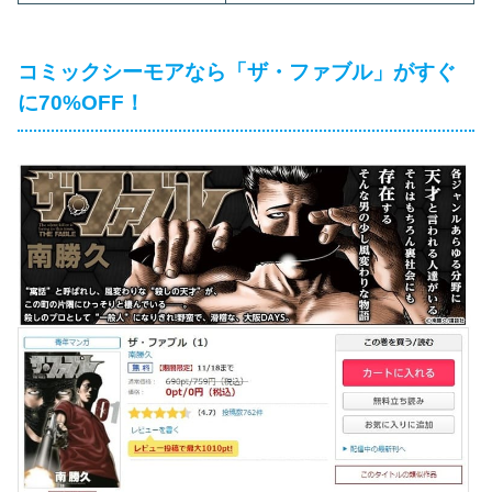
コミックシーモアなら「ザ・ファブル」がすぐ
に70%OFF！