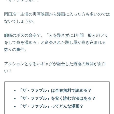
「ザ・ファブル」。
岡田准一主演の実写映画から漫画に入った方も多いのでは
ないでしょうか。
組織のボスの命令で、「人を殺さずに1年間一般人のフリ
をして身を潜めろ」と命令された殺し屋が巻き込まれる
数々の事件。
アクションとゆるいギャグが融合した秀逸の展開が面白
い！
「ザ・ファブル」は全巻無料で読める？
「ザ・ファブル」を安く読む方法はある？
「ザ・ファブル」ってどんな漫画？