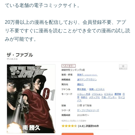
ている老舗の電子コミックサイト。
20万冊以上の漫画を配信しており、会員登録不要、アプ
リ不要ですぐに漫画を読むことができ全ての漫画の試し読
みが可能です。