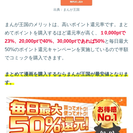
出典：まんが王国
まんが王国のメリットは、高いポイント還元率です。まと
めてポイントを購入するほど還元率が高く、
１0,000ptで
23%、20,000ptで40%、30,000ptであれば50%
と毎日最大
50%のポイント還元キャンペーンを実施しているので半額
でコミックを購入できます。
まとめて漫画を購入するならまんが王国が最安値となりま
す。