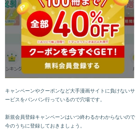
キャンペーンやクーポンなど大手漫画サイトに負けないサ
ービスをバンバン行っているので穴場です。
新規会員登録キャンペーンはいつ終わるかわからないので
今のうちに登録しておきましょう。