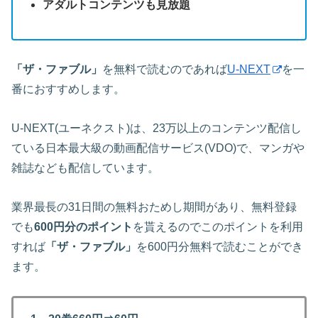
アダルトコンテンツも見放題
「ザ・ファブル」
を無料で読むのであれば
U-NEXT
を一
番におすすめします。
U-NEXT(ユーネクスト)は、23万以上のコンテンツ配信し
ている日本最大級の動画配信サービス(VDO)で、マンガや
雑誌なども配信しています。
業界最長の31日間の無料おためし期間があり、無料登録
でも
600円分のポイント
を貰えるのでこのポイントを利用
すれば
「ザ・ファブル」
を600円分無料で読むことができ
ます。