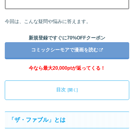
今回は、こんな疑問や悩みに答えます。
新規登録ですぐに70%OFFクーポン
コミックシーモアで漫画を読む
今なら最大20,000ptが返ってくる！
目次
「ザ・ファブル」とは