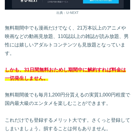
出典：U-NEXT
無料期間中でも漫画だけでなく、21万本以上のアニメや
映画などの動画見放題、110誌以上の雑誌が読み放題、男
性には嬉しいアダルトコンテンツも見放題となっていま
す。
しかも、31日間無料おためし期間中に解約すれば料金は
一切発生しません。
無料期間後でも毎月1,200円分貰えるの実質1,000円程度で
国内最大級のエンタメを楽しむことができます。
これだけでも登録するメリット大です。さくっと登録して
しまいましょう。損することは何もありません。