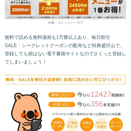
出典：コミックシーモア
無料で読める無料漫画も1万冊以上あり、毎日割引
SALE・シークレットクーポンの配布など特典盛沢山で、
登録しても損はない電子書籍サイトなのでさくっと登録し
てしまいましょう！