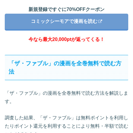
新規登録ですぐに70%OFFクーポン
コミックシーモアで漫画を読む
今なら最大20,000ptが返ってくる！
「ザ・ファブル」の漫画を全巻無料で読む方
法
「ザ・ファブル」の漫画を全巻無料で読む方法を解説しま
す。
調査した結果、「ザ・ファブル」は無料ポイントを利用し
たりポイント還元を利用することにより無料・半額で読む