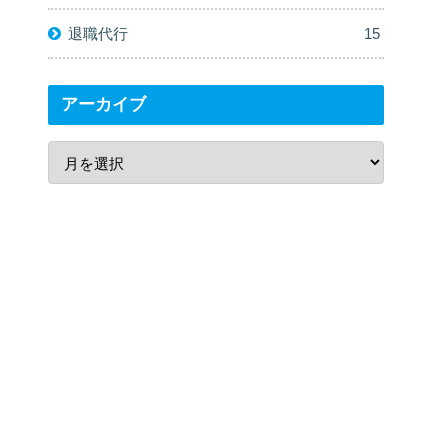
退職代行
15
アーカイブ