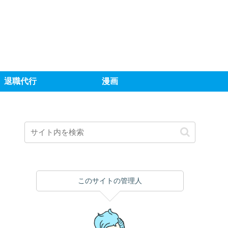
退職代行
漫画
このサイトの管理人