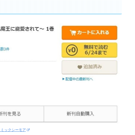
コミックシーモア