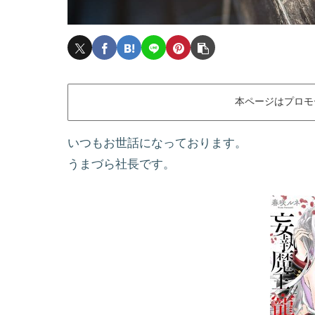
本ページはプロモ
いつもお世話になっております。
うまづら社長です。