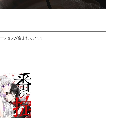
ーションが含まれています