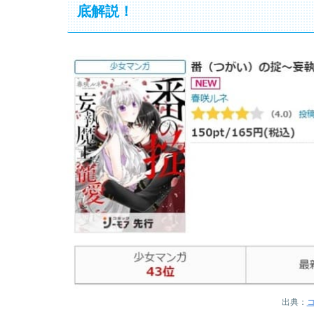
底解説！
出典：