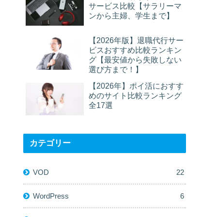
サービス比較【サラリーマ
ンから主婦、学生まで】
【2026年版】退職代行サー
ビスおすすめ比較ランキン
グ【最安値から失敗しない
選び方まで！】
【2026年】ポイ活におすす
めのサイト比較ランキング
全17選
カテゴリー
VOD
22
WordPress
6