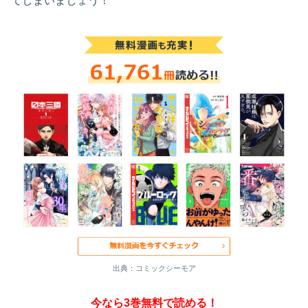
てしまいましょう！
出典：コミックシーモア
今なら3巻無料で読める！