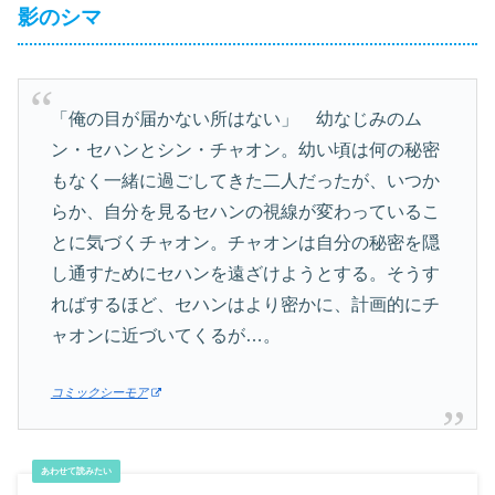
影のシマ
「俺の目が届かない所はない」 幼なじみのム
ン・セハンとシン・チャオン。幼い頃は何の秘密
もなく一緒に過ごしてきた二人だったが、いつか
らか、自分を見るセハンの視線が変わっているこ
とに気づくチャオン。チャオンは自分の秘密を隠
し通すためにセハンを遠ざけようとする。そうす
ればするほど、セハンはより密かに、計画的にチ
ャオンに近づいてくるが…。
コミックシーモア