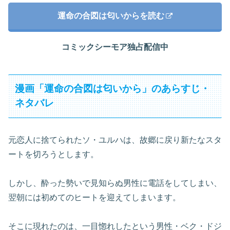
運命の合図は匂いからを読む
コミックシーモア独占配信中
漫画「運命の合図は匂いから」のあらすじ・
ネタバレ
元恋人に捨てられたソ・ユルハは、故郷に戻り新たなスタ
ートを切ろうとします。
しかし、酔った勢いで見知らぬ男性に電話をしてしまい、
翌朝には初めてのヒートを迎えてしまいます。
そこに現れたのは、一目惚れしたという男性・ベク・ドジ