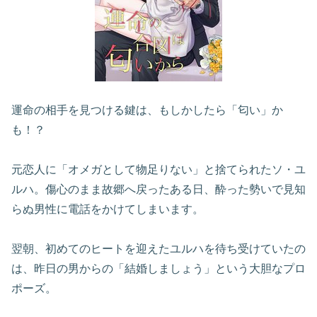
運命の相手を見つける鍵は、もしかしたら「匂い」か
も！？
元恋人に「オメガとして物足りない」と捨てられたソ・ユ
ルハ。傷心のまま故郷へ戻ったある日、酔った勢いで見知
らぬ男性に電話をかけてしまいます。
翌朝、初めてのヒートを迎えたユルハを待ち受けていたの
は、昨日の男からの「結婚しましょう」という大胆なプロ
ポーズ。