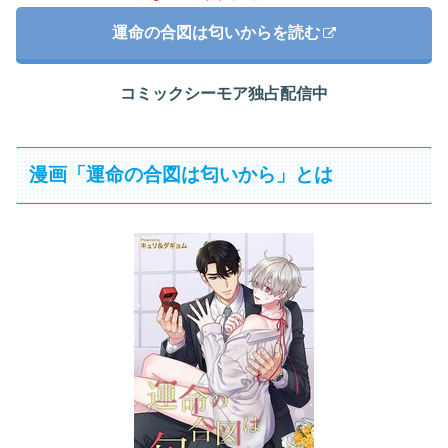
運命の合図は匂いからを読む
コミックシーモア独占配信中
漫画「運命の合図は匂いから」とは