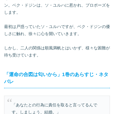
ン。ベク・ドジンは、ソ・ユルハに惹かれ、プロポーズを
します。
最初は戸惑っていたソ・ユルハですが、ベク・ドジンの優
しさに触れ、徐々に心を開いていきます。
しかし、二人の関係は順風満帆とはいかず、様々な困難が
待ち受けています。
「運命の合図は匂いから」1巻のあらすじ・ネタ
バレ
「あなたとの行為に責任を取ると言ってるんで
す。しましょう、結婚。」