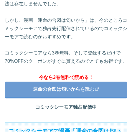
法は存在しませんでした。
しかし、漫画「運命の合図は匂いから」は、今のところコ
ミックシーモアで独占先行配信されているのでコミックシ
ーモアで読むのがおすすめです。
コミックシーモアなら3巻無料、そして登録するだけで
70%OFFのクーポンがすぐに貰えるのでとてもお得です。
今なら3巻無料で読める！
運命の合図は匂いからを読む
コミックシーモア独占配信中
コミックシーモアで漫画「運命の合図は匂い