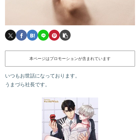
本ページはプロモーションが含まれています
いつもお世話になっております。
うまづら社長です。