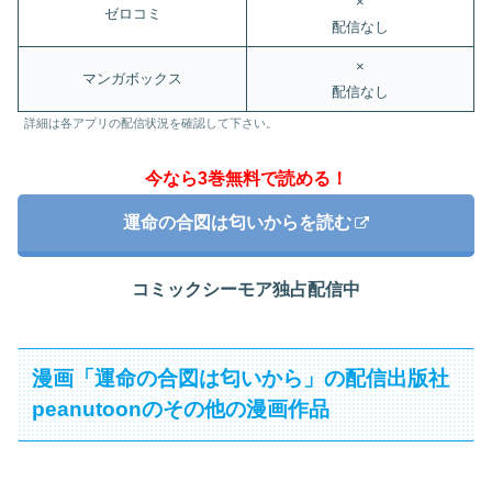
×
ゼロコミ
配信なし
×
マンガボックス
配信なし
詳細は各アプリの配信状況を確認して下さい。
今なら3巻無料で読める！
運命の合図は匂いからを読む
コミックシーモア独占配信中
漫画「運命の合図は匂いから」の配信出版社
peanutoonのその他の漫画作品