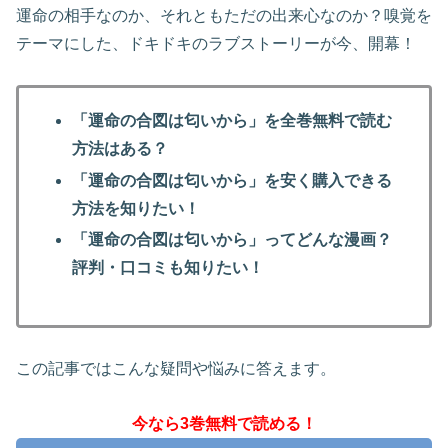
運命の相手なのか、それともただの出来心なのか？嗅覚を
テーマにした、ドキドキのラブストーリーが今、開幕！
「運命の合図は匂いから」を全巻無料で読む
方法はある？
「運命の合図は匂いから」を安く購入できる
方法を知りたい！
「運命の合図は匂いから」ってどんな漫画？
評判・口コミも知りたい！
この記事ではこんな疑問や悩みに答えます。
今なら3巻無料で読める！