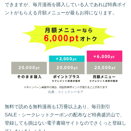
できますが、毎月漫画を購入している人であれば特典ポイ
ントがもらえる月額メニューが最もお得になります。
出典：コミックシーモア
無料で読める無料漫画も1万冊以上あり、毎日割引
SALE・シークレットクーポンの配布など特典盛沢山で、
登録しても損はない電子書籍サイトなのでさくっと登録し