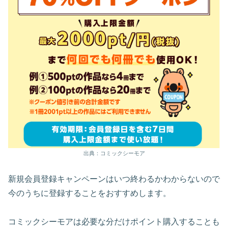
出典：コミックシーモア
新規会員登録キャンペーンはいつ終わるかわからないので
今のうちに登録することをおすすめします。
コミックシーモアは必要な分だけポイント購入することも