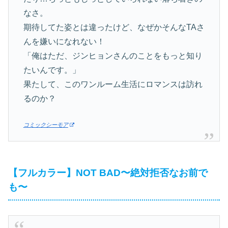
なさ。
期待してた姿とは違ったけど、なぜかそんなTAさ
んを嫌いになれない！
「俺はただ、ジンヒョンさんのことをもっと知り
たいんです。」
果たして、このワンルーム生活にロマンスは訪れ
るのか？
コミックシーモア
【フルカラー】NOT BAD〜絶対拒否なお前で
も〜