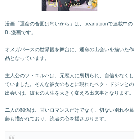
漫画「運命の合図は匂いから」は、peanutoonで連載中の
BL漫画です。
オメガバースの世界観を舞台に、運命の出会いを描いた作
品となっています。
主人公のソ・ユルハは、元恋人に裏切られ、自信をなくし
ていました。そんな彼女のもとに現れたベク・ドジンとの
出会いは、彼女の人生を大きく変える出来事となります。
二人の関係は、甘いロマンスだけでなく、切ない別れや葛
藤も描かれており、読者の心を揺さぶります。