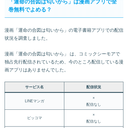
「運命の合図は匂いから」は漫画アプリで全
巻無料でよめる？
漫画「運命の合図は匂いから」の電子書籍アプリでの配信
状況を調査しました。
漫画「運命の合図は匂いから」 は、コミックシーモアで
独占先行配信されているため、今のところ配信している漫
画アプリはありませんでした。
サービス名
配信状況
×
LINEマンガ
配信なし
×
ピッコマ
配信なし