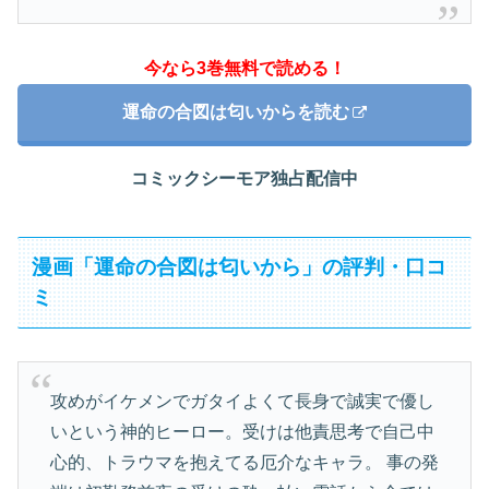
今なら3巻無料で読める！
運命の合図は匂いからを読む
コミックシーモア独占配信中
漫画「運命の合図は匂いから」の評判・口コ
ミ
攻めがイケメンでガタイよくて長身で誠実で優し
いという神的ヒーロー。受けは他責思考で自己中
心的、トラウマを抱えてる厄介なキャラ。 事の発