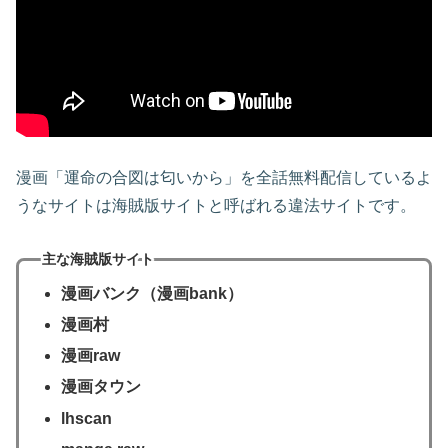
漫画「運命の合図は匂いから」を全話無料配信しているよ
うなサイトは海賊版サイトと呼ばれる違法サイトです。
主な海賊版サイト
漫画バンク（漫画bank）
漫画村
漫画raw
漫画タウン
lhscan