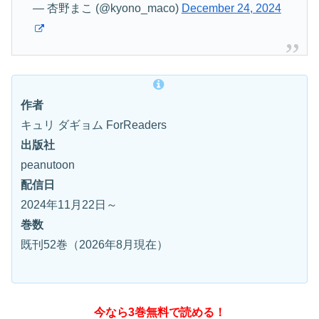
— 杏野まこ (@kyono_maco)
December 24, 2024
作者
キュリ ダギョム ForReaders
出版社
peanutoon
配信日
2024年11月22日～
巻数
既刊52巻（2026年8月現在）
今なら3巻無料で読める！