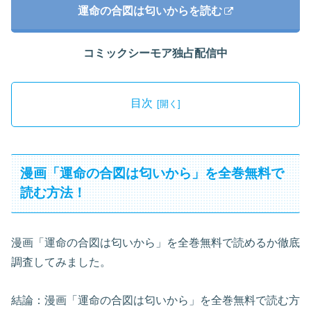
運命の合図は匂いからを読む
コミックシーモア独占配信中
目次
漫画「運命の合図は匂いから」を全巻無料で
読む方法！
漫画「運命の合図は匂いから」を全巻無料で読めるか徹底
調査してみました。
結論：漫画「運命の合図は匂いから」を全巻無料で読む方