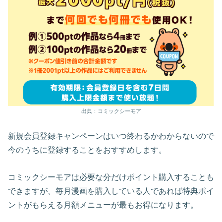
出典：コミックシーモア
新規会員登録キャンペーンはいつ終わるかわからないので
今のうちに登録することをおすすめします。
コミックシーモアは必要な分だけポイント購入することも
できますが、毎月漫画を購入している人であれば特典ポイ
ントがもらえる月額メニューが最もお得になります。