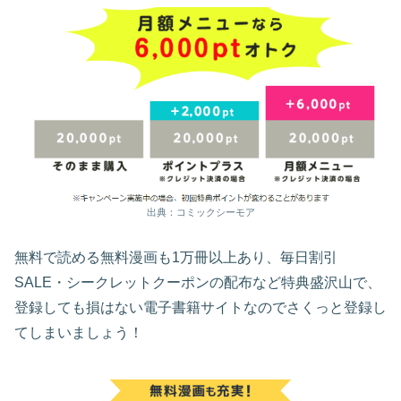
出典：コミックシーモア
無料で読める無料漫画も1万冊以上あり、毎日割引
SALE・シークレットクーポンの配布など特典盛沢山で、
登録しても損はない電子書籍サイトなのでさくっと登録し
てしまいましょう！