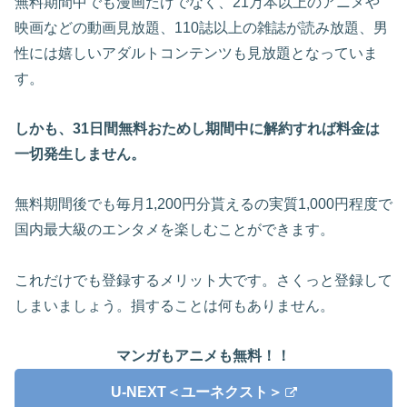
無料期間中でも漫画だけでなく、21万本以上のアニメや
映画などの動画見放題、110誌以上の雑誌が読み放題、男
性には嬉しいアダルトコンテンツも見放題となっていま
す。
しかも、31日間無料おためし期間中に解約すれば料金は
一切発生しません。
無料期間後でも毎月1,200円分貰えるの実質1,000円程度で
国内最大級のエンタメを楽しむことができます。
これだけでも登録するメリット大です。さくっと登録して
しまいましょう。損することは何もありません。
マンガもアニメも無料！！
U-NEXT＜ユーネクスト＞