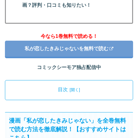
画？評判・口コミも知りたい！
今なら1巻無料で読める！
私が恋したきみじゃないを無料で読む
コミックシーモア独占配信中
目次
漫画「私が恋したきみじゃない」を全巻無料
で読む方法を徹底解説！【おすすめサイトは
こちら】