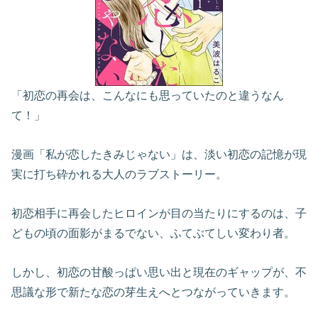
「初恋の再会は、こんなにも思っていたのと違うなん
て！」
漫画「私が恋したきみじゃない」は、淡い初恋の記憶が現
実に打ち砕かれる大人のラブストーリー。
初恋相手に再会したヒロインが目の当たりにするのは、子
どもの頃の面影がまるでない、ふてぶてしい変わり者。
しかし、初恋の甘酸っぱい思い出と現在のギャップが、不
思議な形で新たな恋の芽生えへとつながっていきます。