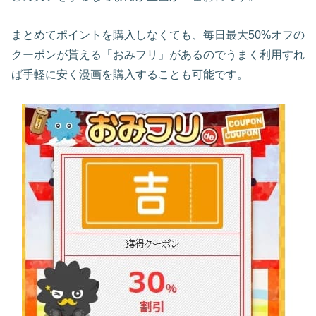
まとめてポイントを購入しなくても、毎日最大50%オフの
クーポンが貰える「おみフリ」があるのでうまく利用すれ
ば手軽に安く漫画を購入することも可能です。