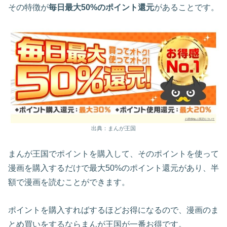
その特徴が
毎日最大50%のポイント還元
があることです。
出典：まんが王国
まんが王国でポイントを購入して、そのポイントを使って
漫画を購入するだけで最大50%のポイント還元があり、半
額で漫画を読むことができます。
ポイントを購入すればするほどお得になるので、漫画のま
とめ買いをするならまんが王国が一番お得です。