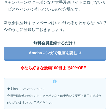
キャンペーンやクーポンなど大手漫画サイトに負けないサ
ービスをバンバン行っているので穴場です。
新規会員登録キャンペーンはいつ終わるかわからないので
今のうちに登録しておきましょう。
無料会員登録するだけ！
Amebaマンガで漫画を読む
今なら好きな漫画100冊まで40%OFF！
◆実施キャンペーンについて
会員登録特典のポイント、クーポンなどは予告なく変更・
終了する場合
がございますのでご了承ください。