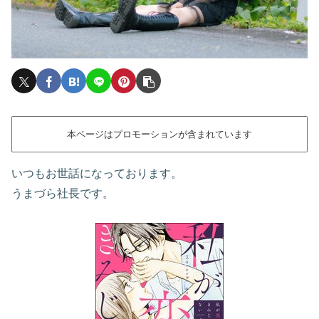
本ページはプロモーションが含まれています
いつもお世話になっております。
うまづら社長です。