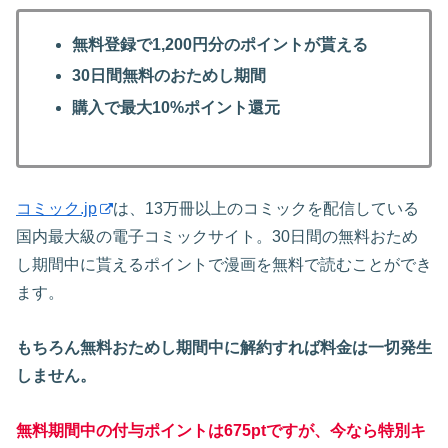
無料登録で1,200円分のポイントが貰える
30日間無料のおためし期間
購入で最大10%ポイント還元
コミック.jp
は、13万冊以上のコミックを配信している
国内最大級の電子コミックサイト。30日間の無料おため
し期間中に貰えるポイントで漫画を無料で読むことができ
ます。
もちろん無料おためし期間中に解約すれば料金は一切発生
しません。
無料期間中の付与ポイントは675ptですが、今なら特別キ