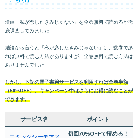
漫画「私が恋したきみじゃない」を全巻無料で読めるか徹
底調査してみました。
結論から言うと「私が恋したきみじゃない」は、数巻であ
れば無料で読む方法がありますが、全巻無料で読む方法は
ありませんでした。
しかし、下記の電子書籍サービスを利用すれば全巻半額
（50%OFF）、キャンペーン中はさらにお得に読むことが
できます。
サービス名
ポイント
初回70%OFFで読める！
コミックシーモア