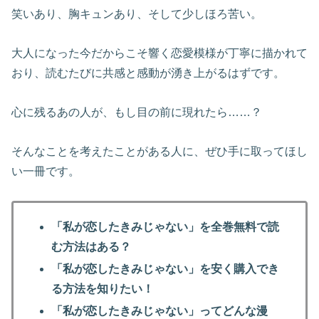
笑いあり、胸キュンあり、そして少しほろ苦い。
大人になった今だからこそ響く恋愛模様が丁寧に描かれて
おり、読むたびに共感と感動が湧き上がるはずです。
心に残るあの人が、もし目の前に現れたら……？
そんなことを考えたことがある人に、ぜひ手に取ってほし
い一冊です。
「私が恋したきみじゃない」を全巻無料で読
む方法はある？
「私が恋したきみじゃない」を安く購入でき
る方法を知りたい！
「私が恋したきみじゃない」ってどんな漫