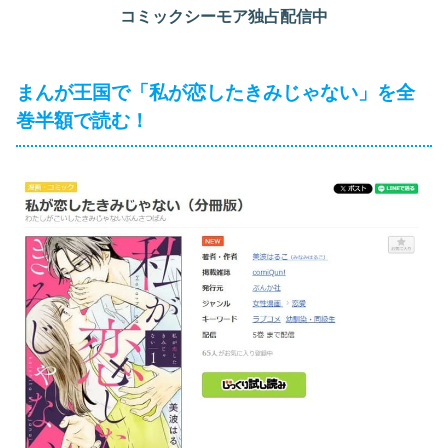
コミックシーモア独占配信中
まんが王国で「私が恋したきみじゃない」を全
巻半額で読む！