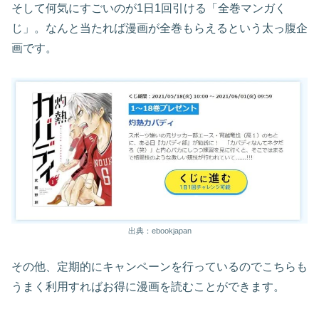
そして何気にすごいのが1日1回引ける「全巻マンガく
じ」。なんと当たれば漫画が全巻もらえるという太っ腹企
画です。
出典：ebookjapan
その他、定期的にキャンペーンを行っているのでこちらも
うまく利用すればお得に漫画を読むことができます。