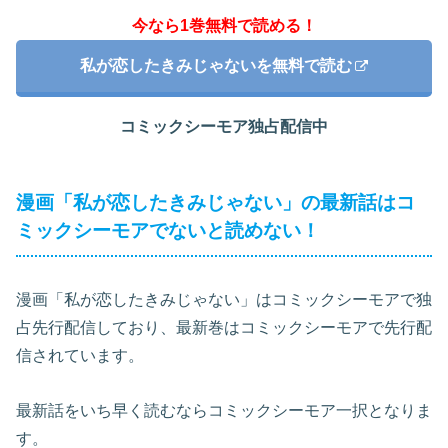
今なら1巻無料で読める！
私が恋したきみじゃないを無料で読む
コミックシーモア独占配信中
漫画「私が恋したきみじゃない」の最新話はコ
ミックシーモアでないと読めない！
漫画「私が恋したきみじゃない」はコミックシーモアで独
占先行配信しており、最新巻はコミックシーモアで先行配
信されています。
最新話をいち早く読むならコミックシーモア一択となりま
す。