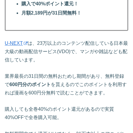
購入で40%ポイント還元！
月額2,189円が31日間無料！
U-NEXT
は、23万以上のコンテンツ配信している日本最
大級の動画配信サービス(VDO)で、マンガや雑誌なども配
信しています。
業界最長の31日間の無料おためし期間があり、無料登録
で
600円分のポイント
を貰えるのでこのポイントを利用す
れば漫画を600円分無料で読むことができます。
購入しても全巻40%のポイント還元があるので実質
40%OFFで全巻購入可能。