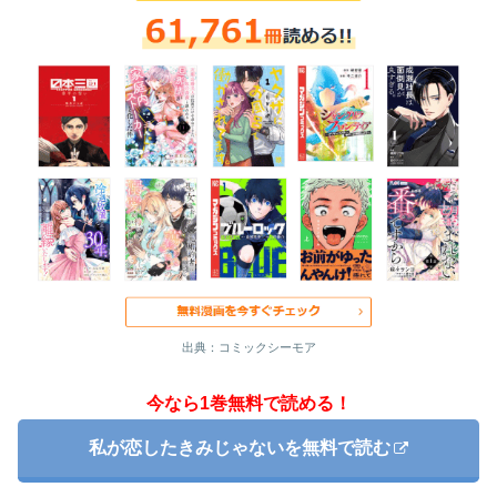
出典：コミックシーモア
今なら1巻無料で読める！
私が恋したきみじゃないを無料で読む