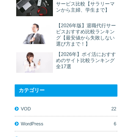
サービス比較【サラリーマ
ンから主婦、学生まで】
【2026年版】退職代行サー
ビスおすすめ比較ランキン
グ【最安値から失敗しない
選び方まで！】
【2026年】ポイ活におすす
めのサイト比較ランキング
全17選
カテゴリー
VOD
22
WordPress
6