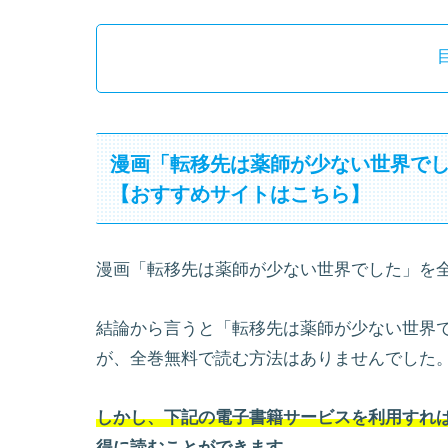
漫画「転移先は薬師が少ない世界で
【おすすめサイトはこちら】
漫画「転移先は薬師が少ない世界でした」を
結論から言うと「転移先は薬師が少ない世界
が、全巻無料で読む方法はありませんでした
しかし、下記の電子書籍サービスを利用すれば
得に読むことができます。