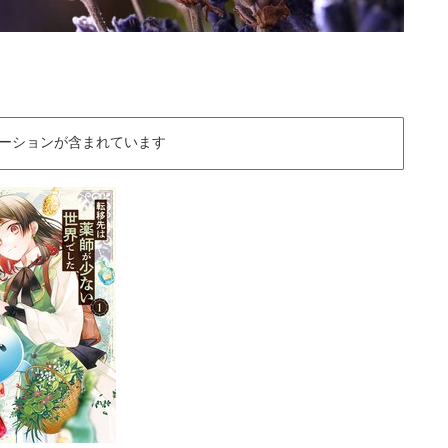
ーションが含まれています