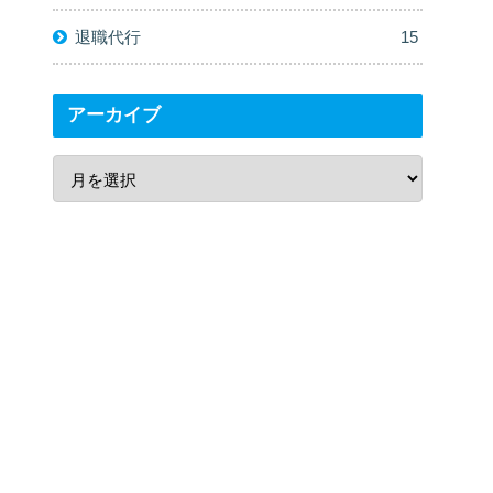
退職代行
15
アーカイブ