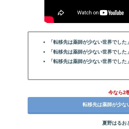
「転移先は薬師が少ない世界でした
「転移先は薬師が少ない世界でした
「転移先は薬師が少ない世界でした
今なら2
転移先は薬師が少な
夏野はるお