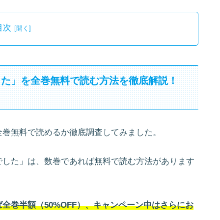
目次
した」を全巻無料で読む方法を徹底解説！
全巻無料で読めるか徹底調査してみました。
でした」は、数巻であれば無料で読む方法があります
。
全巻半額（50%OFF）、キャンペーン中はさらにお