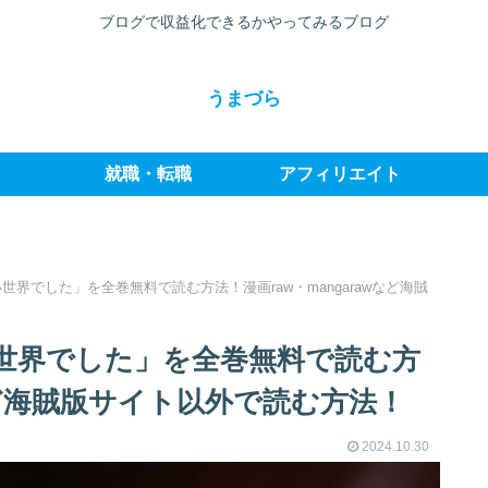
ブログで収益化できるかやってみるブログ
うまづら
就職・転職
アフィリエイト
界でした」を全巻無料で読む方法！漫画raw・mangarawなど海賊
世界でした」を全巻無料で読む方
wなど海賊版サイト以外で読む方法！
2024.10.30