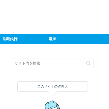
退職代行
漫画
このサイトの管理人