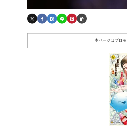
本ページはプロモ