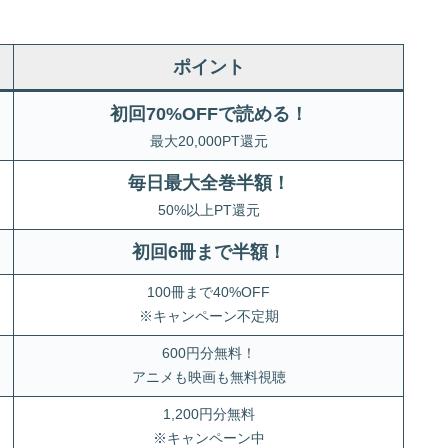
ポイント
初回70%OFFで読める！
最大20,000PT還元
毎日最大全巻半額！
50%以上PT還元
初回6冊まで半額
！
100冊まで40%OFF
※キャンペーン不定期
600円分無料！
アニメも映画も無料視聴
1,200円分無料
※キャンペーン中