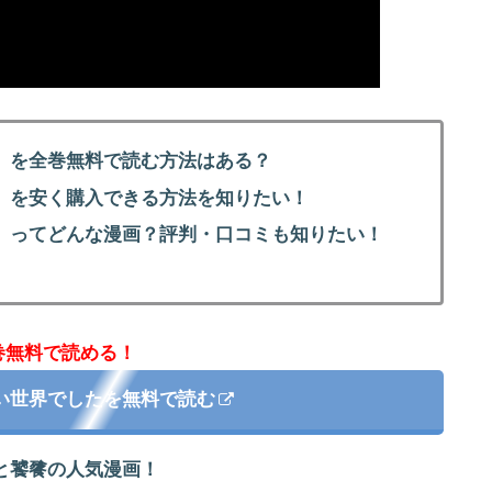
」を全巻無料で読む方法はある？
」を安く購入できる方法を知りたい！
」ってどんな漫画？評判・口コミも知りたい！
巻無料で読める！
い世界でしたを無料で読む
と饕餮の人気漫画！