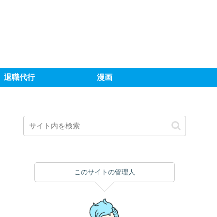
退職代行
漫画
このサイトの管理人