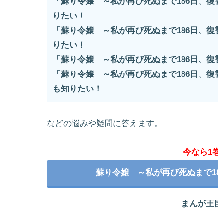
「蘇り令嬢 ～私が再び死ぬまで186日、
りたい！
「蘇り令嬢 ～私が再び死ぬまで186日、
りたい！
「蘇り令嬢 ～私が再び死ぬまで186日、
「蘇り令嬢 ～私が再び死ぬまで186日、
も知りたい！
などの悩みや疑問に答えます。
今なら1
蘇り令嬢 ～私が再び死ぬまで1
まんが王