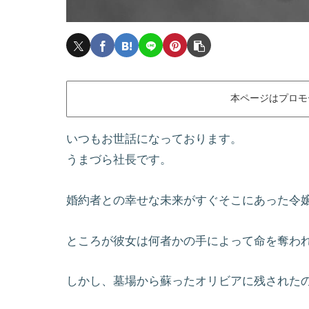
本ページはプロモ
いつもお世話になっております。
うまづら社長です。
婚約者との幸せな未来がすぐそこにあった令
ところが彼女は何者かの手によって命を奪わ
しかし、墓場から蘇ったオリビアに残されたのは