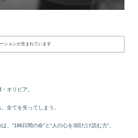
ーションが含まれています
嬢・オリビア。
れ、全てを失ってしまう。
、“186日間の命”と“人の心を3回だけ読む力”。