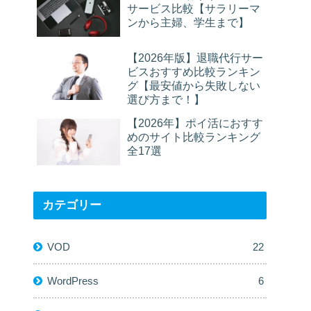
サービス比較【サラリーマ
ンから主婦、学生まで】
【2026年版】退職代行サー
ビスおすすめ比較ランキン
グ【最安値から失敗しない
選び方まで！】
【2026年】ポイ活におすす
めのサイト比較ランキング
全17選
カテゴリー
VOD
22
WordPress
6