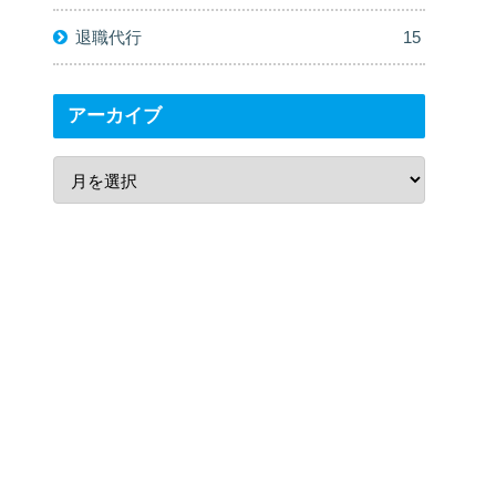
退職代行
15
アーカイブ