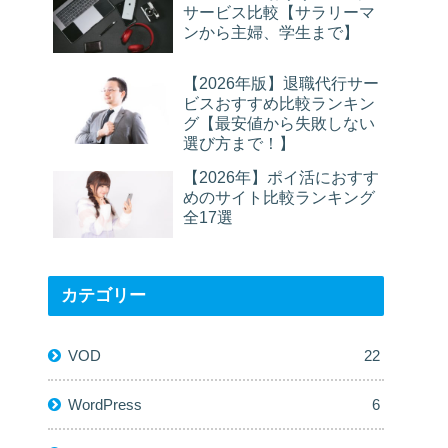
サービス比較【サラリーマ
ンから主婦、学生まで】
【2026年版】退職代行サー
ビスおすすめ比較ランキン
グ【最安値から失敗しない
選び方まで！】
【2026年】ポイ活におすす
めのサイト比較ランキング
全17選
カテゴリー
VOD
22
WordPress
6