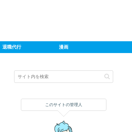
退職代行
漫画
このサイトの管理人