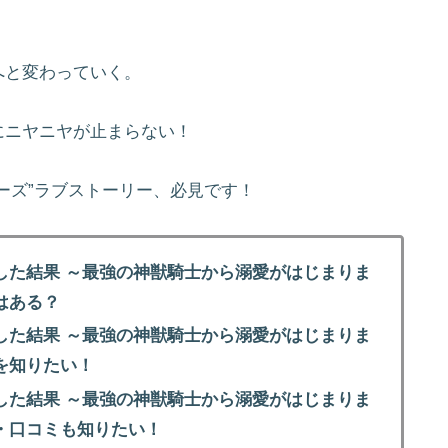
へと変わっていく。
にニヤニヤが止まらない！
ーズ”ラブストーリー、必見です！
した結果 ～最強の神獣騎士から溺愛がはじまりま
はある？
した結果 ～最強の神獣騎士から溺愛がはじまりま
を知りたい！
した結果 ～最強の神獣騎士から溺愛がはじまりま
・口コミも知りたい！