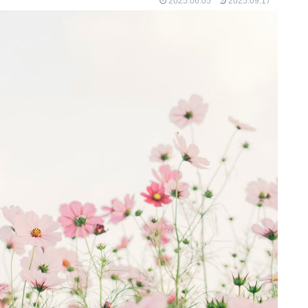
2025.06.05
2025.09.17