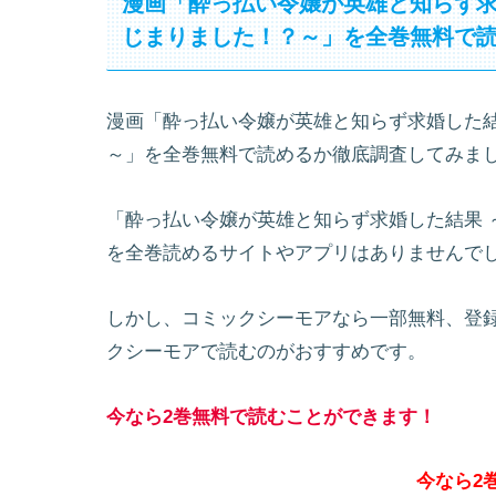
漫画「酔っ払い令嬢が英雄と知らず求
じまりました！？～」を全巻無料で
漫画「酔っ払い令嬢が英雄と知らず求婚した結
～」を全巻無料で読めるか徹底調査してみま
「酔っ払い令嬢が英雄と知らず求婚した結果 
を全巻読めるサイトやアプリはありませんで
しかし、コミックシーモアなら一部無料、登録
クシーモアで読むのがおすすめです。
今なら2巻無料で読むことができます！
今なら2