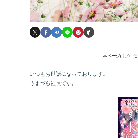
本ページはプロモ
いつもお世話になっております。
うまづら社長です。