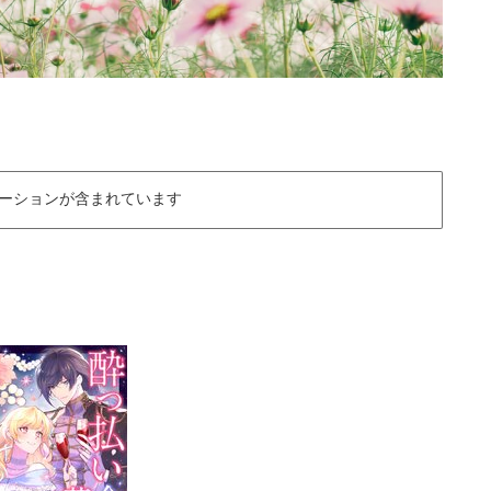
ーションが含まれています