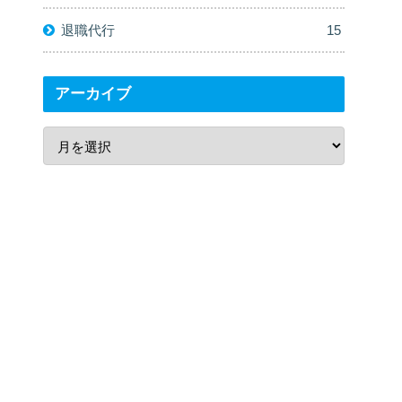
退職代行
15
アーカイブ