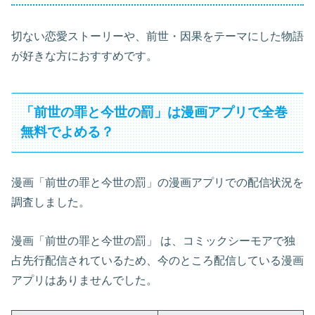
切ない恋愛ストーリーや、前世・因果をテーマにした物語
が好きな方におすすめです。
「前世の罪と今世の罰」は漫画アプリで全巻
無料でよめる？
漫画「前世の罪と今世の罰」の漫画アプリでの配信状況を
調査しました。
漫画「前世の罪と今世の罰」 は、コミックシーモアで独
占先行配信されているため、今のところ配信している漫画
アプリはありませんでした。