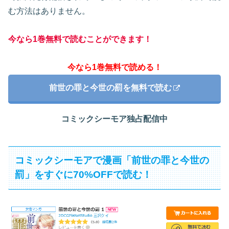
む方法はありません。
今なら1巻無料で読むことができます！
今なら1巻無料で読める！
前世の罪と今世の罰を無料で読む
コミックシーモア独占配信中
コミックシーモアで漫画「前世の罪と今世の
罰」をすぐに70%OFFで読む！