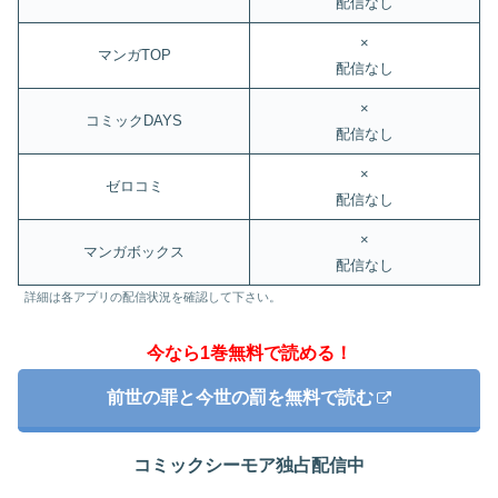
配信なし
×
マンガTOP
配信なし
×
コミックDAYS
配信なし
×
ゼロコミ
配信なし
×
マンガボックス
配信なし
詳細は各アプリの配信状況を確認して下さい。
今なら1巻無料で読める！
前世の罪と今世の罰を無料で読む
コミックシーモア独占配信中