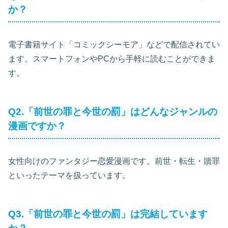
か？
電子書籍サイト「コミックシーモア」などで配信されてい
ます。スマートフォンやPCから手軽に読むことができま
す。
Q2.「前世の罪と今世の罰」はどんなジャンルの
漫画ですか？
女性向けのファンタジー恋愛漫画です。前世・転生・贖罪
といったテーマを扱っています。
Q3.「前世の罪と今世の罰」は完結しています