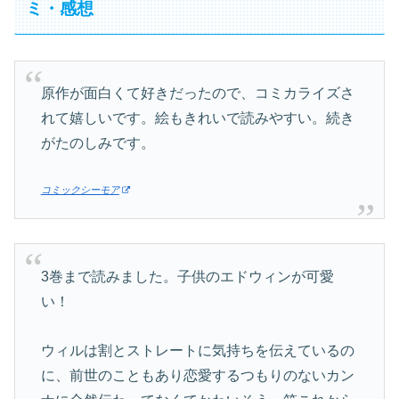
ミ・感想
原作が面白くて好きだったので、コミカライズさ
れて嬉しいです。絵もきれいで読みやすい。続き
がたのしみです。
コミックシーモア
3巻まで読みました。子供のエドウィンが可愛
い！
ウィルは割とストレートに気持ちを伝えているの
に、前世のこともあり恋愛するつもりのないカン