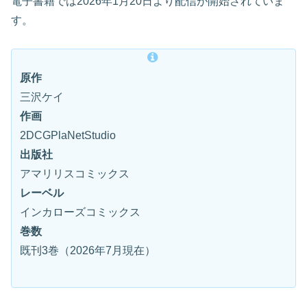
電子書籍では2026年1月20日より配信が開始されていま
す。
原作
三沢ケイ
作画
2DCGPlaNetStudio
出版社
アマリリスコミックス
レーベル
インカローズコミックス
巻数
既刊3巻（2026年7月現在）