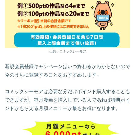
出典：コミックシーモア
新規会員登録キャンペーンはいつ終わるかわからないので
今のうちに登録することをおすすめします。
コミックシーモアは必要な分だけポイント購入することも
できますが、毎月漫画を購入している人であれば特典ポイ
ントがもらえる月額メニューが最もお得になります。