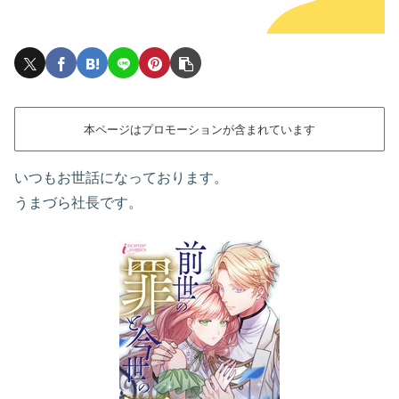
本ページはプロモーションが含まれています
いつもお世話になっております。
うまづら社長です。