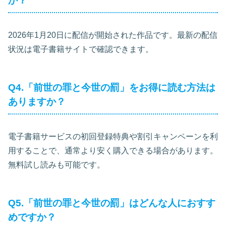
か？
2026年1月20日に配信が開始された作品です。最新の配信
状況は電子書籍サイトで確認できます。
Q4.「前世の罪と今世の罰」をお得に読む方法は
ありますか？
電子書籍サービスの初回登録特典や割引キャンペーンを利
用することで、通常より安く購入できる場合があります。
無料試し読みも可能です。
Q5.「前世の罪と今世の罰」はどんな人におすす
めですか？