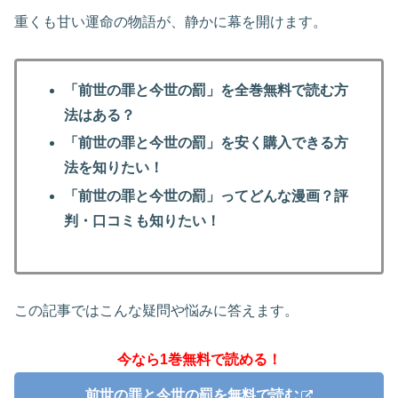
重くも甘い運命の物語が、静かに幕を開けます。
「前世の罪と今世の罰」を全巻無料で読む方
法はある？
「前世の罪と今世の罰」を安く購入できる方
法を知りたい！
「前世の罪と今世の罰」ってどんな漫画？評
判・口コミも知りたい！
この記事ではこんな疑問や悩みに答えます。
今なら1巻無料で読める！
前世の罪と今世の罰を無料で読む