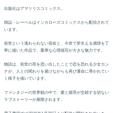
出版社はアマリリスコミックス。
雑誌・レーベルはインカローズコミックスから配信されて
います。
前世という逃れられない宿命と、今世で芽生える感情を丁
寧に描いた作品で、重厚な心理描写が大きな魅力です。
物語は、前世の罪を思い出したことで恋を恐れる少女カン
ナが、人との関わりを避けながらも再び運命に導かれてい
く様子を描いています。
ファンタジーの世界観の中で、愛と贖罪が交錯する切ない
ラブストーリーが展開されます。