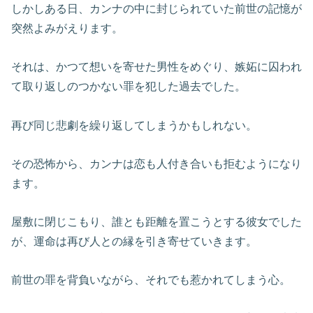
しかしある日、カンナの中に封じられていた前世の記憶が
突然よみがえります。
それは、かつて想いを寄せた男性をめぐり、嫉妬に囚われ
て取り返しのつかない罪を犯した過去でした。
再び同じ悲劇を繰り返してしまうかもしれない。
その恐怖から、カンナは恋も人付き合いも拒むようになり
ます。
屋敷に閉じこもり、誰とも距離を置こうとする彼女でした
が、運命は再び人との縁を引き寄せていきます。
前世の罪を背負いながら、それでも惹かれてしまう心。