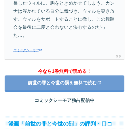
長したウィルに、胸をときめかせてしまう。カン
ナは浮かれている自分に気づき、ウィルを突き放
す。ウィルをサポートすることに徹し、この舞踏
会を最後に二度と会わないと決心するのだっ
た…。
コミックシーモア
今なら1巻無料で読める！
前世の罪と今世の罰を無料で読む
コミックシーモア独占配信中
漫画「前世の罪と今世の罰」の評判・口コ