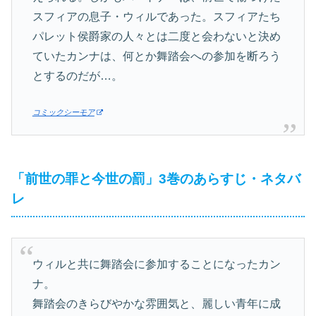
スフィアの息子・ウィルであった。スフィアたち
パレット侯爵家の人々とは二度と会わないと決め
ていたカンナは、何とか舞踏会への参加を断ろう
とするのだが…。
コミックシーモア
「前世の罪と今世の罰」3巻のあらすじ・ネタバ
レ
ウィルと共に舞踏会に参加することになったカン
ナ。
舞踏会のきらびやかな雰囲気と、麗しい青年に成