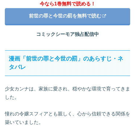
今なら1巻無料で読める！
前世の罪と今世の罰を無料で読む
コミックシーモア独占配信中
漫画「前世の罪と今世の罰」のあらすじ・ネ
タバレ
少女カンナは、家族に愛され、穏やかな環境で育ってきま
した。
憧れの令嬢スフィアとも親しく、心から信頼できる関係を
築いていました。