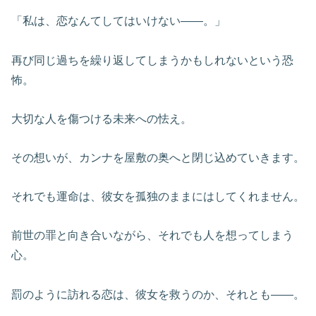
「私は、恋なんてしてはいけない――。」
再び同じ過ちを繰り返してしまうかもしれないという恐
怖。
大切な人を傷つける未来への怯え。
その想いが、カンナを屋敷の奥へと閉じ込めていきます。
それでも運命は、彼女を孤独のままにはしてくれません。
前世の罪と向き合いながら、それでも人を想ってしまう
心。
罰のように訪れる恋は、彼女を救うのか、それとも――。