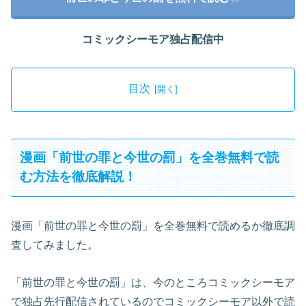
コミックシーモア独占配信中
目次
漫画「前世の罪と今世の罰」を全巻無料で読
む方法を徹底解説！
漫画「前世の罪と今世の罰」を全巻無料で読めるか徹底調
査してみました。
「前世の罪と今世の罰」は、今のところコミックシーモア
で独占先行配信されているのでコミックシーモア以外で読