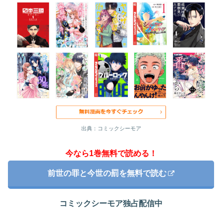
出典：コミックシーモア
今なら1巻無料で読める！
前世の罪と今世の罰を無料で読む
コミックシーモア独占配信中