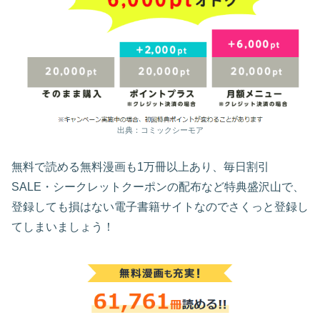
出典：コミックシーモア
無料で読める無料漫画も1万冊以上あり、毎日割引
SALE・シークレットクーポンの配布など特典盛沢山で、
登録しても損はない電子書籍サイトなのでさくっと登録し
てしまいましょう！