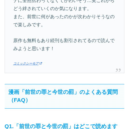
ナに全然伝わってなくてかわいそう…笑これから
どう絆されていくのか気になります。
また、前世に何があったのかが次わかりそうなの
で楽しみです。
原作も無料もあり続刊も割引されてるので読んで
みようと思います！
コミックシーモア
漫画「前世の罪と今世の罰」のよくある質問
（FAQ）
Q1.「前世の罪と今世の罰」はどこで読めます