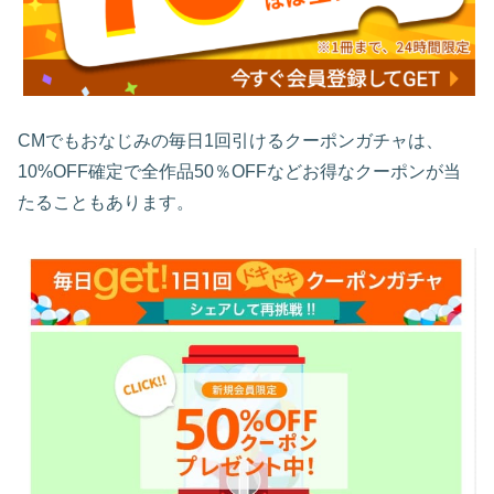
CMでもおなじみの毎日1回引けるクーポンガチャは、
10%OFF確定で全作品50％OFFなどお得なクーポンが当
たることもあります。