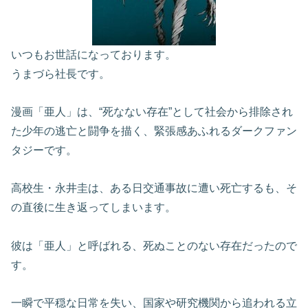
いつもお世話になっております。
うまづら社長です。
漫画「亜人」は、“死なない存在”として社会から排除され
た少年の逃亡と闘争を描く、緊張感あふれるダークファン
タジーです。
高校生・永井圭は、ある日交通事故に遭い死亡するも、そ
の直後に生き返ってしまいます。
彼は「亜人」と呼ばれる、死ぬことのない存在だったので
す。
一瞬で平穏な日常を失い、国家や研究機関から追われる立