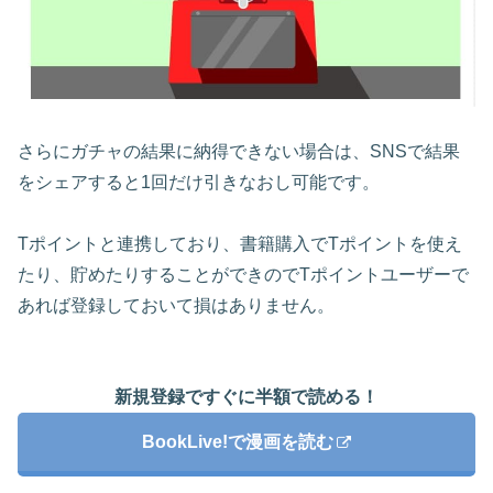
さらにガチャの結果に納得できない場合は、SNSで結果
をシェアすると1回だけ引きなおし可能です。
Tポイントと連携しており、書籍購入でTポイントを使え
たり、貯めたりすることができのでTポイントユーザーで
あれば登録しておいて損はありません。
新規登録ですぐに半額で読める！
BookLive!で漫画を読む