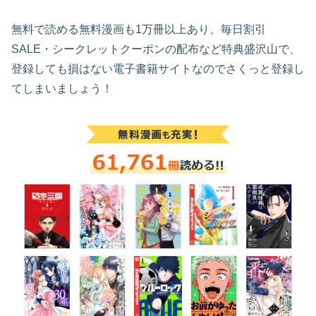
無料で読める無料漫画も1万冊以上あり、毎日割引
SALE・シークレットクーポンの配布など特典盛沢山で、
登録しても損はない電子書籍サイトなのでさくっと登録し
てしまいましょう！