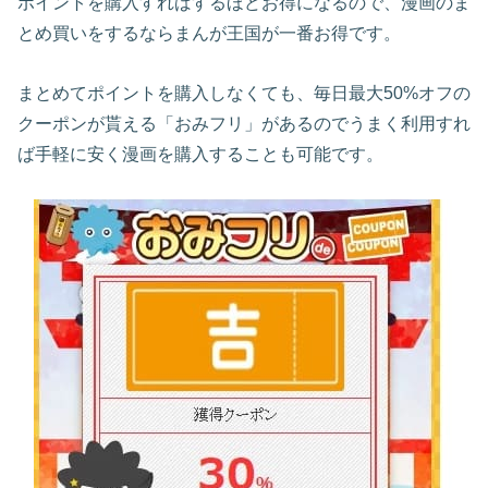
ポイントを購入すればするほどお得になるので、漫画のま
とめ買いをするならまんが王国が一番お得です。
まとめてポイントを購入しなくても、毎日最大50%オフの
クーポンが貰える「おみフリ」があるのでうまく利用すれ
ば手軽に安く漫画を購入することも可能です。