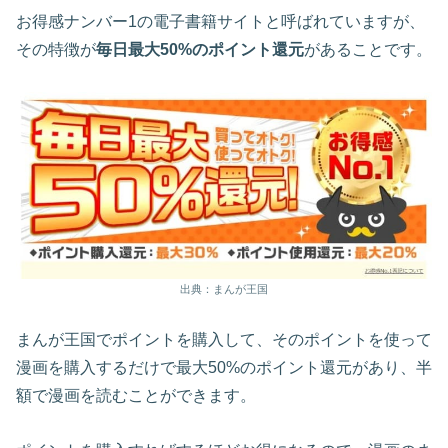
お得感ナンバー1の電子書籍サイトと呼ばれていますが、
その特徴が
毎日最大50%のポイント還元
があることです。
出典：まんが王国
まんが王国でポイントを購入して、そのポイントを使って
漫画を購入するだけで最大50%のポイント還元があり、半
額で漫画を読むことができます。