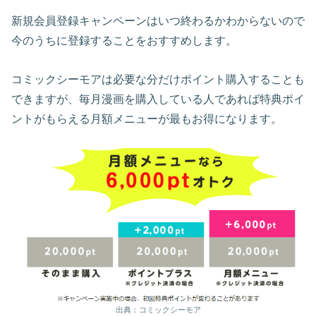
新規会員登録キャンペーンはいつ終わるかわからないので
今のうちに登録することをおすすめします。
コミックシーモアは必要な分だけポイント購入することも
できますが、毎月漫画を購入している人であれば特典ポイ
ントがもらえる月額メニューが最もお得になります。
出典：コミックシーモア