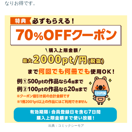
なりお得です。
出典：コミックシーモア