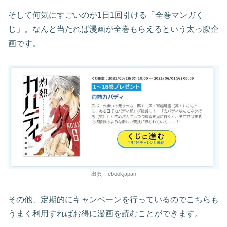
そして何気にすごいのが1日1回引ける「全巻マンガく
じ」。なんと当たれば漫画が全巻もらえるという太っ腹企
画です。
出典：ebookjapan
その他、定期的にキャンペーンを行っているのでこちらも
うまく利用すればお得に漫画を読むことができます。