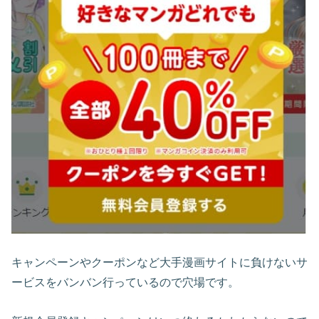
キャンペーンやクーポンなど大手漫画サイトに負けないサ
ービスをバンバン行っているので穴場です。