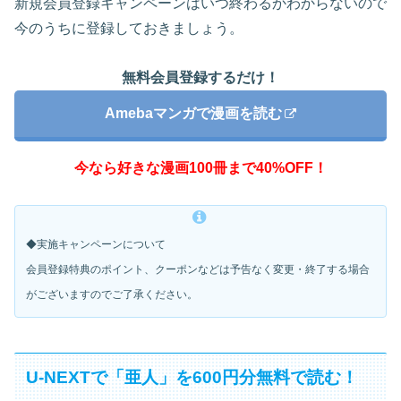
新規会員登録キャンペーンはいつ終わるかわからないので
今のうちに登録しておきましょう。
無料会員登録するだけ！
Amebaマンガで漫画を読む
今なら好きな漫画100冊まで40%OFF！
◆実施キャンペーンについて
会員登録特典のポイント、クーポンなどは予告なく変更・
終了する場合
がございますのでご了承ください。
U-NEXTで「亜人」を600円分無料で読む！