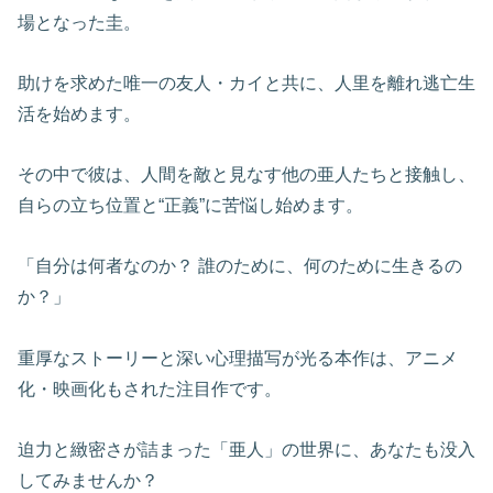
場となった圭。
助けを求めた唯一の友人・カイと共に、人里を離れ逃亡生
活を始めます。
その中で彼は、人間を敵と見なす他の亜人たちと接触し、
自らの立ち位置と“正義”に苦悩し始めます。
「自分は何者なのか？ 誰のために、何のために生きるの
か？」
重厚なストーリーと深い心理描写が光る本作は、アニメ
化・映画化もされた注目作です。
迫力と緻密さが詰まった「亜人」の世界に、あなたも没入
してみませんか？