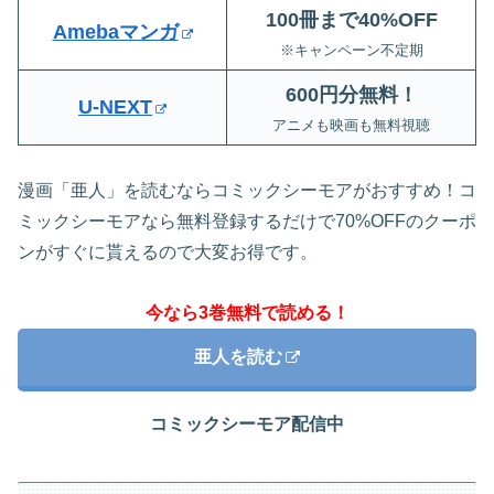
100冊まで40%OFF
Amebaマンガ
※キャンペーン不定期
600円分無料
！
U-NEXT
アニメも映画も無料視聴
漫画「亜人」を読むならコミックシーモアがおすすめ！コ
ミックシーモアなら無料登録するだけで70%OFFのクーポ
ンがすぐに貰えるので大変お得です。
今なら3巻無料で読める！
亜人を読む
コミックシーモア配信中