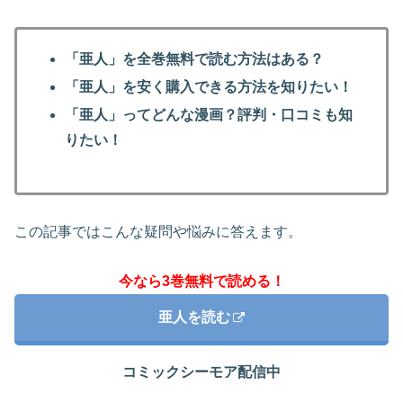
「亜人」を全巻無料で読む方法はある？
「亜人」を安く購入できる方法を知りたい！
「亜人」ってどんな漫画？評判・口コミも知
りたい！
この記事ではこんな疑問や悩みに答えます。
今なら3巻無料で読める！
亜人を読む
コミックシーモア配信中