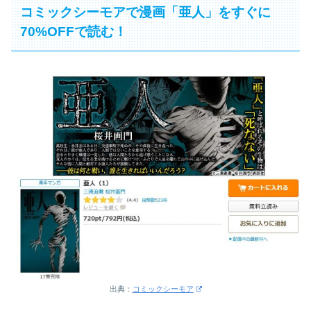
コミックシーモアで漫画「亜人」をすぐに
70%OFFで読む！
出典：
コミックシーモア