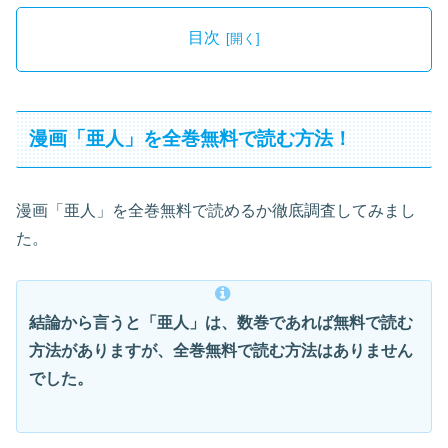
目次
漫画「亜人」を全巻無料で読む方法！
漫画「亜人」を全巻無料で読めるか徹底調査してみまし
た。
結論から言うと「亜人」は、数巻であれば無料で読む
方法がありますが、全巻無料で読む方法はありません
でした。