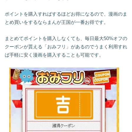
ポイントを購入すればするほどお得になるので、漫画のま
とめ買いをするならまんが王国が一番お得です。
まとめてポイントを購入しなくても、毎日最大50%オフの
クーポンが貰える「おみフリ」があるのでうまく利用すれ
ば手軽に安く漫画を購入することも可能です。