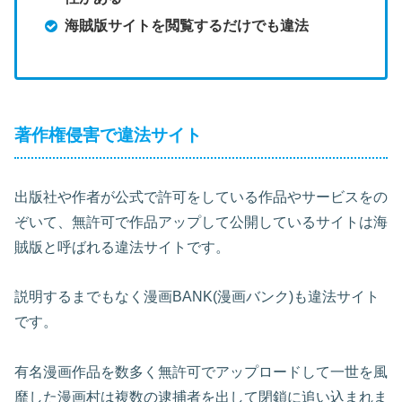
海賊版サイトを閲覧するだけでも違法
著作権侵害で違法サイト
出版社や作者が公式で許可をしている作品やサービスをの
ぞいて、無許可で作品アップして公開しているサイトは海
賊版と呼ばれる違法サイトです。
説明するまでもなく漫画BANK(漫画バンク)も違法サイト
です。
有名漫画作品を数多く無許可でアップロードして一世を風
靡した漫画村は複数の逮捕者を出して閉鎖に追い込まれま