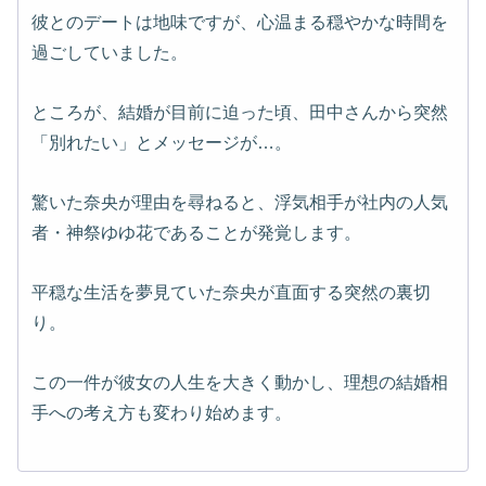
彼とのデートは地味ですが、心温まる穏やかな時間を
過ごしていました。
ところが、結婚が目前に迫った頃、田中さんから突然
「別れたい」とメッセージが…。
驚いた奈央が理由を尋ねると、浮気相手が社内の人気
者・神祭ゆゆ花であることが発覚します。
平穏な生活を夢見ていた奈央が直面する突然の裏切
り。
この一件が彼女の人生を大きく動かし、理想の結婚相
手への考え方も変わり始めます。