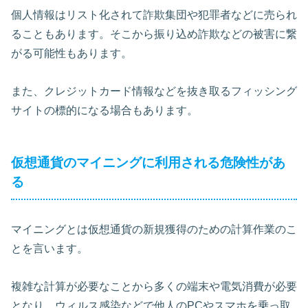
個人情報はリスト化されて詐欺集団や犯罪者などに売られ
ることもあります。そこから振り込め詐欺などの被害に繋
がる可能性もあります。
また、クレジットカード情報などを抜き取るフィッシング
サイトの標的になる場合もあります。
仮想通貨のマイニングに利用される危険性があ
る
マイニングとは仮想通貨の新規獲得のための計算作業のこ
とを言います。
複雑な計算が必要なことから多くの端末や電気消費が必要
となり、ウィルス感染などで他人のPCやスマホを乗っ取