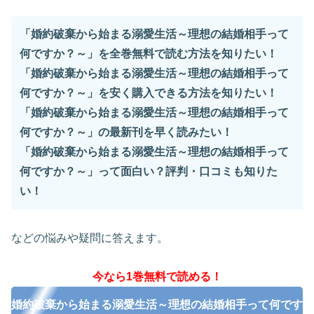
「婚約破棄から始まる溺愛生活～理想の結婚相手って
何ですか？～」を全巻無料で読む方法を知りたい！
「婚約破棄から始まる溺愛生活～理想の結婚相手って
何ですか？～」を安く購入できる方法を知りたい！
「婚約破棄から始まる溺愛生活～理想の結婚相手って
何ですか？～」の最新刊を早く読みたい！
「婚約破棄から始まる溺愛生活～理想の結婚相手って
何ですか？～」って面白い？評判・口コミも知りた
い！
などの悩みや疑問に答えます。
今なら1巻無料で読める！
婚約破棄から始まる溺愛生活～理想の結婚相手って何です