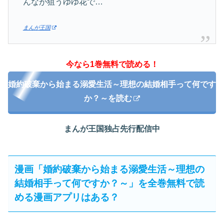
んなが狙うゆゆ花で…
まんが王国
今なら1巻無料で読める！
婚約破棄から始まる溺愛生活～理想の結婚相手って何です
か？～を読む
まんが王国独占先行配信中
漫画「婚約破棄から始まる溺愛生活～理想の
結婚相手って何ですか？～」を全巻無料で読
める漫画アプリはある？