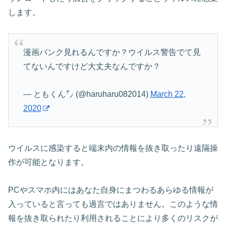
します。
漫画バンク見れるんですか？ウイルス警告でて見
てないんですけど大丈夫なんですか？
— ともくん㌨ (@haruharu082014)
March 22,
2020
ウイルスに感染すると端末内の情報を抜き取ったり遠隔操
作が可能となります。
PCやスマホ内にはあなた自身にまつわるあらゆる情報が
入っていると言っても過言ではありません。このような情
報を抜き取られたり利用されることにより多くのリスクが