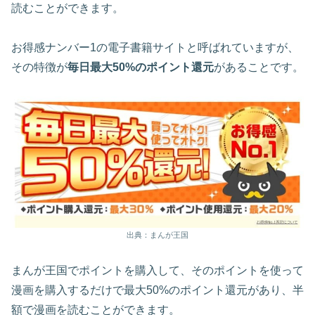
読むことができます。
お得感ナンバー1の電子書籍サイトと呼ばれていますが、
その特徴が
毎日最大50%のポイント還元
があることです。
出典：まんが王国
まんが王国でポイントを購入して、そのポイントを使って
漫画を購入するだけで最大50%のポイント還元があり、半
額で漫画を読むことができます。