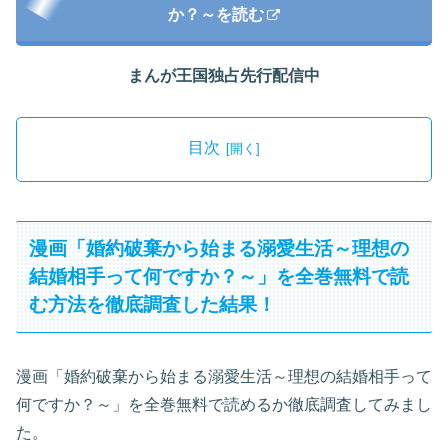
か？～を読む
まんが王国独占先行配信中
目次
漫画「婚約破棄から始まる溺愛生活～理想の
結婚相手って何ですか？～」を全巻無料で読
む方法を徹底調査した結果！
漫画「婚約破棄から始まる溺愛生活～理想の結婚相手って
何ですか？～」を全巻無料で読めるか徹底調査してみまし
た。