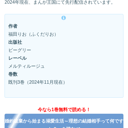
2024年現在、まんが王国にて先行配信されています。
作者
福田りお（ふくだりお）
出版社
ビーグリー
レーベル
メルティルージュ
巻数
既刊3巻（2024年11月現在）
今なら1巻無料で読める！
婚約破棄から始まる溺愛生活～理想の結婚相手って何です