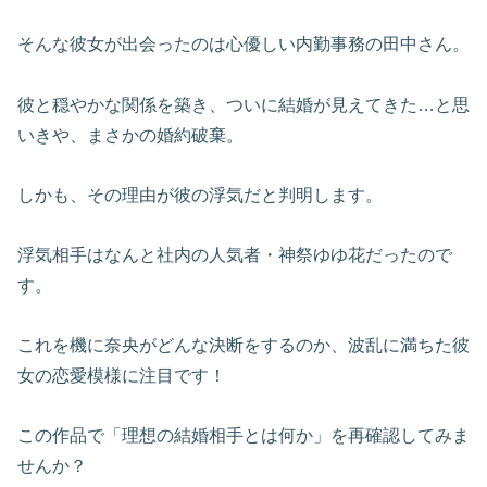
そんな彼女が出会ったのは心優しい内勤事務の田中さん。
彼と穏やかな関係を築き、ついに結婚が見えてきた…と思
いきや、まさかの婚約破棄。
しかも、その理由が彼の浮気だと判明します。
浮気相手はなんと社内の人気者・神祭ゆゆ花だったので
す。
これを機に奈央がどんな決断をするのか、波乱に満ちた彼
女の恋愛模様に注目です！
この作品で「理想の結婚相手とは何か」を再確認してみま
せんか？