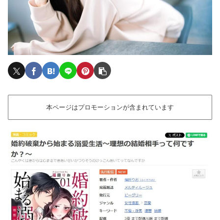
本ページはプロモーションが含まれています