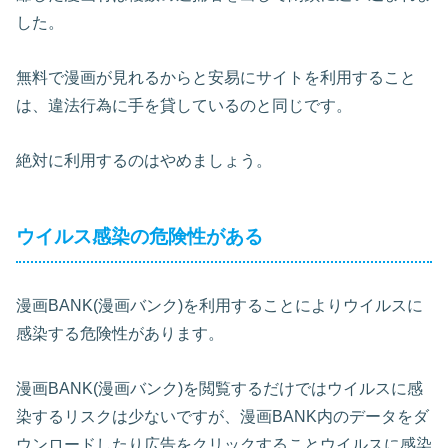
した。
無料で漫画が見れるからと安易にサイトを利用すること
は、違法行為に手を貸しているのと同じです。
絶対に利用するのはやめましょう。
ウイルス感染の危険性がある
漫画BANK(漫画バンク)を利用することによりウイルスに
感染する危険性があります。
漫画BANK(漫画バンク)を閲覧するだけではウイルスに感
染するリスクは少ないですが、漫画BANK内のデータをダ
ウンロードしたり広告をクリックすることウイルスに感染