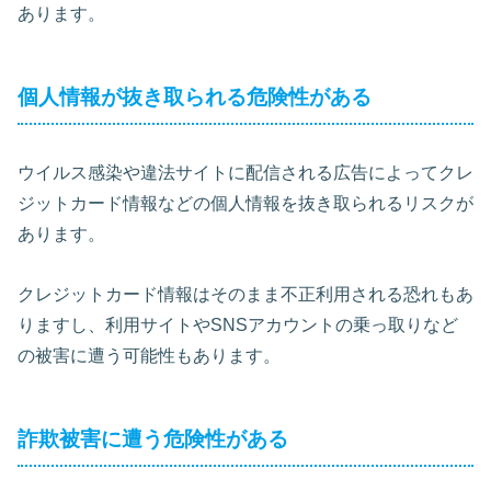
あります。
個人情報が抜き取られる危険性がある
ウイルス感染や違法サイトに配信される広告によってクレ
ジットカード情報などの個人情報を抜き取られるリスクが
あります。
クレジットカード情報はそのまま不正利用される恐れもあ
りますし、利用サイトやSNSアカウントの乗っ取りなど
の被害に遭う可能性もあります。
詐欺被害に遭う危険性がある