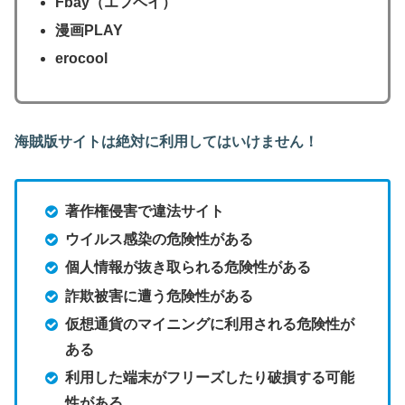
Fbay（エフベイ）
漫画PLAY
erocool
海賊版サイトは絶対に利用してはいけません！
著作権侵害で違法サイト
ウイルス感染の危険性がある
個人情報が抜き取られる危険性がある
詐欺被害に遭う危険性がある
仮想通貨のマイニングに利用される危険性が
ある
利用した端末がフリーズしたり破損する可能
性がある