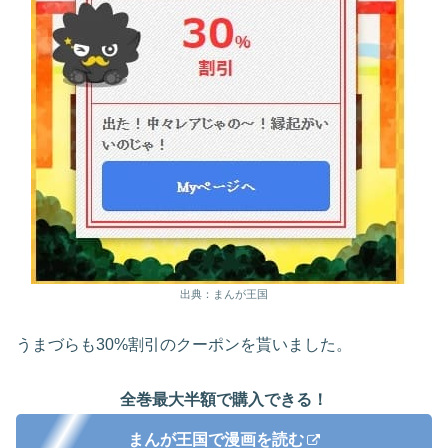
出典：まんが王国
うまづらも30%割引のクーポンを貰いました。
全巻最大半額で購入できる！
まんが王国で漫画を読む