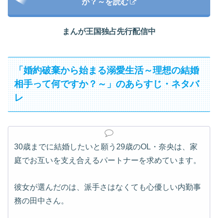
か？～を読む
まんが王国独占先行配信中
「婚約破棄から始まる溺愛生活～理想の結婚
相手って何ですか？～」のあらすじ・ネタバ
レ
30歳までに結婚したいと願う29歳のOL・奈央は、家
庭でお互いを支え合えるパートナーを求めています。
彼女が選んだのは、派手さはなくても心優しい内勤事
務の田中さん。