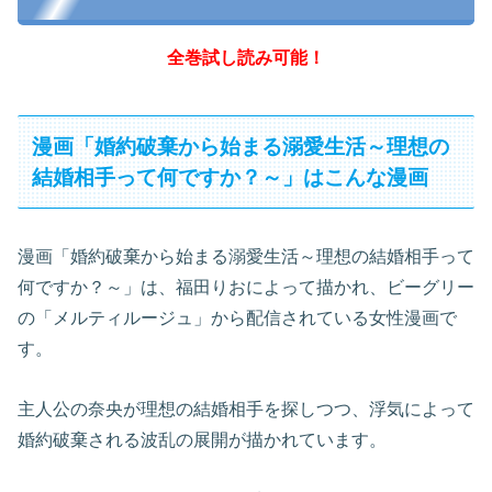
全巻試し読み可能！
漫画「婚約破棄から始まる溺愛生活～理想の
結婚相手って何ですか？～」はこんな漫画
漫画「婚約破棄から始まる溺愛生活～理想の結婚相手って
何ですか？～」は、福田りおによって描かれ、ビーグリー
の「メルティルージュ」から配信されている女性漫画で
す。
主人公の奈央が理想の結婚相手を探しつつ、浮気によって
婚約破棄される波乱の展開が描かれています。