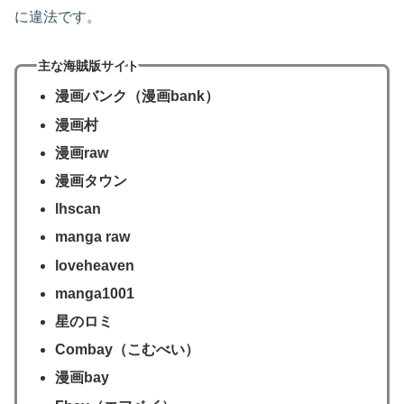
に違法です。
主な海賊版サイト
漫画バンク（漫画bank）
漫画村
漫画raw
漫画タウン
lhscan
manga raw
loveheaven
manga1001
星のロミ
Combay（こむべい）
漫画bay