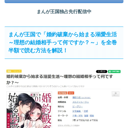
まんが王国独占先行配信中
まんが王国で「婚約破棄から始まる溺愛生活
～理想の結婚相手って何ですか？～」を全巻
半額で読む方法を解説！