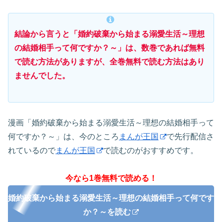
結論から言うと「婚約破棄から始まる溺愛生活～理想
の結婚相手って何ですか？～」は、数巻であれば無料
で読む方法がありますが、全巻無料で読む方法はあり
ませんでした。
漫画「婚約破棄から始まる溺愛生活～理想の結婚相手って
何ですか？～」は、今のところ
まんが王国
で先行配信さ
れているので
まんが王国
で読むのがおすすめです。
今なら1巻無料で読める！
婚約破棄から始まる溺愛生活～理想の結婚相手って何です
か？～を読む