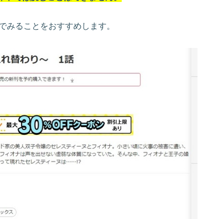
んでみることをおすすめします。