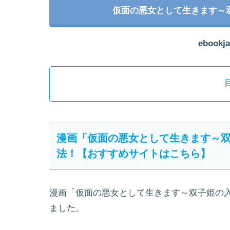
仮面の悪女として生きます～
ebook
漫画「仮面の悪女として生きます～
法！【おすすめサイトはこちら】
漫画「仮面の悪女として生きます～双子姫の
ました。