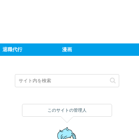
退職代行
漫画
このサイトの管理人