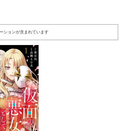
ーションが含まれています