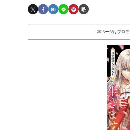
本ページはプロモ