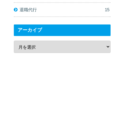
退職代行
15
アーカイブ