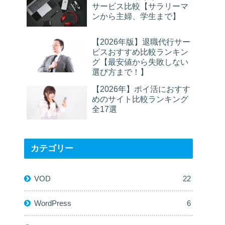
サービス比較【サラリーマ
ンから主婦、学生まで】
【2026年版】退職代行サー
ビスおすすめ比較ランキン
グ【最安値から失敗しない
選び方まで！】
【2026年】ポイ活におすす
めのサイト比較ランキング
全17選
カテゴリー
VOD
22
WordPress
6