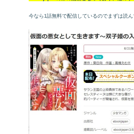
今なら1話無料で配信しているのでまずは読