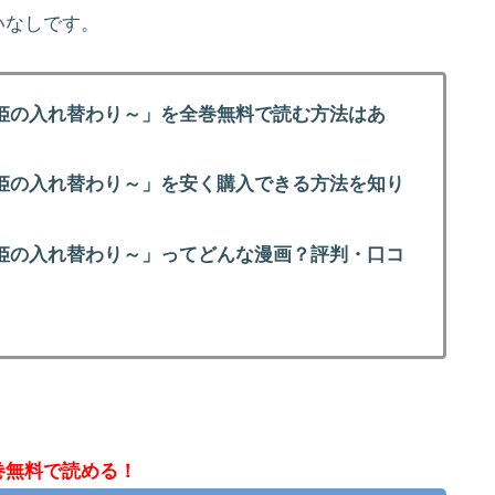
いなしです。
姫の入れ替わり～」を全巻無料で読む方法はあ
姫の入れ替わり～」を安く購入できる方法を知り
姫の入れ替わり～」ってどんな漫画？評判・口コ
巻無料で読める！