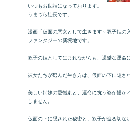
いつもお世話になっております。
うまづら社長です。
漫画「仮面の悪女として生きます～双子姫の
ファンタジーの新境地です。
双子の姫として生まれながらも、過酷な運命
彼女たちが選んだ生き方は、仮面の下に隠さ
美しい姉妹の愛憎劇と、運命に抗う姿が描か
しません。
仮面の下に隠された秘密と、双子が辿る切な