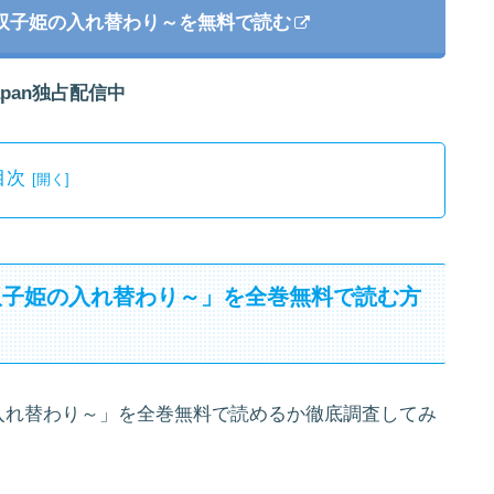
双子姫の入れ替わり～を無料で読む
japan独占配信中
目次
双子姫の入れ替わり～」を全巻無料で読む方
入れ替わり～」を全巻無料で読めるか徹底調査してみ