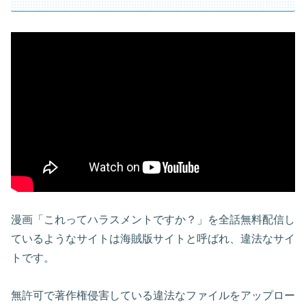
漫画「これってハラスメントですか？」を全話無料配信し
ているようなサイトは海賊版サイトと呼ばれ、違法なサイ
トです。
無許可で著作権侵害している違法なファイルをアップロー