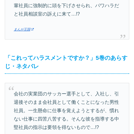
輩社員に強制的に頭を下げさせられ、パワハラだ
と社員相談室の訴えに来て…!?
まんが王国
「これってハラスメントですか？」5巻のあらす
じ・ネタバレ
会社の実業団のサッカー選手として、入社し、引
退後そのまま会社員として働くことになった男性
社員。一生懸命に仕事を覚えようとするが、慣れ
ない仕事に四苦八苦する。そんな彼を指導する中
堅社員の指示は要領を得ないもので…!?