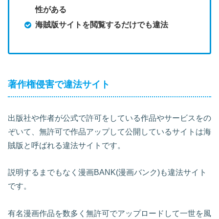
性がある
海賊版サイトを閲覧するだけでも違法
著作権侵害で違法サイト
出版社や作者が公式で許可をしている作品やサービスをの
ぞいて、無許可で作品アップして公開しているサイトは海
賊版と呼ばれる違法サイトです。
説明するまでもなく漫画BANK(漫画バンク)も違法サイト
です。
有名漫画作品を数多く無許可でアップロードして一世を風