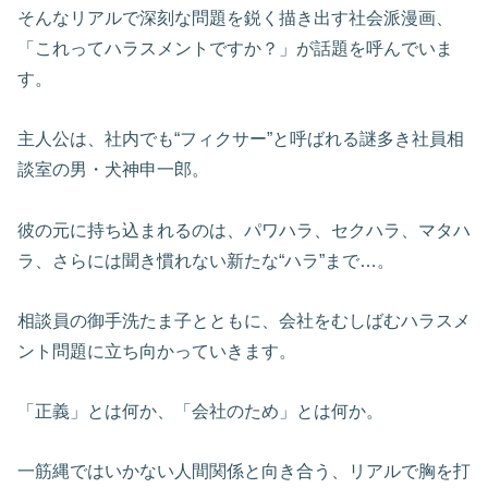
そんなリアルで深刻な問題を鋭く描き出す社会派漫画、
「これってハラスメントですか？」が話題を呼んでいま
す。
主人公は、社内でも“フィクサー”と呼ばれる謎多き社員相
談室の男・犬神申一郎。
彼の元に持ち込まれるのは、パワハラ、セクハラ、マタハ
ラ、さらには聞き慣れない新たな“ハラ”まで…。
相談員の御手洗たま子とともに、会社をむしばむハラスメ
ント問題に立ち向かっていきます。
「正義」とは何か、「会社のため」とは何か。
一筋縄ではいかない人間関係と向き合う、リアルで胸を打