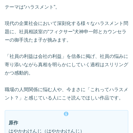
テーマは“ハラスメント”。
現代の企業社会において深刻化する様々なハラスメント問
題に、社員相談室の“フィクサー”犬神申一郎とカウンセラ
ーの御手洗たま子が挑みます。
「社員の利益は会社の利益」を信条に掲げ、社員の悩みに
寄り添いながら真相を明らかにしていく過程はスリリング
かつ感動的。
職場の人間関係に悩む人や、今まさに「これってハラスメ
ント？」と感じている人にこそ読んでほしい作品です。
原作
はやかわけんじ（はやかわけんじ）