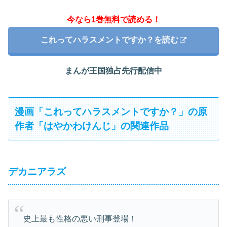
今なら1巻無料で読める！
これってハラスメントですか？を読む
まんが王国独占先行配信中
漫画「これってハラスメントですか？」の原
作者「はやかわけんじ」の関連作品
デカニアラズ
史上最も性格の悪い刑事登場！