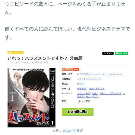
つエピソードの数々に、ページをめくる手が止まりませ
ん。
働くすべての人に読んでほしい、現代型ビジネスドラマで
す。
出典：
まんが王国