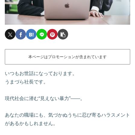
本ページはプロモーションが含まれています
いつもお世話になっております。
うまづら社長です。
現代社会に潜む“見えない暴力”——。
あなたの職場にも、気づかぬうちに忍び寄るハラスメント
があるかもしれません。