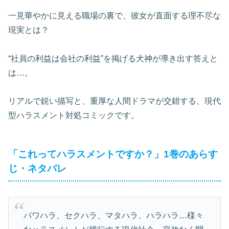
一見華やかに見える職場の裏で、彼女が直面する理不尽な
現実とは？
“社員の利益は会社の利益”を掲げる犬神が導き出す答えと
は…。
リアルで鋭い描写と、重厚な人間ドラマが交錯する、現代
型ハラスメント対処コミックです。
「これってハラスメントですか？」1巻のあらす
じ・ネタバレ
パワハラ、セクハラ、マタハラ、ハラハラ…様々