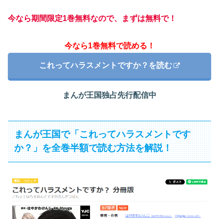
今なら期間限定1巻無料なので、まずは無料で！
今なら1巻無料で読める！
これってハラスメントですか？を読む
まんが王国独占先行配信中
まんが王国で「これってハラスメントです
か？」を全巻半額で読む方法を解説！