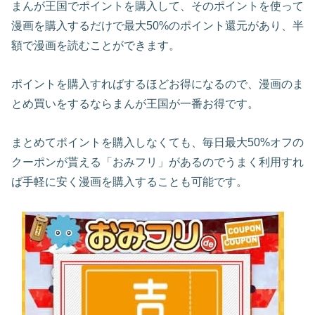
まんが王国でポイントを購入して、そのポイントを使って
漫画を購入するだけで最大50%のポイント還元があり、半
額で漫画を読むことができます。
ポイントを購入すればするほどお得になるので、漫画のま
とめ買いをするならまんが王国が一番お得です。
まとめてポイントを購入しなくても、毎日最大50%オフの
クーポンが貰える「おみフリ」があるのでうまく利用すれ
ば手軽に安く漫画を購入することも可能です。