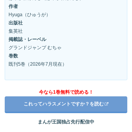
作者
Hyuga（ひゅうが）
出版社
集英社
掲載誌・レーベル
グランドジャンプ むちゃ
巻数
既刊5巻（2026年7月現在）
今なら1巻無料で読める！
これってハラスメントですか？を読む
まんが王国独占先行配信中