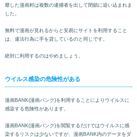
靡した漫画村は複数の逮捕者を出して閉鎖に追い込まれま
した。
無料で漫画が見れるからと安易にサイトを利用すること
は、違法行為に手を貸しているのと同じです。
絶対に利用するのはやめましょう。
ウイルス感染の危険性がある
漫画BANK(漫画バンク)を利用することによりウイルスに
感染する危険性があります。
漫画BANK(漫画バンク)を閲覧するだけではウイルスに感
染するリスクは少ないですが、漫画BANK内のデータをダ