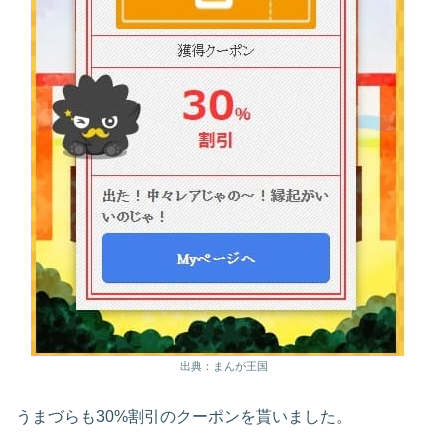
出典：まんが王国
うまづらも30%割引のクーポンを貰いました。