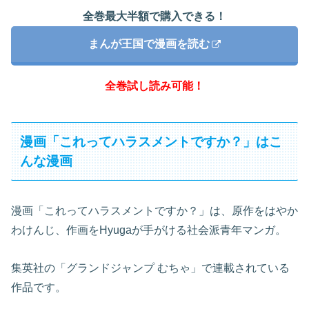
全巻最大半額で購入できる！
まんが王国で漫画を読む
全巻試し読み可能！
漫画「これってハラスメントですか？」はこ
んな漫画
漫画「これってハラスメントですか？」は、原作をはやか
わけんじ、作画をHyugaが手がける社会派青年マンガ。
集英社の「グランドジャンプ むちゃ」で連載されている
作品です。