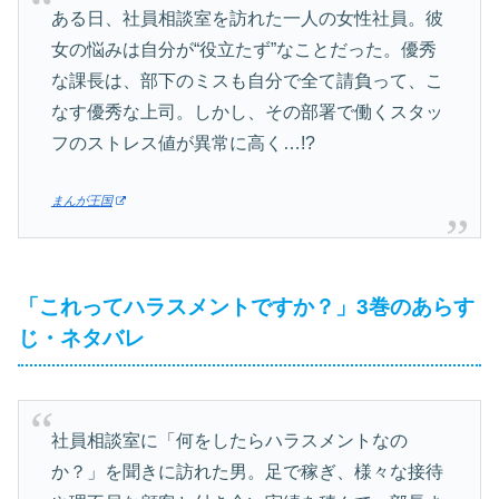
ある日、社員相談室を訪れた一人の女性社員。彼
女の悩みは自分が“役立たず”なことだった。優秀
な課長は、部下のミスも自分で全て請負って、こ
なす優秀な上司。しかし、その部署で働くスタッ
フのストレス値が異常に高く…!?
まんが王国
「これってハラスメントですか？」3巻のあらす
じ・ネタバレ
社員相談室に「何をしたらハラスメントなの
か？」を聞きに訪れた男。足で稼ぎ、様々な接待