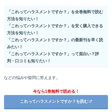
「これってハラスメントですか？」を全巻無料で読む
方法を知りたい！
「これってハラスメントですか？」を安く購入できる
方法を知りたい！
「これってハラスメントですか？」の最新刊を早く読
みたい！
「これってハラスメントですか？」って面白い？評
判・口コミも知りたい！
などの悩みや疑問に答えます。
今なら1巻無料で読める！
これってハラスメントですか？を読む