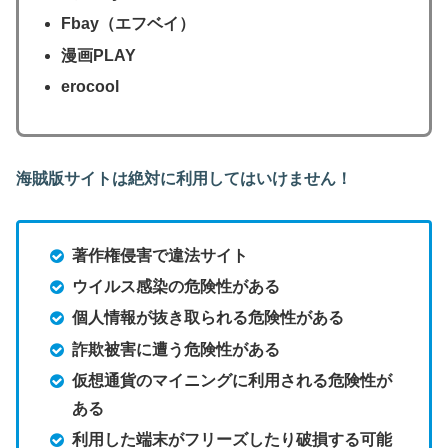
Fbay（エフベイ）
漫画PLAY
erocool
海賊版サイトは絶対に利用してはいけません！
著作権侵害で違法サイト
ウイルス感染の危険性がある
個人情報が抜き取られる危険性がある
詐欺被害に遭う危険性がある
仮想通貨のマイニングに利用される危険性が
ある
利用した端末がフリーズしたり破損する可能