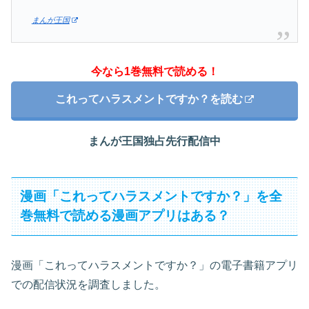
まんが王国
今なら1巻無料で読める！
これってハラスメントですか？を読む
まんが王国独占先行配信中
漫画「これってハラスメントですか？」を全
巻無料で読める漫画アプリはある？
漫画「これってハラスメントですか？」の電子書籍アプリ
での配信状況を調査しました。