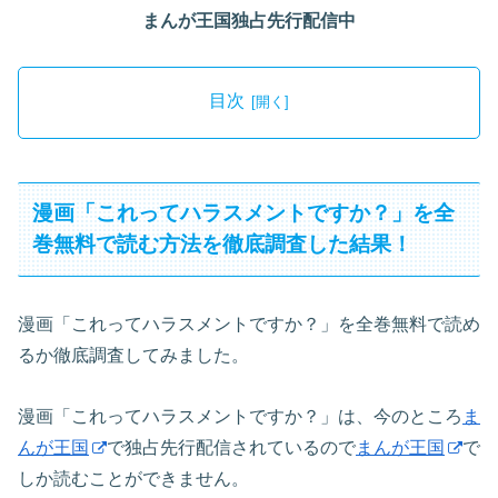
まんが王国独占先行配信中
目次
漫画「これってハラスメントですか？」を全
巻無料で読む方法を徹底調査した結果！
漫画「これってハラスメントですか？」を全巻無料で読め
るか徹底調査してみました。
漫画「これってハラスメントですか？」は、今のところ
ま
んが王国
で独占先行配信されているので
まんが王国
で
しか読むことができません。