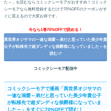
た～」を読むならコミックシーモアがおすすめ！コミック
シーモアなら無料登録するだけで70%OFFのクーポンがす
ぐに貰えるので大変お得です。
今なら1巻70%OFFで読める！
異世界オジサマの一途な溺愛～弟だと思っていた美少年貴
公子が転移先で超ダンディな侯爵様になっていました～を
読む
コミックシーモア配信中
コミックシーモアで漫画「異世界オジサマの
一途な溺愛～弟だと思っていた美少年貴公子
が転移先で超ダンディな侯爵様になっていま
した～」をすぐに70%OFFで読む！