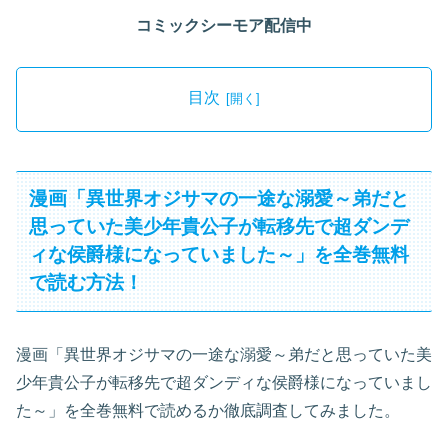
コミックシーモア配信中
目次
漫画「異世界オジサマの一途な溺愛～弟だと
思っていた美少年貴公子が転移先で超ダンデ
ィな侯爵様になっていました～」を全巻無料
で読む方法！
漫画「異世界オジサマの一途な溺愛～弟だと思っていた美
少年貴公子が転移先で超ダンディな侯爵様になっていまし
た～」を全巻無料で読めるか徹底調査してみました。