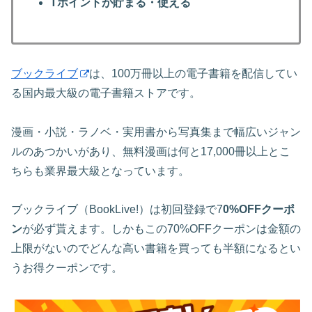
Tポイントが貯まる・使える
ブックライブ
は、100万冊以上の電子書籍を配信してい
る国内最大級の電子書籍ストアです。
漫画・小説・ラノベ・実用書から写真集まで幅広いジャン
ルのあつかいがあり、無料漫画は何と17,000冊以上とこ
ちらも業界最大級となっています。
ブックライブ（BookLive!）は初回登録で7
0%OFFクーポ
ン
が必ず貰えます。しかもこの70%OFFクーポンは金額の
上限がないのでどんな高い書籍を買っても半額になるとい
うお得クーポンです。