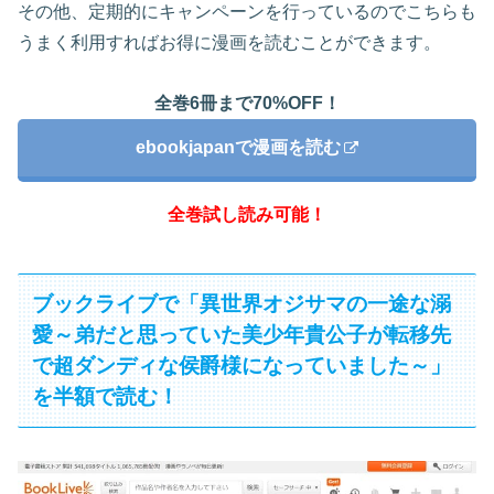
その他、定期的にキャンペーンを行っているのでこちらも
うまく利用すればお得に漫画を読むことができます。
全巻6冊まで70%OFF！
ebookjapanで漫画を読む
全巻試し読み可能！
ブックライブで「異世界オジサマの一途な溺
愛～弟だと思っていた美少年貴公子が転移先
で超ダンディな侯爵様になっていました～」
を半額で読む！