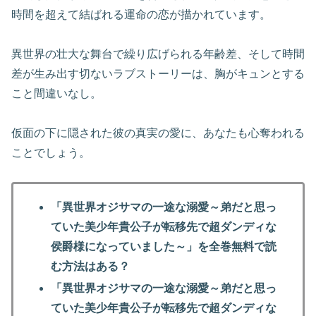
時間を超えて結ばれる運命の恋が描かれています。
異世界の壮大な舞台で繰り広げられる年齢差、そして時間
差が生み出す切ないラブストーリーは、胸がキュンとする
こと間違いなし。
仮面の下に隠された彼の真実の愛に、あなたも心奪われる
ことでしょう。
「異世界オジサマの一途な溺愛～弟だと思っ
ていた美少年貴公子が転移先で超ダンディな
侯爵様になっていました～」を全巻無料で読
む方法はある？
「異世界オジサマの一途な溺愛～弟だと思っ
ていた美少年貴公子が転移先で超ダンディな