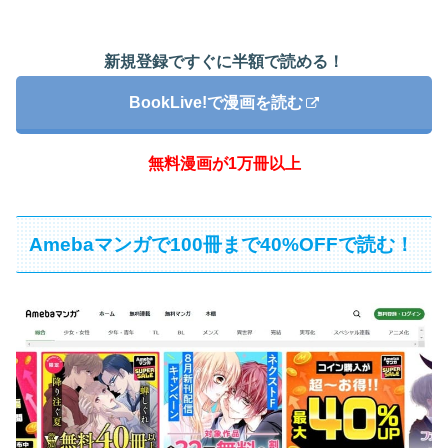
新規登録ですぐに半額で読める！
BookLive!で漫画を読む
無料漫画が1万冊以上
Amebaマンガで100冊まで40%OFFで読む！