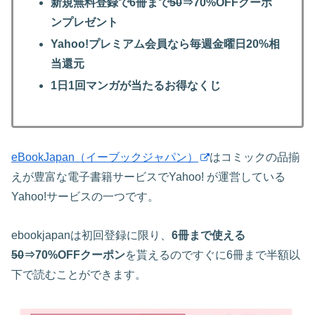
新規無料登録で6冊まで
50
⇒70%OFFクーポ
ンプレゼント
Yahoo!プレミアム会員なら毎週金曜日20%相
当還元
1日1回マンガが当たるお得なくじ
eBookJapan（イーブックジャパン）
はコミックの品揃
えが豊富な電子書籍サービスでYahoo! が運営している
Yahoo!サービスの一つです。
ebookjapanは初回登録に限り、
6冊まで使える
50
⇒70%OFFクーポン
を貰えるのですぐに6冊まで半額以
下で読むことができます。