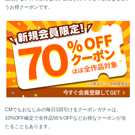
うお得クーポンです。
CMでもおなじみの毎日1回引けるクーポンガチャは、
10%OFF確定で全作品50％OFFなどお得なクーポンが当
たることもあります。