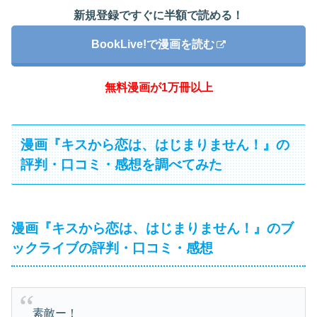
新規登録ですぐに半額で読める！
BookLive!で漫画を読む
無料漫画が1万冊以上
漫画『キスから恋は、はじまりません！』の
評判・口コミ・感想を調べてみた
漫画『キスから恋は、はじまりません！』のブ
ックライブの評判・口コミ・感想
素敵ー！