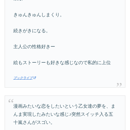
きゅんきゅんしまくり。
続きがきになる。
主人公の性格好きー
絵もストーリーも好きな感じなので私的に上位
ブックライブ
漫画みたいな恋をしたいという乙女達の夢を、ま
んま実現したみたいな感じ♪突然スイッチ入る五
十嵐さんがスゴい。