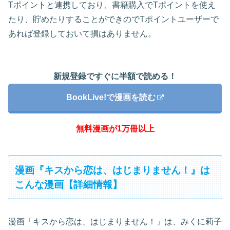
Tポイントと連携しており、書籍購入でTポイントを使え
たり、貯めたりすることができのでTポイントユーザーで
あれば登録しておいて損はありません。
新規登録ですぐに半額で読める！
BookLive!で漫画を読む
無料漫画が1万冊以上
漫画『キスから恋は、はじまりません！』は
こんな漫画【詳細情報】
漫画「キスから恋は、はじまりません！」は、みくに莉子