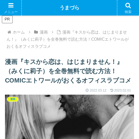
ブログで収益化できるかやってみるブログ
うまづら
メニュー
検索
PR
ホーム
漫画
漫画『キスから恋は、はじまりませ
ん！』（みくに莉子）を全巻無料で読む方法！COMICエトワールが
おくるオフィスラブコメ
漫画『キスから恋は、はじまりません！』
（みくに莉子）を全巻無料で読む方法！
COMICエトワールがおくるオフィスラブコメ
2022.03.12
2023.02.01
漫画