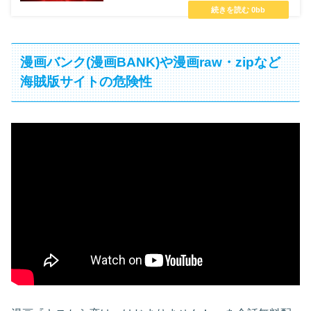
漫画バンク(漫画BANK)や漫画raw・zipなど
海賊版サイトの危険性