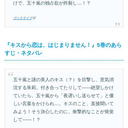
けで、五十嵐の独占欲が炸裂し…！？
ブックライブ
『キスから恋は、はじまりません！』5巻のあら
すじ・ネタバレ
五十嵐と謎の美人のキス（？）を目撃し、意気消
沈する朱莉。付き合ってたりして――絶望しかけ
ていたら、五十嵐から「夜遅いし送らせて」と優
しい言葉をかけられ…。キスのこと、直接聞いて
みよう！そう決心したのに、衝撃的なことが発覚
して――！？