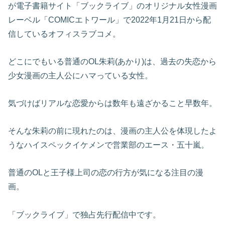
が電子書籍サイト「ブックライブ」のオリジナル女性漫画
レーベル「COMICエトワール」で2022年1月21日から配
信しているオフィスラブコメ。
どこにでもいる普通のOL朱莉(あかり)は、過去の失恋から
少女漫画の主人公にハマっている女性。
気づけばリアルな恋愛からは数年も遠ざかること早数年。
そんな朱莉の前に現れたのは、漫画の主人公を体現したよ
うなハイスペックイケメンで営業部のエース・五十嵐。
普通のOLと王子様上司の恋の行方が気になる注目の漫
画。
「ブックライブ」で独占先行配信中です。