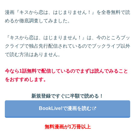
漫画『キスから恋は、はじまりません！』を全巻無料で読
めるか徹底調査してみました。
『キスから恋は、はじまりません！』は、今のところブッ
クライブで独占先行配信されているのでブックライブ以外
で読む方法はありません。
今なら1話無料で配信しているのでまずは読んでみること
をおすすめします。
新規登録ですぐに半額で読める！
BookLive!で漫画を読む
無料漫画が1万冊以上