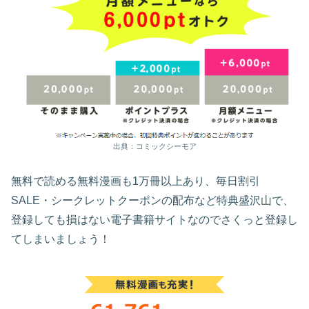
出典：コミックシーモア
無料で読める無料漫画も1万冊以上あり、毎日割引
SALE・シークレットクーポンの配布など特典盛沢山で、
登録しても損はない電子書籍サイトなのでさくっと登録し
てしまいましょう！