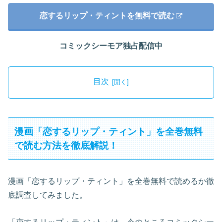
恋するリップ・ティントを無料で読む
コミックシーモア独占配信中
目次
漫画「恋するリップ・ティント」を全巻無料
で読む方法を徹底解説！
漫画「恋するリップ・ティント」を全巻無料で読めるか徹
底調査してみました。