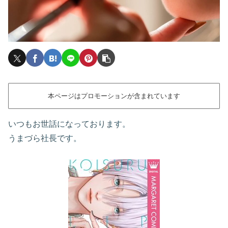
本ページはプロモーションが含まれています
いつもお世話になっております。
うまづら社長です。