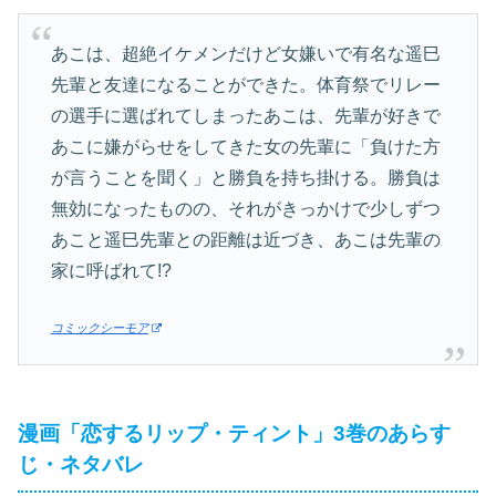
あこは、超絶イケメンだけど女嫌いで有名な遥巳
先輩と友達になることができた。体育祭でリレー
の選手に選ばれてしまったあこは、先輩が好きで
あこに嫌がらせをしてきた女の先輩に「負けた方
が言うことを聞く」と勝負を持ち掛ける。勝負は
無効になったものの、それがきっかけで少しずつ
あこと遥巳先輩との距離は近づき、あこは先輩の
家に呼ばれて!?
コミックシーモア
漫画「恋するリップ・ティント」3巻のあらす
じ・ネタバレ