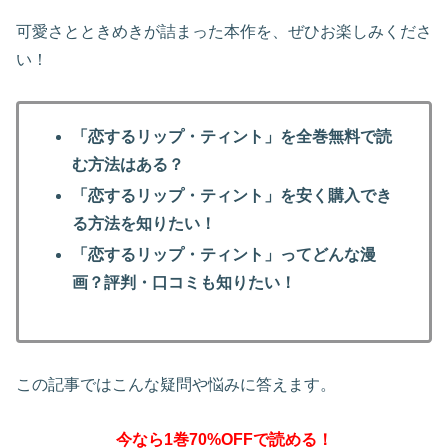
可愛さとときめきが詰まった本作を、ぜひお楽しみくださ
い！
「恋するリップ・ティント」を全巻無料で読
む方法はある？
「恋するリップ・ティント」を安く購入でき
る方法を知りたい！
「恋するリップ・ティント」ってどんな漫
画？評判・口コミも知りたい！
この記事ではこんな疑問や悩みに答えます。
今なら1巻70%OFFで読める！