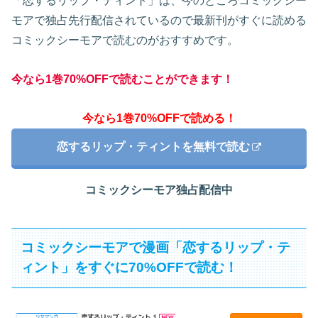
「恋するリップ・ティント」は、今のところコミックシー
モアで独占先行配信されているので最新刊がすぐに読める
コミックシーモアで読むのがおすすめです。
今なら1巻70%OFFで読むことができます！
今なら1巻70%OFFで読める！
恋するリップ・ティントを無料で読む
コミックシーモア独占配信中
コミックシーモアで漫画「恋するリップ・テ
ィント」をすぐに70%OFFで読む！