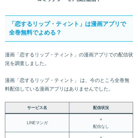
「恋するリップ・ティント」は漫画アプリで
全巻無料でよめる？
漫画「恋するリップ・ティント」の漫画アプリでの配信状
況を調査しました。
漫画「恋するリップ・ティント」 は、今のところ全巻無
料配信している漫画アプリはありませんでした。
サービス名
配信状況
×
LINEマンガ
配信なし
×