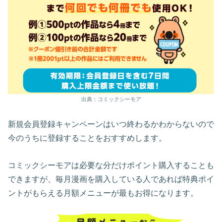
出典：コミックシーモア
新規会員登録キャンペーンはいつ終わるかわからないので
今のうちに登録することをおすすめします。
コミックシーモアは必要な分だけポイント購入することも
できますが、毎月漫画を購入している人であれば特典ポイ
ントがもらえる月額メニューが最もお得になります。