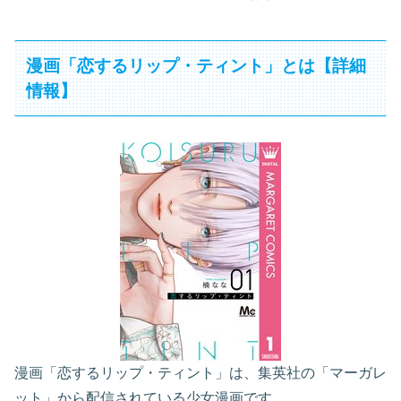
漫画「恋するリップ・ティント」とは【詳細
情報】
漫画「恋するリップ・ティント」は、集英社の「マーガレ
ット」から配信されている少女漫画です。