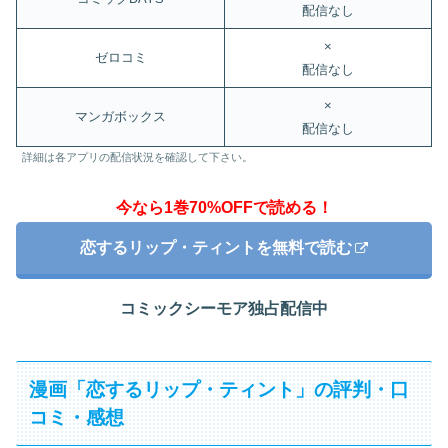
配信なし
×
ゼロコミ
配信なし
×
マンガボックス
配信なし
詳細は各アプリの配信状況を確認して下さい。
今なら1巻70%OFFで読める！
恋するリップ・ティントを無料で読む
コミックシーモア独占配信中
漫画「恋するリップ・ティント」の評判・口
コミ・感想