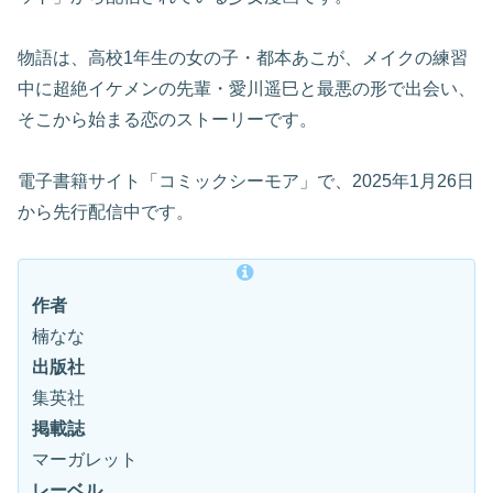
物語は、高校1年生の女の子・都本あこが、メイクの練習
中に超絶イケメンの先輩・愛川遥巳と最悪の形で出会い、
そこから始まる恋のストーリーです。
電子書籍サイト「コミックシーモア」で、2025年1月26日
から先行配信中です。
作者
楠なな
出版社
集英社
掲載誌
マーガレット
レーベル