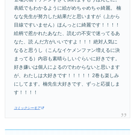
表紙でもわかるように絵がめちゃめちゃ綺麗。 楠
なな先生が努力した結果だと思いますが（上から
目線ですいません）ほんっとに綺麗です！！！！
絵柄で惹かれたあなた、読むの不安で迷ってるあ
なた、読 んだ方がいいですよ！！！ 絶対人気に
なると思うし（こんなイケメンファン増えるに決
まってる）内容も素晴らしいぐらいに好きです。
好き嫌いは個人によるのでわからないと思います
が、わたしは大好きです！！！！！ 2巻も楽しみ
にしてます。楠先生大好きです、ずっと応援しま
す！！！！
コミックシーモア