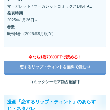
マーガレット / マーガレットコミックスDIGITAL
発表時期
2025年1月26日～
巻数
既刊4巻（2026年8月現在）
今なら1巻70%OFFで読める！
恋するリップ・ティントを無料で読む
コミックシーモア独占配信中
漫画「恋するリップ・ティント」のあらす
じ・ネタバレ