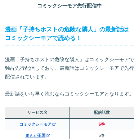
コミックシーモア先行配信中
漫画「子持ちホストの危険な隣人」の最新話は
コミックシーモアで読める！
漫画「子持ちホストの危険な隣人」はコミックシーモアで
独占先行配信しており、最新話はコミックシーモアで先行
配信されています。
最新話をいち早く読むならコミックシーモアとなります。
サービス名
配信話数
コミックシーモア
6巻
まんが王国
5巻