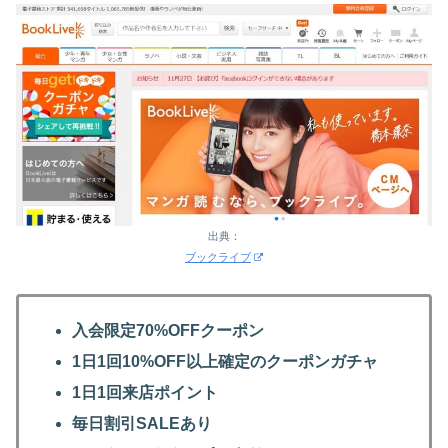
出典：
ブックライブ
入会限定70%OFFクーポン
1日1回10%OFF以上確定のクーポンガチャ
1日1回来店ポイント
毎日割引SALEあり