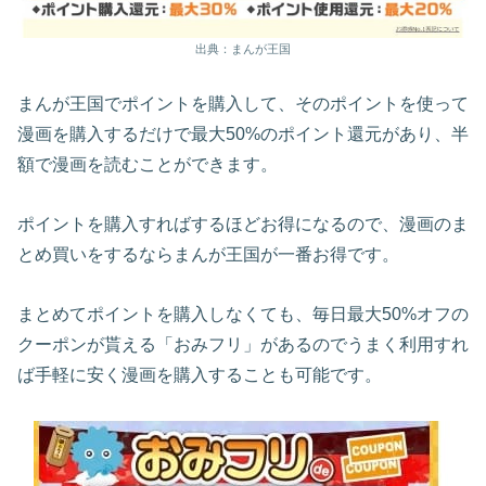
出典：まんが王国
まんが王国でポイントを購入して、そのポイントを使って
漫画を購入するだけで最大50%のポイント還元があり、半
額で漫画を読むことができます。
ポイントを購入すればするほどお得になるので、漫画のま
とめ買いをするならまんが王国が一番お得です。
まとめてポイントを購入しなくても、毎日最大50%オフの
クーポンが貰える「おみフリ」があるのでうまく利用すれ
ば手軽に安く漫画を購入することも可能です。