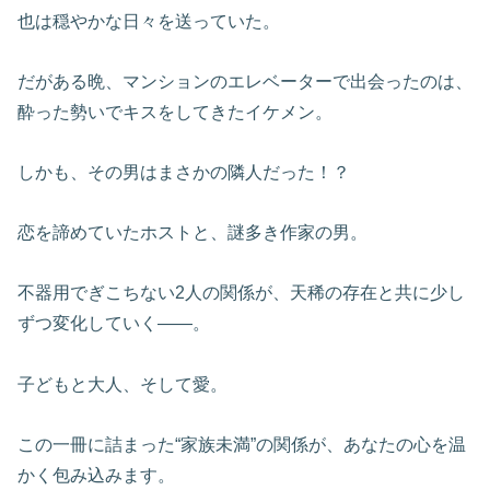
也は穏やかな日々を送っていた。
だがある晩、マンションのエレベーターで出会ったのは、
酔った勢いでキスをしてきたイケメン。
しかも、その男はまさかの隣人だった！？
恋を諦めていたホストと、謎多き作家の男。
不器用でぎこちない2人の関係が、天稀の存在と共に少し
ずつ変化していく――。
子どもと大人、そして愛。
この一冊に詰まった“家族未満”の関係が、あなたの心を温
かく包み込みます。