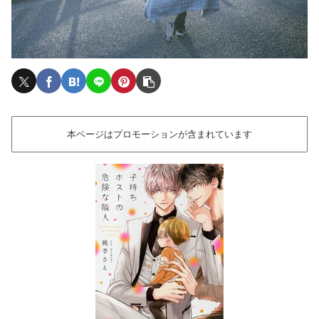
本ページはプロモーションが含まれています