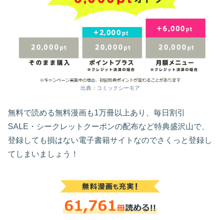
出典：コミックシーモア
無料で読める無料漫画も1万冊以上あり、毎日割引
SALE・シークレットクーポンの配布など特典盛沢山で、
登録しても損はない電子書籍サイトなのでさくっと登録し
てしまいましょう！