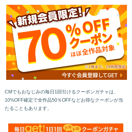
CMでもおなじみの毎日1回引けるクーポンガチャは、
10%OFF確定で全作品50％OFFなどお得なクーポンが当
たることもあります。