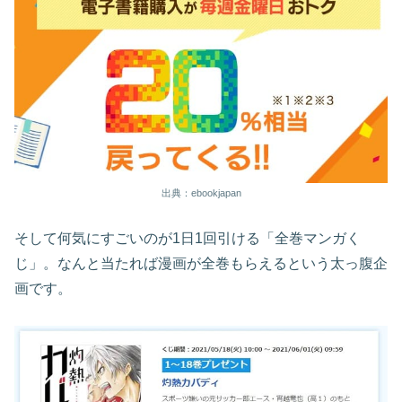
出典：ebookjapan
そして何気にすごいのが1日1回引ける「全巻マンガく
じ」。なんと当たれば漫画が全巻もらえるという太っ腹企
画です。