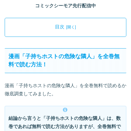
コミックシーモア先行配信中
目次
漫画「子持ちホストの危険な隣人」を全巻無
料で読む方法！
漫画「子持ちホストの危険な隣人」を全巻無料で読めるか
徹底調査してみました。
結論から言うと「子持ちホストの危険な隣人」は、数
巻であれば無料で読む方法がありますが、全巻無料で