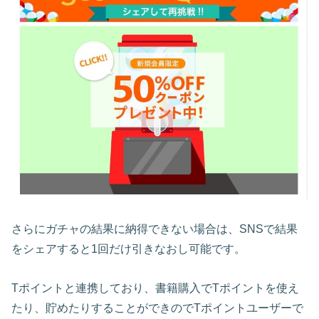
さらにガチャの結果に納得できない場合は、SNSで結果
をシェアすると1回だけ引きなおし可能です。
Tポイントと連携しており、書籍購入でTポイントを使え
たり、貯めたりすることができのでTポイントユーザーで