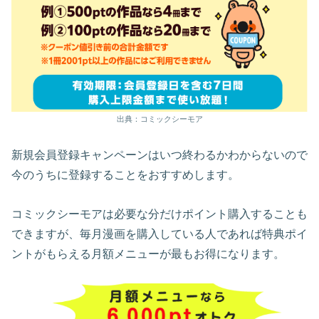
出典：コミックシーモア
新規会員登録キャンペーンはいつ終わるかわからないので
今のうちに登録することをおすすめします。
コミックシーモアは必要な分だけポイント購入することも
できますが、毎月漫画を購入している人であれば特典ポイ
ントがもらえる月額メニューが最もお得になります。