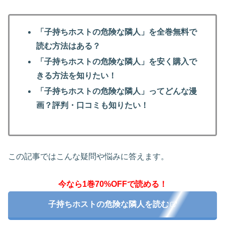
「子持ちホストの危険な隣人」を全巻無料で
読む方法はある？
「子持ちホストの危険な隣人」を安く購入で
きる方法を知りたい！
「子持ちホストの危険な隣人」ってどんな漫
画？評判・口コミも知りたい！
この記事ではこんな疑問や悩みに答えます。
今なら1巻70%OFFで読める！
子持ちホストの危険な隣人を読む