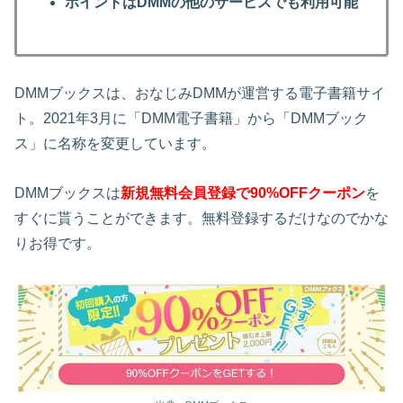
ポイントはDMMの他のサービスでも利用可能
DMMブックスは、おなじみDMMが運営する電子書籍サイ
ト。2021年3月に「DMM電子書籍」から「DMMブック
ス」に名称を変更しています。
DMMブックスは
新規無料会員登録で90%OFFクーポン
を
すぐに貰うことができます。無料登録するだけなのでかな
りお得です。