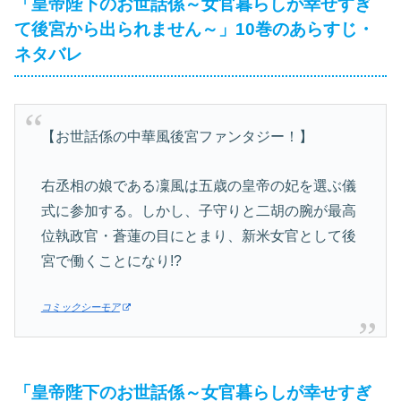
「皇帝陛下のお世話係～女官暮らしが幸せすぎ
て後宮から出られません～」10巻のあらすじ・
ネタバレ
【お世話係の中華風後宮ファンタジー！】
右丞相の娘である凜風は五歳の皇帝の妃を選ぶ儀
式に参加する。しかし、子守りと二胡の腕が最高
位執政官・蒼蓮の目にとまり、新米女官として後
宮で働くことになり!?
コミックシーモア
「皇帝陛下のお世話係～女官暮らしが幸せすぎ