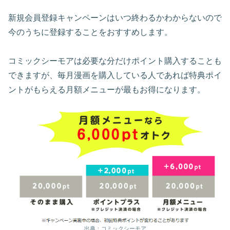
新規会員登録キャンペーンはいつ終わるかわからないので
今のうちに登録することをおすすめします。
コミックシーモアは必要な分だけポイント購入することも
できますが、毎月漫画を購入している人であれば特典ポイ
ントがもらえる月額メニューが最もお得になります。
出典：コミックシーモア