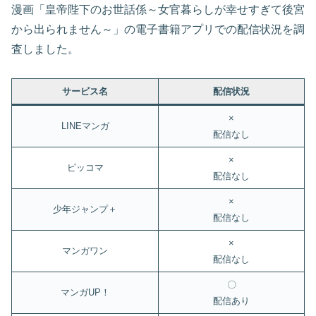
漫画「皇帝陛下のお世話係～女官暮らしが幸せすぎて後宮
から出られません～」の電子書籍アプリでの配信状況を調
査しました。
サービス名
配信状況
×
LINEマンガ
配信なし
×
ピッコマ
配信なし
×
少年ジャンプ＋
配信なし
×
マンガワン
配信なし
〇
マンガUP！
配信あり