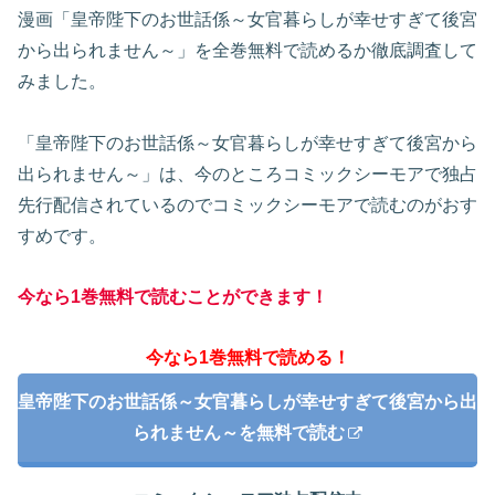
漫画「皇帝陛下のお世話係～女官暮らしが幸せすぎて後宮
から出られません～」を全巻無料で読めるか徹底調査して
みました。
「皇帝陛下のお世話係～女官暮らしが幸せすぎて後宮から
出られません～」は、今のところコミックシーモアで独占
先行配信されているのでコミックシーモアで読むのがおす
すめです。
今なら1巻無料で読むことができます！
今なら1巻無料で読める！
皇帝陛下のお世話係～女官暮らしが幸せすぎて後宮から出
られません～を無料で読む