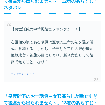
て後宮から出られません～」12巻のあらすじ・
ネタバレ
【お世話係の中華風後宮ファンタジー！】
右丞相の娘である凜風は五歳の皇帝の妃を選ぶ儀
式に参加する。しかし、子守りと二胡の腕が最高
位執政官・蒼蓮の目にとまり、新米女官として後
宮で働くことになり!?
コミックシーモア
「皇帝陛下のお世話係～女官暮らしが幸せすぎ
て後宮から出られません～」13巻のあらすじ・