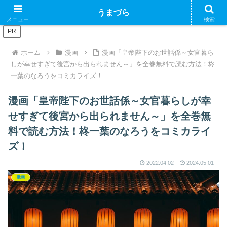
ブログで収益化できるかやってみるブログ
うまづら
メニュー
検索
PR
ホーム
漫画
漫画「皇帝陛下のお世話係～女官暮ら
しが幸せすぎて後宮から出られません～」を全巻無料で読む方法！柊
一葉のなろうをコミカライズ！
漫画「皇帝陛下のお世話係～女官暮らしが幸
せすぎて後宮から出られません～」を全巻無
料で読む方法！柊一葉のなろうをコミカライ
ズ！
2022.04.02
2024.05.01
漫画