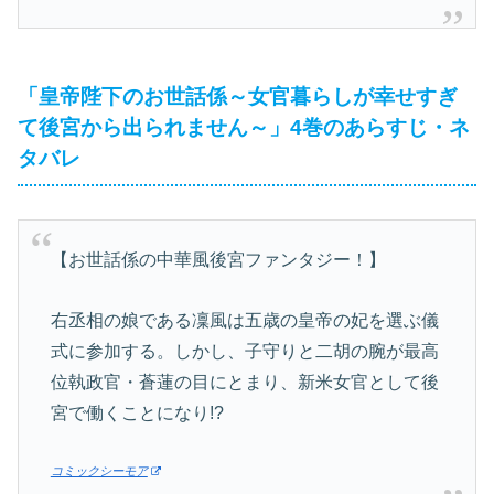
「皇帝陛下のお世話係～女官暮らしが幸せすぎ
て後宮から出られません～」4巻のあらすじ・ネ
タバレ
【お世話係の中華風後宮ファンタジー！】
右丞相の娘である凜風は五歳の皇帝の妃を選ぶ儀
式に参加する。しかし、子守りと二胡の腕が最高
位執政官・蒼蓮の目にとまり、新米女官として後
宮で働くことになり!?
コミックシーモア