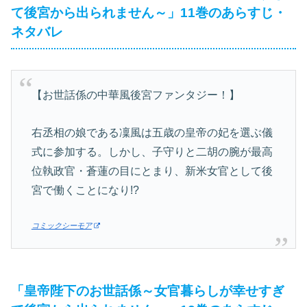
て後宮から出られません～」11巻のあらすじ・
ネタバレ
【お世話係の中華風後宮ファンタジー！】
右丞相の娘である凜風は五歳の皇帝の妃を選ぶ儀
式に参加する。しかし、子守りと二胡の腕が最高
位執政官・蒼蓮の目にとまり、新米女官として後
宮で働くことになり!?
コミックシーモア
「皇帝陛下のお世話係～女官暮らしが幸せすぎ