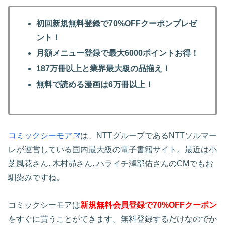
初回新規無料登録で70%OFFクーポンプレゼ
ント！
月額メニュー登録で最大6000ポイントお得！
187万冊以上と業界最大級の品揃え！
無料で読める漫画は6万冊以上！
コミックシーモア
は、NTTグループであるNTTソルマー
レが運営している国内最大級の電子書籍サイト。最近は小
芝風花さん､木村昴さん､ハライチ澤部佑さんのCMでもお
馴染みですね。
コミックシーモアは
新規無料会員登録で70%OFFクーポン
をすぐに貰うことができます。無料登録するだけなのでか