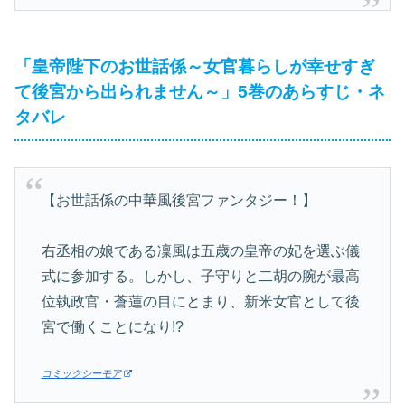
「皇帝陛下のお世話係～女官暮らしが幸せすぎ
て後宮から出られません～」5巻のあらすじ・ネ
タバレ
【お世話係の中華風後宮ファンタジー！】
右丞相の娘である凜風は五歳の皇帝の妃を選ぶ儀
式に参加する。しかし、子守りと二胡の腕が最高
位執政官・蒼蓮の目にとまり、新米女官として後
宮で働くことになり!?
コミックシーモア