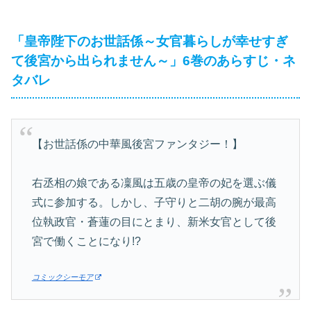
「皇帝陛下のお世話係～女官暮らしが幸せすぎ
て後宮から出られません～」6巻のあらすじ・ネ
タバレ
【お世話係の中華風後宮ファンタジー！】
右丞相の娘である凜風は五歳の皇帝の妃を選ぶ儀
式に参加する。しかし、子守りと二胡の腕が最高
位執政官・蒼蓮の目にとまり、新米女官として後
宮で働くことになり!?
コミックシーモア