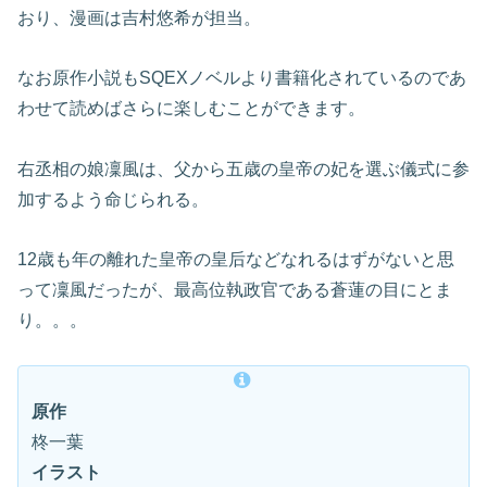
おり、漫画は吉村悠希が担当。
なお原作小説もSQEXノベルより書籍化されているのであ
わせて読めばさらに楽しむことができます。
右丞相の娘凜風は、父から五歳の皇帝の妃を選ぶ儀式に参
加するよう命じられる。
12歳も年の離れた皇帝の皇后などなれるはずがないと思
って凜風だったが、最高位執政官である蒼蓮の目にとま
り。。。
原作
柊一葉
イラスト