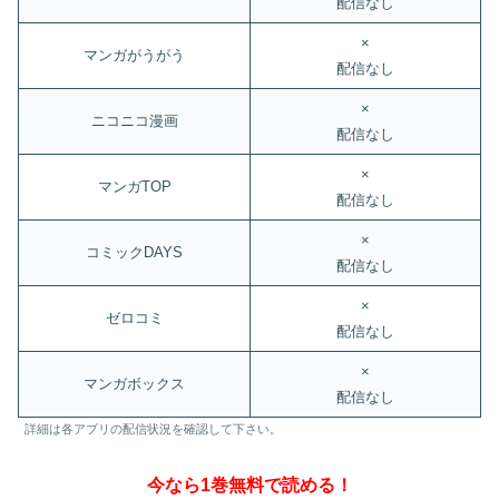
配信なし
×
マンガがうがう
配信なし
×
ニコニコ漫画
配信なし
×
マンガTOP
配信なし
×
コミックDAYS
配信なし
×
ゼロコミ
配信なし
×
マンガボックス
配信なし
詳細は各アプリの配信状況を確認して下さい。
今なら1巻無料で読める！