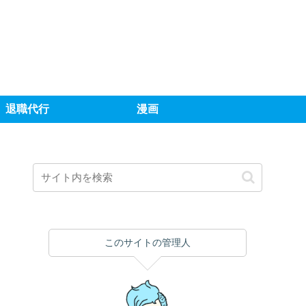
退職代行
漫画
このサイトの管理人