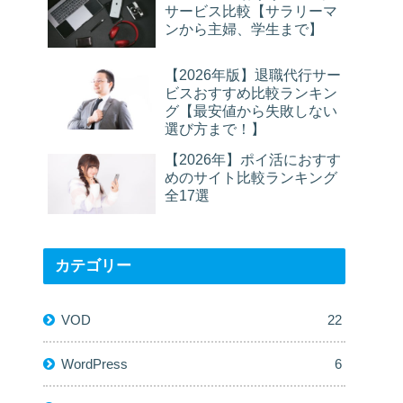
サービス比較【サラリーマ
ンから主婦、学生まで】
【2026年版】退職代行サー
ビスおすすめ比較ランキン
グ【最安値から失敗しない
選び方まで！】
【2026年】ポイ活におすす
めのサイト比較ランキング
全17選
カテゴリー
VOD
22
WordPress
6