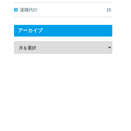
退職代行
15
アーカイブ