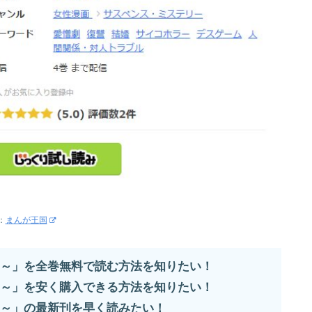
：
まんが王国
～」を全巻無料で読む方法を知りたい！
～」を安く購入できる方法を知りたい！
～」の最新刊を早く読みたい！