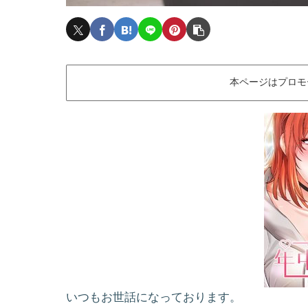
本ページはプロモ
いつもお世話になっております。