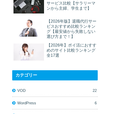
サービス比較【サラリーマ
ンから主婦、学生まで】
【2026年版】退職代行サー
ビスおすすめ比較ランキン
グ【最安値から失敗しない
選び方まで！】
【2026年】ポイ活におすす
めのサイト比較ランキング
全17選
カテゴリー
VOD
22
WordPress
6