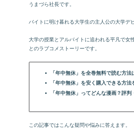
うまづら社長です。
バイトに明け暮れる大学生の主人公の大学デ
大学の授業とアルバイトに追われる平凡で女
とのラブコメストーリーです。
「年中無休」を全巻無料で読む方法
「年中無休」を安く購入できる方法
「年中無休」ってどんな漫画？評判
この記事ではこんな疑問や悩みに答えます。