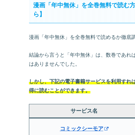
漫画「年中無休」を全巻無料で読む
ら】
漫画「年中無休」を全巻無料で読めるか徹底
結論から言うと「年中無休」は、数巻であれ
はありませんでした。
しかし、下記の電子書籍サービスを利用すれば
得に読むことができます。
サービス名
コミックシーモア