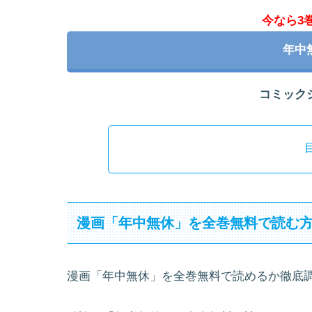
今なら3
年中
コミック
漫画「年中無休」を全巻無料で読む
漫画「年中無休」を全巻無料で読めるか徹底