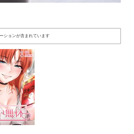
ーションが含まれています