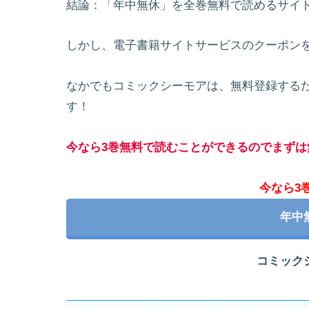
結論：「年中無休」を全巻無料で読めるサイ
しかし、電子書籍サイトサービスのクーポン
なかでもコミックシーモアは、無料登録するだ
す！
今なら3巻無料で読むことができるのでまずは
今なら3
年中
コミック