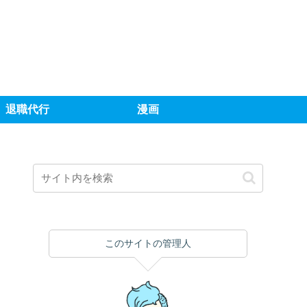
退職代行
漫画
このサイトの管理人