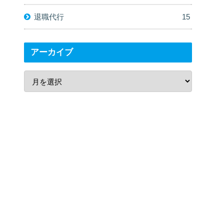
退職代行
15
アーカイブ