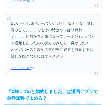
コミックシーモア
BLから少し遠ざかっていたけど、なんとなく試し
読みして。。。でもその時はやっぱり買わ
ず。。。何故かフと気になってクーポンもポイン
ト還元もあったので読んでみたら、良かった！
オメガバースと攻めの方が先に好きを自覚するお
話しが好きな方にはオススメ♡
コミックシーモア
「Ω嫌いのαと婚約しました」は漫画アプリで
全巻無料でよめる？