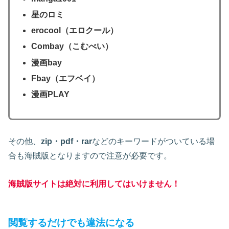
星のロミ
erocool（エロクール）
Combay（こむべい）
漫画bay
Fbay（エフベイ）
漫画PLAY
その他、
zip・pdf・rar
などのキーワードがついている場
合も海賊版となりますので注意が必要です。
海賊版サイトは絶対に利用してはいけません！
閲覧するだけでも違法になる