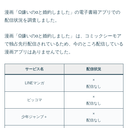
漫画「Ω嫌いのαと婚約しました」の電子書籍アプリでの
配信状況を調査しました。
漫画「Ω嫌いのαと婚約しました」 は、コミックシーモア
で独占先行配信されているため、今のところ配信している
漫画アプリはありませんでした。
サービス名
配信状況
×
LINEマンガ
配信なし
×
ピッコマ
配信なし
×
少年ジャンプ＋
配信なし