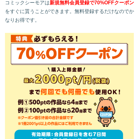
コミックシーモアは
新規無料会員登録で70%OFFクーポン
をすぐに貰うことができます。無料登録するだけなのでか
なりお得です。