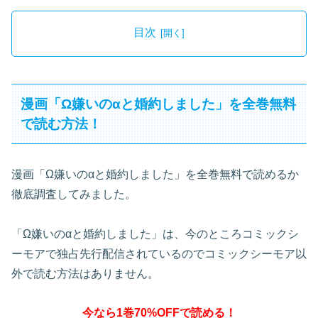
目次
漫画「Ω嫌いのαと婚約しました」を全巻無料
で読む方法！
漫画「Ω嫌いのαと婚約しました」を全巻無料で読めるか
徹底調査してみました。
「Ω嫌いのαと婚約しました」は、今のところコミックシ
ーモアで独占先行配信されているのでコミックシーモア以
外で読む方法はありません。
今なら1巻70%OFFで読める！