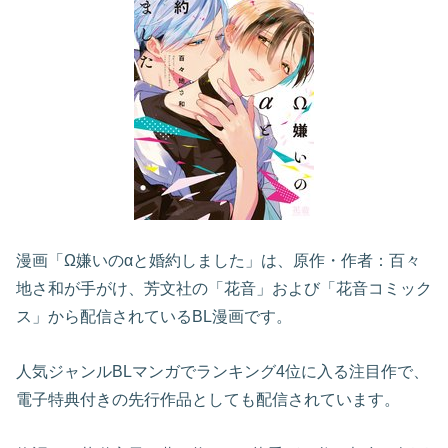
漫画「Ω嫌いのαと婚約しました」は、原作・作者：百々
地さ和が手がけ、芳文社の「花音」および「花音コミック
ス」から配信されているBL漫画です。
人気ジャンルBLマンガでランキング4位に入る注目作で、
電子特典付きの先行作品としても配信されています。