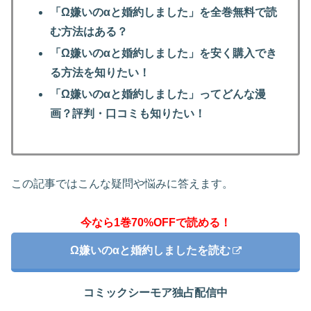
「Ω嫌いのαと婚約しました」を全巻無料で読
む方法はある？
「Ω嫌いのαと婚約しました」を安く購入でき
る方法を知りたい！
「Ω嫌いのαと婚約しました」ってどんな漫
画？評判・口コミも知りたい！
この記事ではこんな疑問や悩みに答えます。
今なら1巻70%OFFで読める！
Ω嫌いのαと婚約しましたを読む
コミックシーモア独占配信中