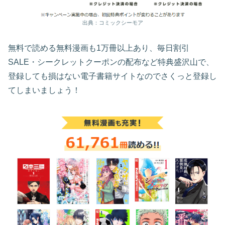
出典：コミックシーモア
無料で読める無料漫画も1万冊以上あり、毎日割引
SALE・シークレットクーポンの配布など特典盛沢山で、
登録しても損はない電子書籍サイトなのでさくっと登録し
てしまいましょう！