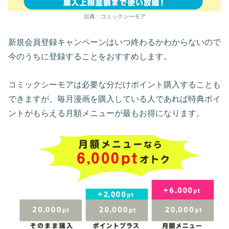
出典：コミックシーモア
新規会員登録キャンペーンはいつ終わるかわからないので
今のうちに登録することをおすすめします。
コミックシーモアは必要な分だけポイント購入することも
できますが、毎月漫画を購入している人であれば特典ポイ
ントがもらえる月額メニューが最もお得になります。