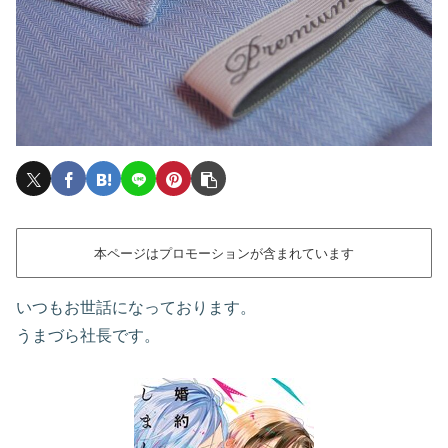
本ページはプロモーションが含まれています
いつもお世話になっております。
うまづら社長です。