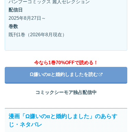
バンブーコミックス 麗人セレクション
配信日
2025年8月27日～
巻数
既刊1巻（2026年8月現在）
今なら1巻70%OFFで読める！
Ω嫌いのαと婚約しましたを読む
コミックシーモア独占配信中
漫画「Ω嫌いのαと婚約しました」のあらす
じ・ネタバレ