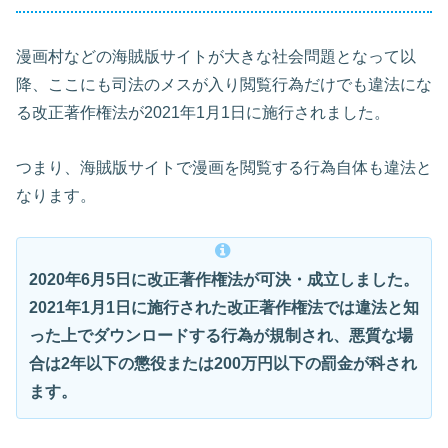
漫画村などの海賊版サイトが大きな社会問題となって以
降、ここにも司法のメスが入り閲覧行為だけでも違法にな
る改正著作権法が2021年1月1日に施行されました。
つまり、海賊版サイトで漫画を閲覧する行為自体も違法と
なります。
2020年6月5日に改正著作権法が可決・成立しました。
2021年1月1日に施行された改正著作権法では違法と知
った上でダウンロードする行為が規制され、悪質な場
合は2年以下の懲役または200万円以下の罰金が科され
ます。