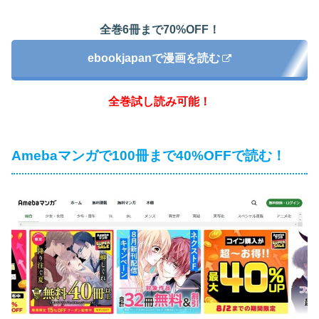
全巻6冊まで70%OFF！
ebookjapanで漫画を読む
全巻試し読み可能！
Amebaマンガで100冊まで40%OFFで読む！