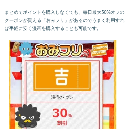
まとめてポイントを購入しなくても、毎日最大50%オフの
クーポンが貰える「おみフリ」があるのでうまく利用すれ
ば手軽に安く漫画を購入することも可能です。