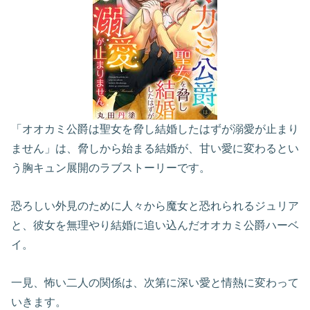
「オオカミ公爵は聖女を脅し結婚したはずが溺愛が止まり
ません」は、脅しから始まる結婚が、甘い愛に変わるとい
う胸キュン展開のラブストーリーです。
恐ろしい外見のために人々から魔女と恐れられるジュリア
と、彼女を無理やり結婚に追い込んだオオカミ公爵ハーベ
イ。
一見、怖い二人の関係は、次第に深い愛と情熱に変わって
いきます。