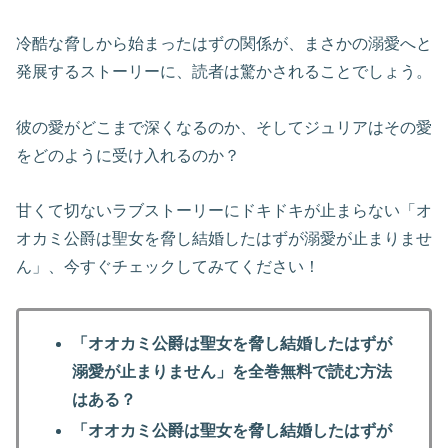
冷酷な脅しから始まったはずの関係が、まさかの溺愛へと
発展するストーリーに、読者は驚かされることでしょう。
彼の愛がどこまで深くなるのか、そしてジュリアはその愛
をどのように受け入れるのか？
甘くて切ないラブストーリーにドキドキが止まらない「オ
オカミ公爵は聖女を脅し結婚したはずが溺愛が止まりませ
ん」、今すぐチェックしてみてください！
「オオカミ公爵は聖女を脅し結婚したはずが
溺愛が止まりません」を全巻無料で読む方法
はある？
「オオカミ公爵は聖女を脅し結婚したはずが