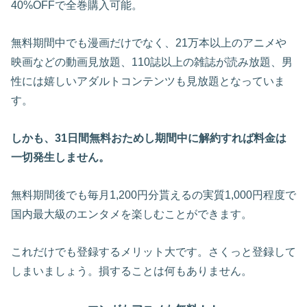
40%OFFで全巻購入可能。
無料期間中でも漫画だけでなく、21万本以上のアニメや
映画などの動画見放題、110誌以上の雑誌が読み放題、男
性には嬉しいアダルトコンテンツも見放題となっていま
す。
しかも、31日間無料おためし期間中に解約すれば料金は
一切発生しません。
無料期間後でも毎月1,200円分貰えるの実質1,000円程度で
国内最大級のエンタメを楽しむことができます。
これだけでも登録するメリット大です。さくっと登録して
しまいましょう。損することは何もありません。