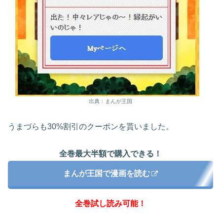
出典：まんが王国
うまづらも30%割引のクーポンを貰いました。
全巻最大半額で購入できる！
まんが王国で漫画を読む
全巻試し読み可能！