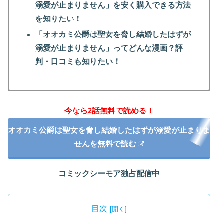
溺愛が止まりません」を安く購入できる方法
を知りたい！
「オオカミ公爵は聖女を脅し結婚したはずが
溺愛が止まりません」ってどんな漫画？評
判・口コミも知りたい！
今なら2話無料で読める！
オオカミ公爵は聖女を脅し結婚したはずが溺愛が止まりま
せんを無料で読む
コミックシーモア独占配信中
目次