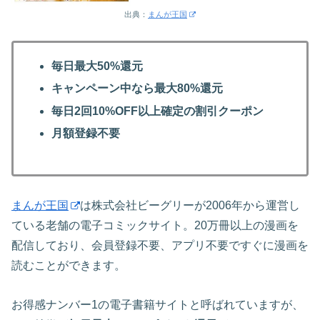
出典：
まんが王国
毎日最大50%還元
キャンペーン中なら最大80%還元
毎日2回10%OFF以上確定の割引クーポン
月額登録不要
まんが王国
は株式会社ビーグリーが2006年から運営し
ている老舗の電子コミックサイト。20万冊以上の漫画を
配信しており、会員登録不要、アプリ不要ですぐに漫画を
読むことができます。
お得感ナンバー1の電子書籍サイトと呼ばれていますが、