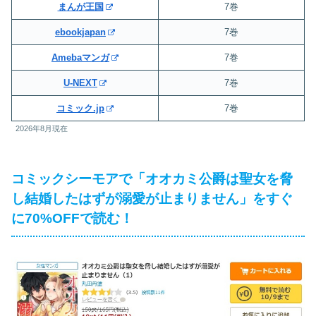
まんが王国
7巻
ebookjapan
7巻
Amebaマンガ
7巻
U-NEXT
7巻
コミック.jp
7巻
2026年8月現在
コミックシーモアで「オオカミ公爵は聖女を脅
し結婚したはずが溺愛が止まりません」をすぐ
に70%OFFで読む！