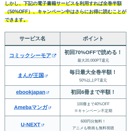
しかし、下記の電子書籍サービスを利用すれば全巻半額
（50%OFF）、キャンペーン中はさらにお得に読むことが
できます。
サービス名
ポイント
初回70%OFFで読める！
コミックシーモア
最大20,000PT還元
毎日最大全巻半額！
まんが王国
50%以上PT還元
ebookjapan
初回6冊まで半額
！
100冊まで40%OFF
Amebaマンガ
※キャンペーン不定期
600円分無料！
U-NEXT
アニメも映画も無料視聴