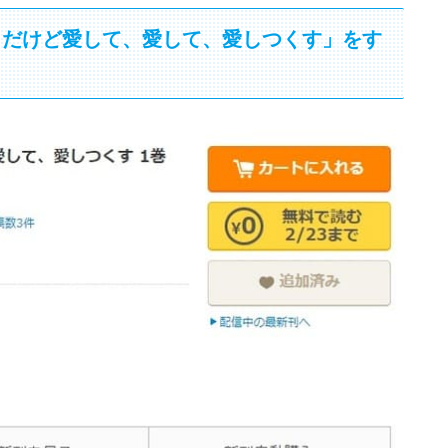
。だけど愛して、愛して、愛しつくす」をす