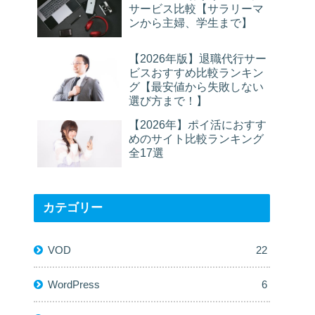
サービス比較【サラリーマ
ンから主婦、学生まで】
【2026年版】退職代行サー
ビスおすすめ比較ランキン
グ【最安値から失敗しない
選び方まで！】
【2026年】ポイ活におすす
めのサイト比較ランキング
全17選
カテゴリー
VOD
22
WordPress
6