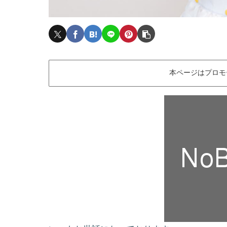
本ページはプロモ