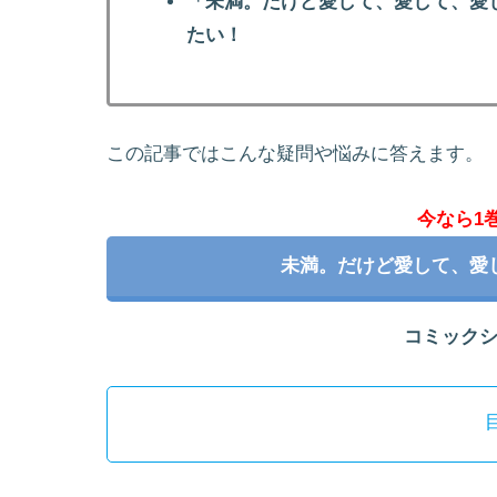
「未満。だけど愛して、愛して、愛
たい！
この記事ではこんな疑問や悩みに答えます。
今なら1
未満。だけど愛して、愛
コミック