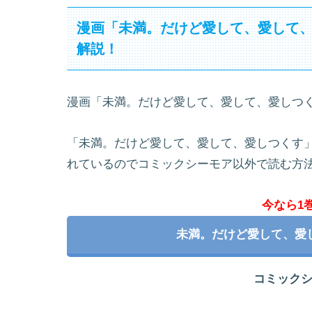
漫画「未満。だけど愛して、愛して
解説！
漫画「未満。だけど愛して、愛して、愛しつ
「未満。だけど愛して、愛して、愛しつくす
れているのでコミックシーモア以外で読む方
今なら1
未満。だけど愛して、愛
コミック