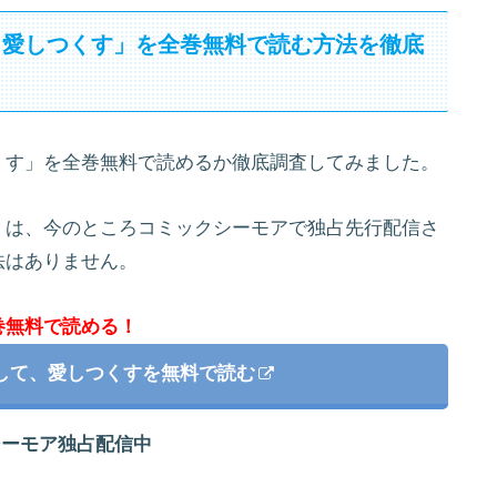
、愛しつくす」を全巻無料で読む方法を徹底
くす」を全巻無料で読めるか徹底調査してみました。
」は、今のところコミックシーモアで独占先行配信さ
法はありません。
巻無料で読める！
して、愛しつくすを無料で読む
シーモア独占配信中