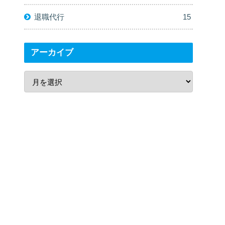
退職代行
15
アーカイブ