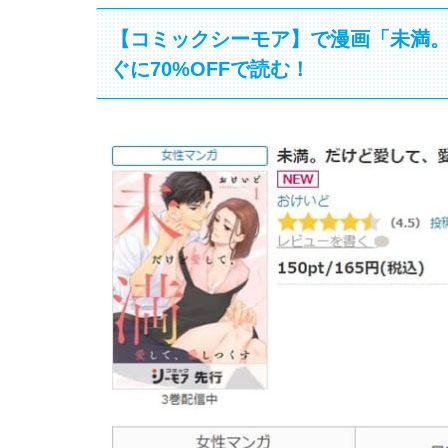
【コミックシーモア】で漫画「未満
ぐに70%OFFで読む！