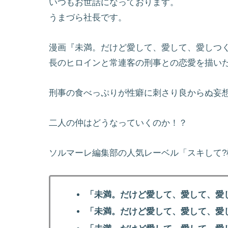
いつもお世話になっております。
うまづら社長です。
漫画『未満。だけど愛して、愛して、愛しつ
長のヒロインと常連客の刑事との恋愛を描い
刑事の食べっぷりが性癖に刺さり良からぬ妄
二人の仲はどうなっていくのか！？
ソルマーレ編集部の人気レーベル「スキして
「未満。だけど愛して、愛して、愛
「未満。だけど愛して、愛して、愛