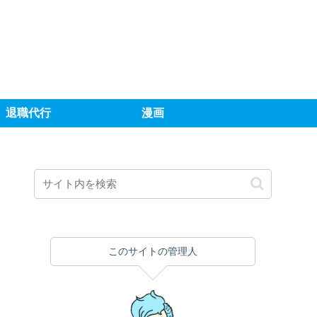
退職代行
漫画
このサイトの管理人