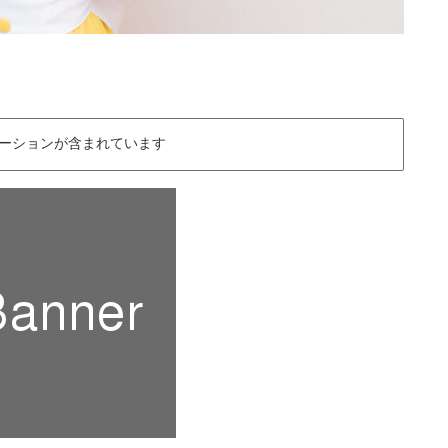
ーションが含まれています