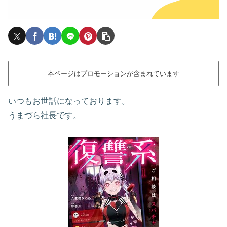
本ページはプロモーションが含まれています
いつもお世話になっております。
うまづら社長です。