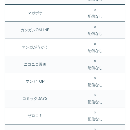
×
マガポケ
配信なし
×
ガンガンONLINE
配信なし
×
マンガがうがう
配信なし
×
ニコニコ漫画
配信なし
×
マンガTOP
配信なし
×
コミックDAYS
配信なし
×
ゼロコミ
配信なし
×