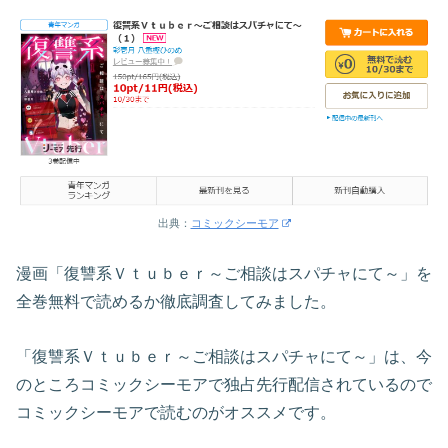
出典：
コミックシーモア
漫画「復讐系Ｖｔｕｂｅｒ～ご相談はスパチャにて～」を
全巻無料で読めるか徹底調査してみました。
「復讐系Ｖｔｕｂｅｒ～ご相談はスパチャにて～」は、今
のところコミックシーモアで独占先行配信されているので
コミックシーモアで読むのがオススメです。