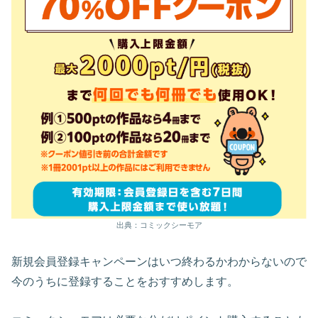
出典：コミックシーモア
新規会員登録キャンペーンはいつ終わるかわからないので
今のうちに登録することをおすすめします。