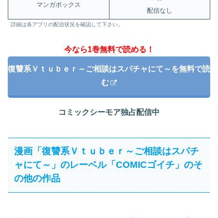
マンガボックス
配信なし
詳細は各アプリの配信状況を確認して下さい。
今なら1巻無料で読める！
復讐系Ｖｔｕｂｅｒ～ご相談はスパチャにて～を無料で読
む
コミックシーモア独占配信中
漫画「復讐系Ｖｔｕｂｅｒ～ご相談はスパチ
ャにて～」のレーベル「COMICゴイチ」のそ
の他の作品