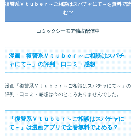
復讐系Ｖｔｕｂｅｒ～ご相談はスパチャにて～を無料で読
む
コミックシーモア独占配信中
漫画「復讐系Ｖｔｕｂｅｒ～ご相談はスパチ
ャにて～」の評判・口コミ・感想
漫画「復讐系Ｖｔｕｂｅｒ～ご相談はスパチャにて～」の
評判・口コミ・感想は今のところありませんでした。
「復讐系Ｖｔｕｂｅｒ～ご相談はスパチャに
て～」は漫画アプリで全巻無料でよめる？