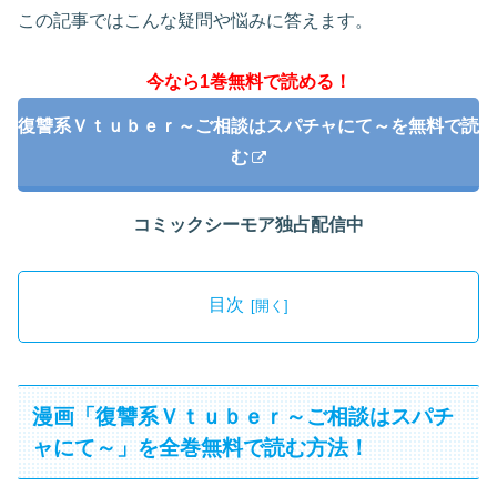
この記事ではこんな疑問や悩みに答えます。
今なら1巻無料で読める！
復讐系Ｖｔｕｂｅｒ～ご相談はスパチャにて～を無料で読
む
コミックシーモア独占配信中
目次
漫画「復讐系Ｖｔｕｂｅｒ～ご相談はスパチ
ャにて～」を全巻無料で読む方法！