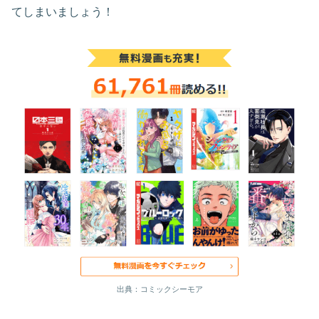
てしまいましょう！
出典：コミックシーモア