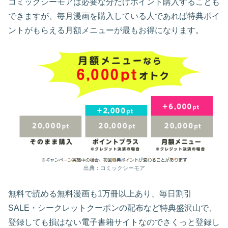
コミックシーモアは必要な分だけポイント購入することも
できますが、毎月漫画を購入している人であれば特典ポイ
ントがもらえる月額メニューが最もお得になります。
出典：コミックシーモア
無料で読める無料漫画も1万冊以上あり、毎日割引
SALE・シークレットクーポンの配布など特典盛沢山で、
登録しても損はない電子書籍サイトなのでさくっと登録し