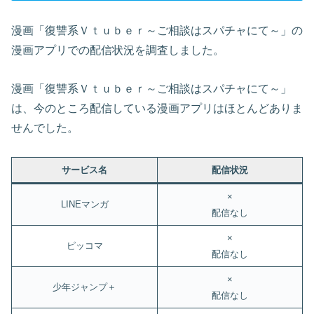
漫画「復讐系Ｖｔｕｂｅｒ～ご相談はスパチャにて～」の
漫画アプリでの配信状況を調査しました。
漫画「復讐系Ｖｔｕｂｅｒ～ご相談はスパチャにて～」
は、今のところ配信している漫画アプリはほとんどありま
せんでした。
サービス名
配信状況
×
LINEマンガ
配信なし
×
ピッコマ
配信なし
×
少年ジャンプ＋
配信なし