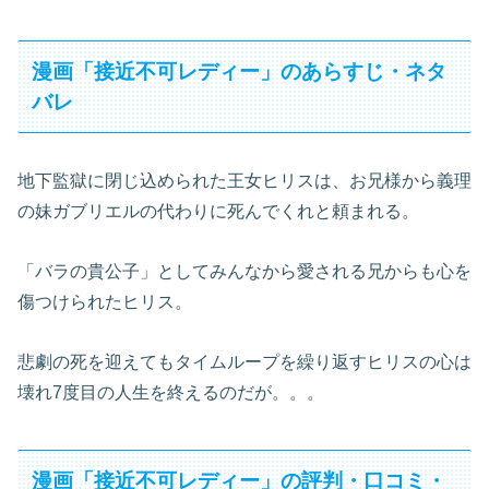
漫画「接近不可レディー」のあらすじ・ネタ
バレ
地下監獄に閉じ込められた王女ヒリスは、お兄様から義理
の妹ガブリエルの代わりに死んでくれと頼まれる。
「バラの貴公子」としてみんなから愛される兄からも心を
傷つけられたヒリス。
悲劇の死を迎えてもタイムループを繰り返すヒリスの心は
壊れ7度目の人生を終えるのだが。。。
漫画「接近不可レディー」の評判・口コミ・