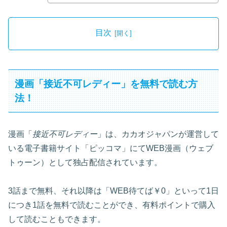
目次
漫画「接近不可レディー」を無料で読む方
法！
漫画「
接近不可レディー
」は、カカオジャパンが運営して
いる電子書籍サイト「ピッコマ」にてWEB漫画（ウェブ
トゥーン）として独占配信されています。
3話まで無料、それ以降は「WEB待てば￥0」といって1日
につき1話を無料で読むことができ、有料ポイントで購入
して読むこともできます。