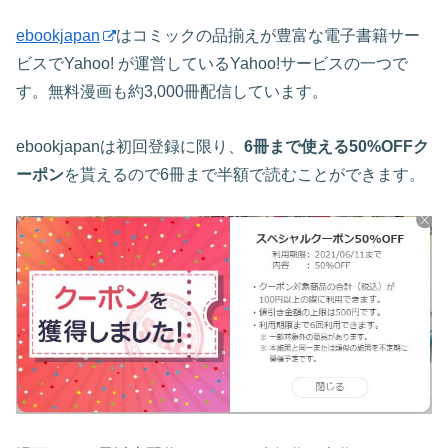
ebookjapan
はコミックの品揃えが豊富な電子書籍サー
ビスでYahoo! が運営しているYahoo!サービスの一つで
す。無料漫画も約3,000冊配信しています。
ebookjapanは初回登録に限り、
6冊まで使える50%OFFク
ーポン
を貰えるので6冊まで半額で読むことができます。