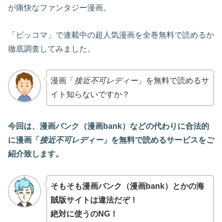
が痛快なファンタジー漫画。
「ピッコマ」で連載中の超人気漫画を全巻無料で読めるか
徹底調査してみました。
漫画「
接近不可レディー
」を無料で読めるサ
イト知らないですか？
今回は、漫画バンク（漫画bank）などの代わりに合法的
に漫画「
接近不可レディー
」を無料で読めるサービスをご
紹介致します。
そもそも
漫画バンク（漫画bank）
とかの海
賊版サイトは違法だぞ！
絶対に使うのNG！