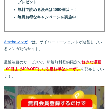
プレゼント
無料で読める漫画は4000冊以上！
毎月お得なキャンペーンを実施中！
Amebaマンガ
は、サイバーエージェントが運営してい
るマンガ配信サイト。
最近注目のサービスで、新規無料登録限定で
好きな漫画
100冊まで40%OFFになる超お得なクーポン
を配布してい
ます。