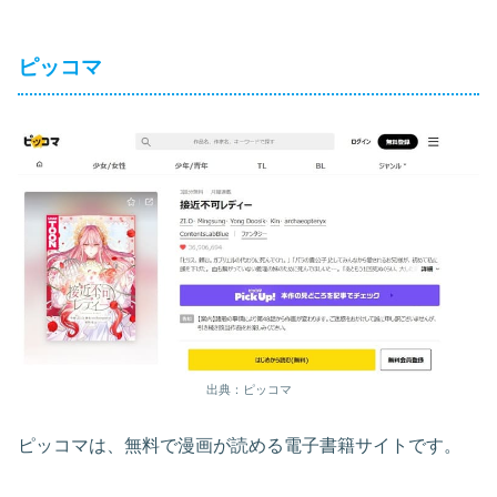
ピッコマ
出典：ピッコマ
ピッコマは、無料で漫画が読める電子書籍サイトです。