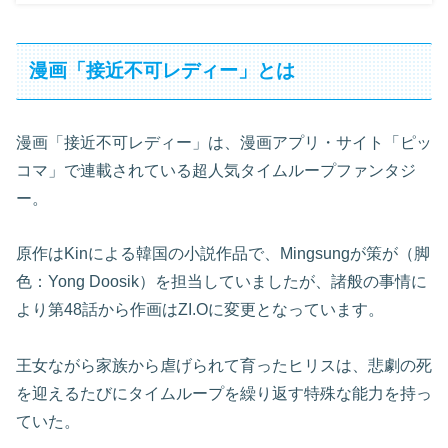
漫画「接近不可レディー」とは
漫画「接近不可レディー」は、漫画アプリ・サイト「ピッ
コマ」で連載されている超人気タイムループファンタジ
ー。
原作はKinによる韓国の小説作品で、Mingsungが策が（脚
色：Yong Doosik）を担当していましたが、諸般の事情に
より第48話から作画はZI.Oに変更となっています。
王女ながら家族から虐げられて育ったヒリスは、悲劇の死
を迎えるたびにタイムループを繰り返す特殊な能力を持っ
ていた。