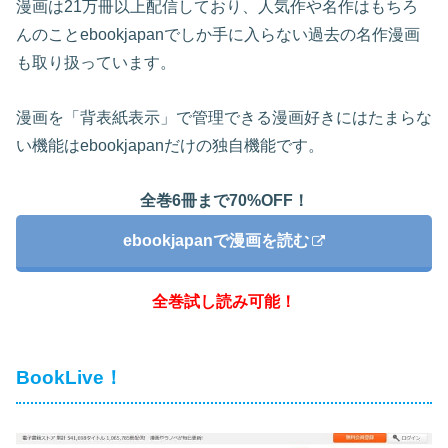
漫画は21万冊以上配信しており、人気作や名作はもちろ
んのことebookjapanでしか手に入らない過去の名作漫画
も取り扱っています。
漫画を「背表紙表示」で管理できる漫画好きにはたまらな
い機能はebookjapanだけの独自機能です。
全巻6冊まで70%OFF！
ebookjapanで漫画を読む
全巻試し読み可能！
BookLive！