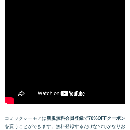
コミックシーモアは
新規無料会員登録で70%OFFクーポン
を貰うことができます。無料登録するだけなのでかなりお