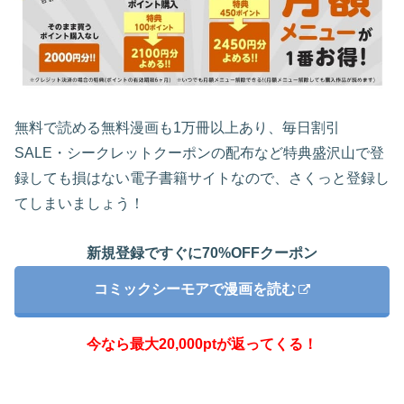
無料で読める無料漫画も1万冊以上あり、毎日割引
SALE・シークレットクーポンの配布など特典盛沢山で登
録しても損はない電子書籍サイトなので、さくっと登録し
てしまいましょう！
新規登録ですぐに70%OFFクーポン
コミックシーモアで漫画を読む
今なら最大20,000ptが返ってくる！