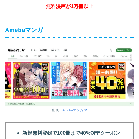
無料漫画が1万冊以上
Amebaマンガ
出典：
Amebaマンガ
新規無料登録で100冊まで40%OFFクーポン