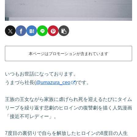
本ページはプロモーションが含まれています
いつもお世話になっております。
うまづら社長(
@umazura_ceo
)です。
王族の王女ながら家族に虐げられ死を迎えるたびにタイム
リープを繰り返す悲劇のヒロインの復讐劇を描く人気漫画
「接近不可レディー」。
7度目の裏切りで自らを解放したヒロインの8度目の人生