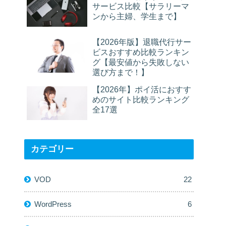
サービス比較【サラリーマ
ンから主婦、学生まで】
【2026年版】退職代行サー
ビスおすすめ比較ランキン
グ【最安値から失敗しない
選び方まで！】
【2026年】ポイ活におすす
めのサイト比較ランキング
全17選
カテゴリー
VOD
22
WordPress
6