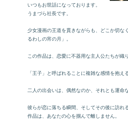
いつもお世話になっております。
うまづら社長です。
少女漫画の王道を貫きながらも、どこか切な
るわしの宵の月」。
この作品は、恋愛に不器用な主人公たちが織
「王子」と呼ばれることに複雑な感情を抱え
二人の出会いは、偶然なのか、それとも運命
彼らが恋に落ちる瞬間、そしてその後に訪れ
作品は、あなたの心を掴んで離しません。