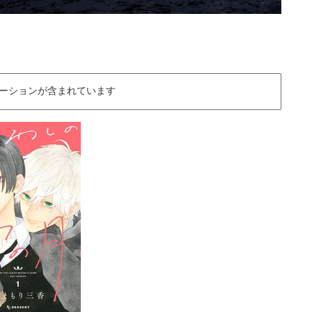
ーションが含まれています