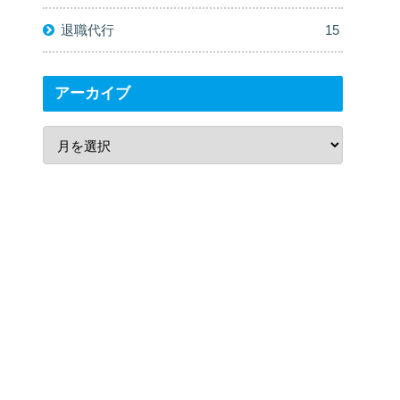
退職代行
15
アーカイブ