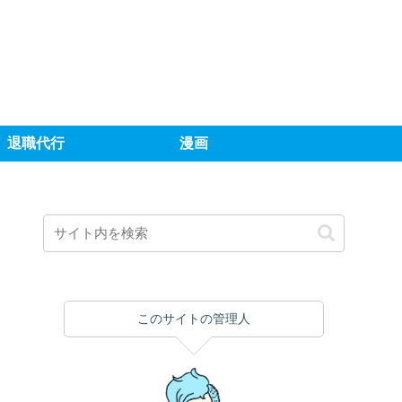
退職代行
漫画
このサイトの管理人