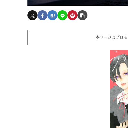
本ページはプロモ