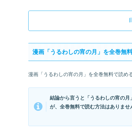
漫画「うるわしの宵の月」を全巻無
漫画「うるわしの宵の月」を全巻無料で読め
結論から言うと「うるわしの宵の月
が、全巻無料で読む方法はありませ