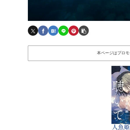
本ページはプロモ