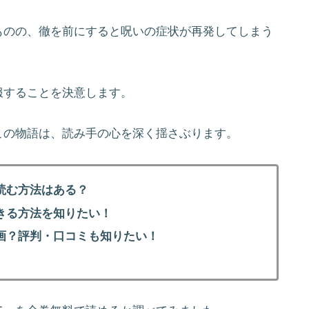
ものの、徹を前にすると呪いの症状が再発してしまう
服することを決意します。
この物語は、読み手の心を深く揺さぶります。
読む方法はある？
きる方法を知りたい！
画？評判・口コミも知りたい！