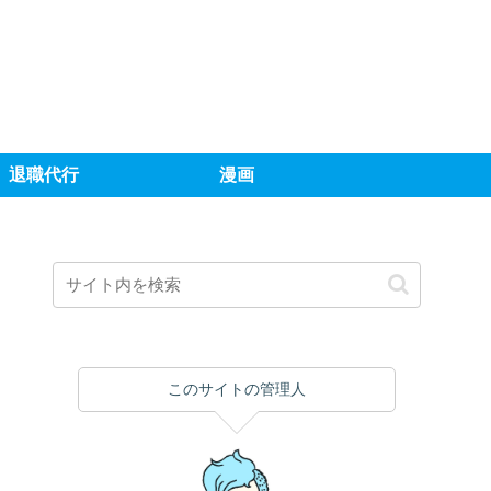
退職代行
漫画
このサイトの管理人