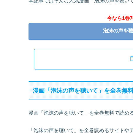
本記事ではそんな人気漫画「泡沫の声を聴い
今なら1巻7
泡沫の声を
漫画「泡沫の声を聴いて」を全巻無
漫画「泡沫の声を聴いて」を全巻無料で読め
「泡沫の声を聴いて」を全巻読めるサイトや