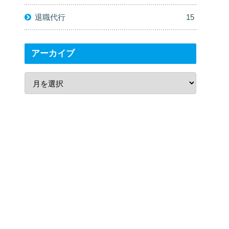
退職代行
15
アーカイブ