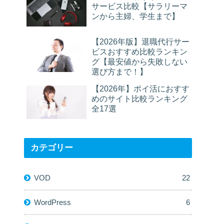
サービス比較【サラリーマ
ンから主婦、学生まで】
【2026年版】退職代行サー
ビスおすすめ比較ランキン
グ【最安値から失敗しない
選び方まで！】
【2026年】ポイ活におすす
めのサイト比較ランキング
全17選
カテゴリー
VOD
22
WordPress
6