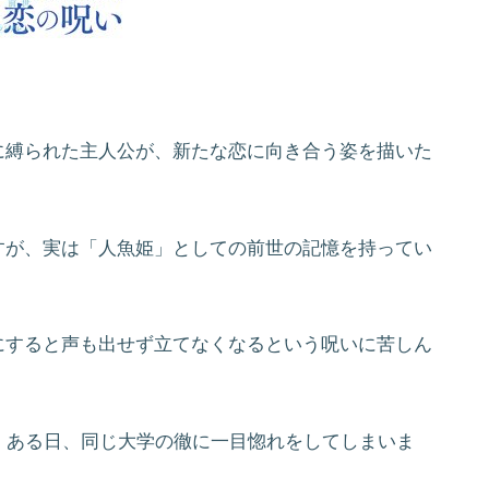
に縛られた主人公が、新たな恋に向き合う姿を描いた
すが、実は「人魚姫」としての前世の記憶を持ってい
にすると声も出せず立てなくなるという呪いに苦しん
、ある日、同じ大学の徹に一目惚れをしてしまいま