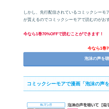
しかし、先行配信されているコミックシーモア
が貰えるのでコミックシーモアで読むのがお
今なら1巻70%OFFで読むことができます！
今なら1巻7
泡沫の声を
コミックシーモアで漫画「泡沫の声を