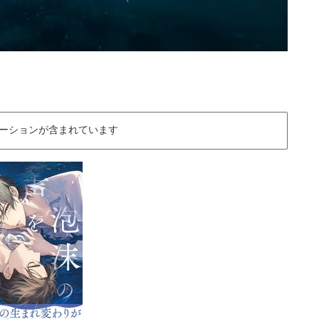
ーションが含まれています