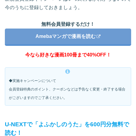
今のうちに登録しておきましょう。
無料会員登録するだけ！
Amebaマンガで漫画を読む
今なら好きな漫画100冊まで40%OFF！
◆実施キャンペーンについて
会員登録特典のポイント、クーポンなどは予告なく変更・
終了する場合
がございますのでご了承ください。
U-NEXTで「よふかしのうた」を600円分無料で
読む！