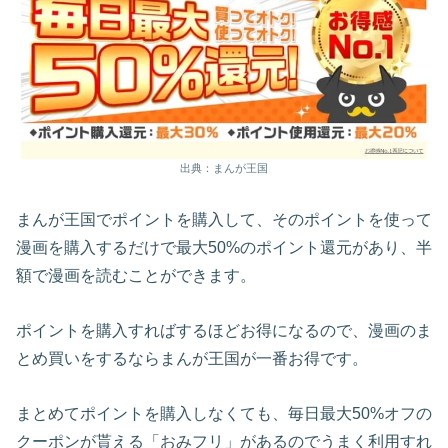
出典：まんが王国
まんが王国でポイントを購入して、そのポイントを使って
漫画を購入するだけで最大50%のポイント還元があり、半
額で漫画を読むことができます。
ポイントを購入すればするほどお得になるので、漫画のま
とめ買いをするならまんが王国が一番お得です。
まとめてポイントを購入しなくても、毎日最大50%オフの
クーポンが貰える「おみフリ」があるのでうまく利用すれ