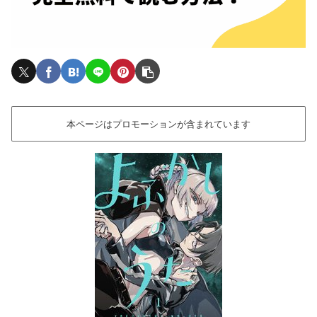
本ページはプロモーションが含まれています