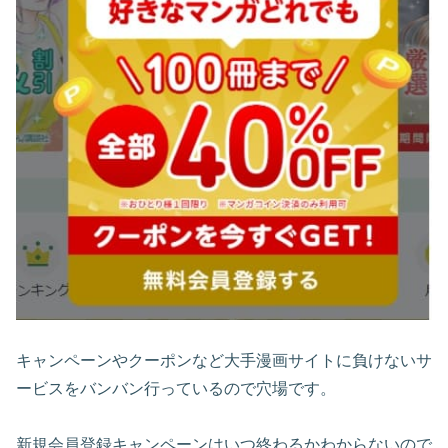
キャンペーンやクーポンなど大手漫画サイトに負けないサ
ービスをバンバン行っているので穴場です。
新規会員登録キャンペーンはいつ終わるかわからないので