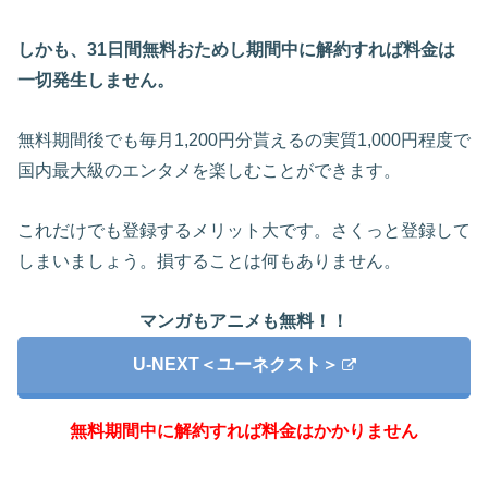
しかも、31日間無料おためし期間中に解約すれば料金は
一切発生しません。
無料期間後でも毎月1,200円分貰えるの実質1,000円程度で
国内最大級のエンタメを楽しむことができます。
これだけでも登録するメリット大です。さくっと登録して
しまいましょう。損することは何もありません。
マンガもアニメも無料！！
U-NEXT＜ユーネクスト＞
無料期間中に解約すれば料金はかかりません