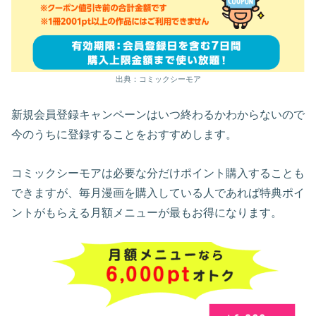
出典：コミックシーモア
新規会員登録キャンペーンはいつ終わるかわからないので
今のうちに登録することをおすすめします。
コミックシーモアは必要な分だけポイント購入することも
できますが、毎月漫画を購入している人であれば特典ポイ
ントがもらえる月額メニューが最もお得になります。