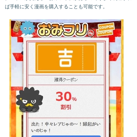
ば手軽に安く漫画を購入することも可能です。