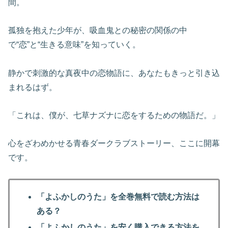
間。
孤独を抱えた少年が、吸血鬼との秘密の関係の中
で“恋”と“生きる意味”を知っていく。
静かで刺激的な真夜中の恋物語に、あなたもきっと引き込
まれるはず。
「これは、僕が、七草ナズナに恋をするための物語だ。」
心をざわめかせる青春ダークラブストーリー、ここに開幕
です。
「よふかしのうた」を全巻無料で読む方法は
ある？
「よふかしのうた」を安く購入できる方法を