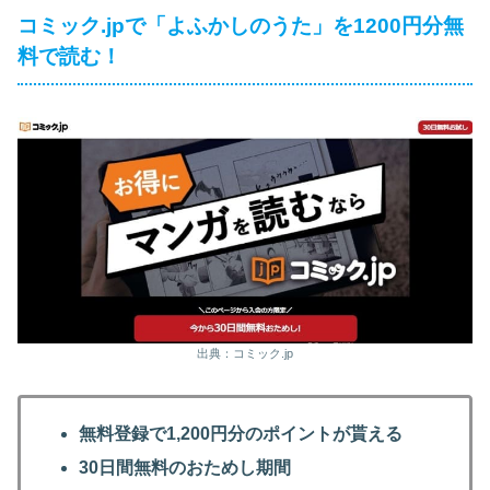
コミック.jpで「よふかしのうた」を1200円分無
料で読む！
出典：コミック.jp
無料登録で1,200円分のポイントが貰える
30日間無料のおためし期間