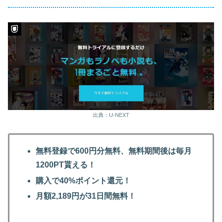
出典：U-NEXT
無料登録で600円分無料、無料期間後は毎月
1200PT貰える！
購入で40%ポイント還元！
月額2,189円が31日間無料！