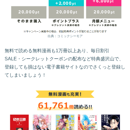
出典：コミックシーモア
無料で読める無料漫画も1万冊以上あり、毎日割引
SALE・シークレットクーポンの配布など特典盛沢山で、
登録しても損はない電子書籍サイトなのでさくっと登録し
てしまいましょう！