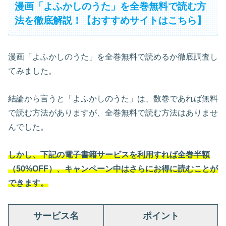
漫画「よふかしのうた」を全巻無料で読む方
法を徹底解説！【おすすめサイトはこちら】
漫画「よふかしのうた」を全巻無料で読めるか徹底調査し
てみました。
結論から言うと「よふかしのうた」は、数巻であれば無料
で読む方法がありますが、全巻無料で読む方法はありませ
んでした。
しかし、下記の電子書籍サービスを利用すれば全巻半額
（50%OFF）、キャンペーン中はさらにお得に読むことが
できます。
サービス名
ポイント