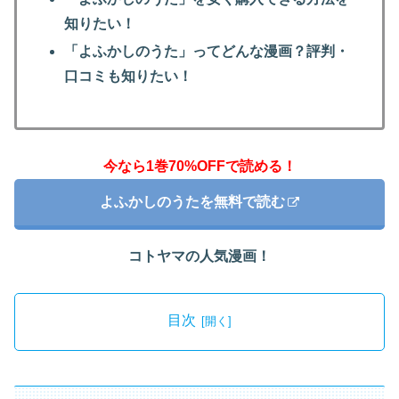
知りたい！
「よふかしのうた」ってどんな漫画？評判・
口コミも知りたい！
今なら1巻70%OFFで読める！
よふかしのうたを無料で読む
コトヤマの人気漫画！
目次