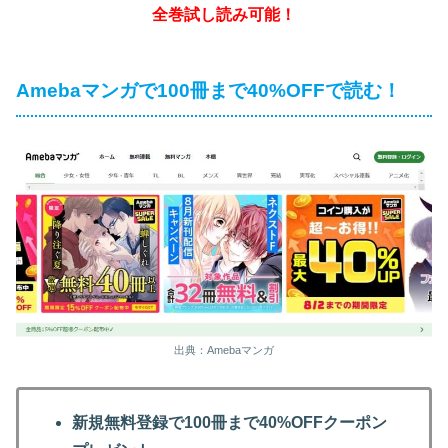
全巻試し読み可能！
Amebaマンガで100冊まで40%OFFで読む！
出典：Amebaマンガ
新規無料登録で100冊まで40%OFFクーポン