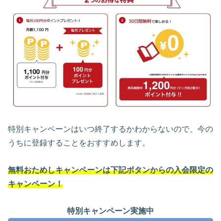
特別キャンペーンはいつ終了するかわからないので、今の
うちに登録することをおすすめします。
無料おためしキャンペーンは下記ボタンからの入会限定の
キャンペーン！
特別キャンペーン実施中