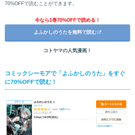
70%OFFで読むことができます。
今なら1巻70%OFFで読める！
よふかしのうたを無料で読む
コトヤマの人気漫画！
コミックシーモアで「よふかしのうた」をすぐ
に70%OFFで読む！