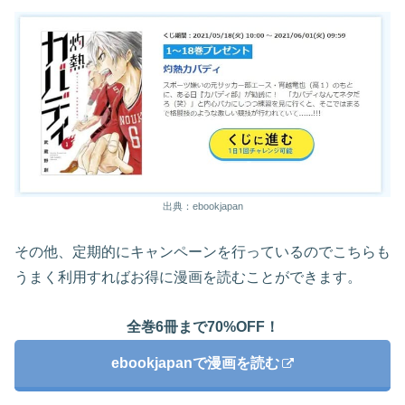
出典：ebookjapan
その他、定期的にキャンペーンを行っているのでこちらも
うまく利用すればお得に漫画を読むことができます。
全巻6冊まで70%OFF！
ebookjapanで漫画を読む