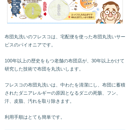
布団丸洗いのフレスコは、宅配便を使った布団丸洗いサー
ビスのパイオニアです。
100年以上の歴史をもつ老舗の布団店が、30年以上かけて
研究した技術で布団を丸洗いします。
フレスコの布団丸洗いは、中わたを清潔にし、布団に蓄積
されたダニアレルギーの原因となるダニの死骸、フン、
汗、皮脂、汚れを取り除きます。
利用手順はとても簡単です。