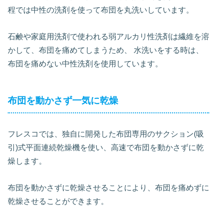
程では中性の洗剤を使って布団を丸洗いしています。
石鹸や家庭用洗剤で使われる弱アルカリ性洗剤は繊維を溶
かして、布団を痛めてしまうため、 水洗いをする時は、
布団を痛めない中性洗剤を使用しています。
布団を動かさず一気に乾燥
フレスコでは、独自に開発した布団専用のサクション(吸
引)式平面連続乾燥機を使い、高速で布団を動かさずに乾
燥します。
布団を動かさずに乾燥させることにより、布団を痛めずに
乾燥させることができます。