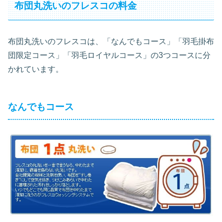
布団丸洗いのフレスコの料金
布団丸洗いのフレスコは、「なんでもコース」「羽毛掛布
団限定コース」「羽毛ロイヤルコース」の3つコースに分
かれています。
なんでもコース