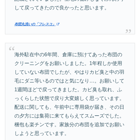
して戻ってきたので良かったと思います。
布団丸洗いの「フレスコ」
海外駐在中の6年間、倉庫に預けてあった布団の
クリーニングをお願いしました。1年程しか使用
していない布団でしたが、やはりカビ臭と中の羽
毛にダニ等いるのではと気になり…。お願いして
1週間ほどで戻ってきました。カビ臭も取れ、ふ
っくらした状態で戻り大変嬉しく思っています。
配送に関しても、午前中に専用袋が届き、その日
の夕方には集荷に来てもらえてスムーズでした。
梱包も楽チンです。家族分の布団を追加でお願い
しようと思っています。