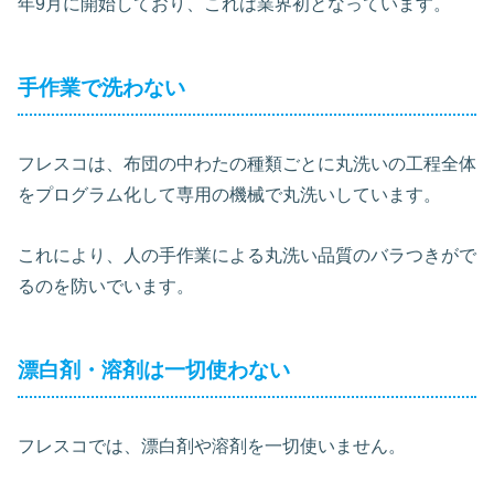
年9月に開始しており、これは業界初となっています。
手作業で洗わない
フレスコは、布団の中わたの種類ごとに丸洗いの工程全体
をプログラム化して専用の機械で丸洗いしています。
これにより、人の手作業による丸洗い品質のバラつきがで
るのを防いでいます。
漂白剤・溶剤は一切使わない
フレスコでは、漂白剤や溶剤を一切使いません。