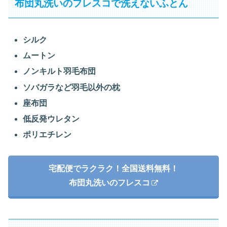
布団丸洗いのフレスコで洗えないふとん
シルク
ムートン
ノンキルト羽毛布団
ソバガラなど羽毛以外の枕
座布団
低反発ウレタン
ポリエチレン
宅配便でラクラク！全国送料無料！
布団丸洗いのフレスコ