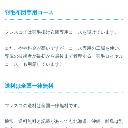
羽毛布団専用コース
フレスコでは羽毛掛け布団専用コースを設けています。
また、やや料金が高いですが、コース専用の工場を使い、
専属の技術者が最初から最後まで管理する「羽毛ロイヤル
コース」も用意しています。
送料は全国一律無料
フレスコの送料は全国一律無料です。
通常、送料無料と記載があっても北海道、沖縄、離島は別