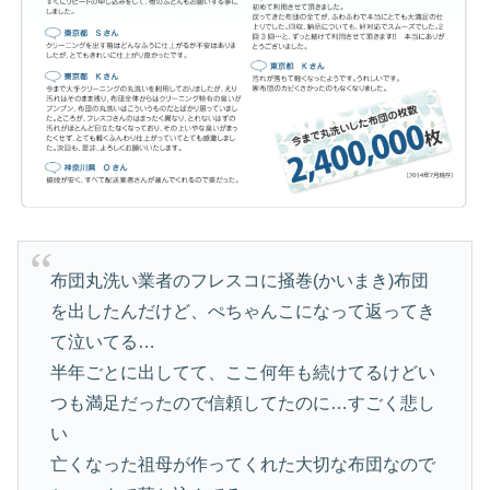
布団丸洗い業者のフレスコに掻巻(かいまき)布団
を出したんだけど、ぺちゃんこになって返ってき
て泣いてる…
半年ごとに出してて、ここ何年も続けてるけどい
つも満足だったので信頼してたのに…すごく悲し
い
亡くなった祖母が作ってくれた大切な布団なので