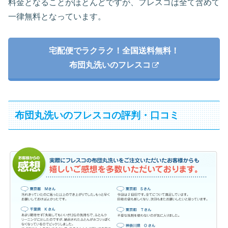
料金となることがほとんどですが、フレスコは全て含めて
一律無料となっています。
宅配便でラクラク！全国送料無料！
布団丸洗いのフレスコ
布団丸洗いのフレスコの評判・口コミ