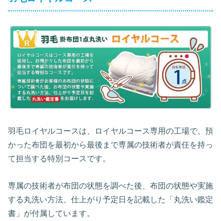
羽毛ロイヤルコースは、ロイヤルコース専用の工場で、預
かった布団を最初から最後まで専属の技術者が責任を持っ
て担当する特別コースです。
専属の技術者が布団の状態を調べた後、布団の状態や実施
する丸洗い方法、仕上がり予定日を記載した「丸洗い鑑定
書」が付属しています。