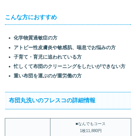
こんな方におすすめ
化学物質過敏症の方
アトピー性皮膚炎や敏感肌、喘息でお悩みの方
子育て・育児に追われている方
忙しくて布団のクリーニングをしたいができない方
重い布団を運ぶのが重労働の方
布団丸洗いのフレスコの詳細情報
■なんでもコース
1枚11,880円