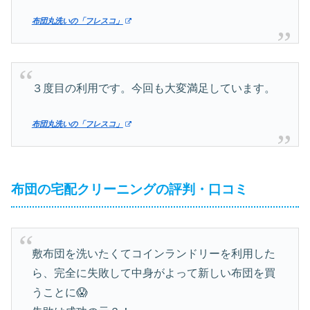
布団丸洗いの「フレスコ」
３度目の利用です。今回も大変満足しています。
布団丸洗いの「フレスコ」
布団の宅配クリーニングの評判・口コミ
敷布団を洗いたくてコインランドリーを利用した
ら、完全に失敗して中身がよって新しい布団を買
うことに😱