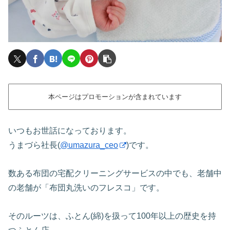
本ページはプロモーションが含まれています
いつもお世話になっております。
うまづら社長(
@umazura_ceo
)です。
数ある布団の宅配クリーニングサービスの中でも、老舗中
の老舗が「布団丸洗いのフレスコ」です。
そのルーツは、ふとん(綿)を扱って100年以上の歴史を持