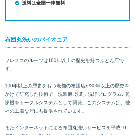
送料は全国一律無料
布団丸洗いのパイオニア
フレスコのルーツは100年以上の歴史を持つふとん店で
す。
100年以上の歴史をもつ老舗の布団店が30年以上の歴史を
かけて研究した技術で、洗濯機､洗剤､ 洗浄プログラム､ 乾
燥機をトータルシステムとして開発。このシステムは、他
社の工場などにも提供されています。
またインターネットによる布団丸洗いサービスを平成10