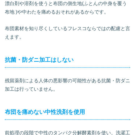
漂白剤や溶剤を使うと布団の側生地(ふとんの中身を覆う
布地 )や中わたを痛めるおそれがあるからです。
布団素材を知り尽くしているフレスコならではの配慮と言
えます。
抗菌・防ダニ加工はしない
残留薬剤による人体の悪影響の可能性がある抗菌・防ダニ
加工は行っていません。
布団を痛めない中性洗剤を使用
前処理の段階で中性のタンパク分解酵素剤を使い、洗濯工