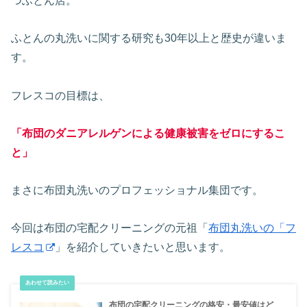
つふとん店。
ふとんの丸洗いに関する研究も30年以上と歴史が違いま
す。
フレスコの目標は、
「布団のダニアレルゲンによる健康被害をゼロにするこ
と」
まさに布団丸洗いのプロフェッショナル集団です。
今回は布団の宅配クリーニングの元祖「
布団丸洗いの「フ
レスコ
」を紹介していきたいと思います。
布団の宅配クリーニングの格安・最安値はど