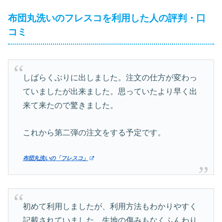
布団丸洗いのフレスコを利用した人の評判・口
コミ
しばらくぶりに出しました。注文の仕方が変わっ
ていましたが出来ました。思っていたより早く出
来て来たので驚きました。
これから第二弾の注文をする予定です。
布団丸洗いの「フレスコ」
初めて利用しましたが、利用方法もわかりやすく
記載されていました。生地の傷みもなくふんわり