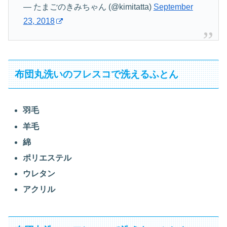
— たまごのきみちゃん (@kimitatta)
September
23, 2018
布団丸洗いのフレスコで洗えるふとん
羽毛
羊毛
綿
ポリエステル
ウレタン
アクリル