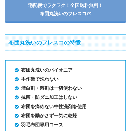
宅配便でラクラク！全国送料無料！
布団丸洗いのフレスコ
布団丸洗いのフレスコの特徴
布団丸洗いのパイオニア
手作業で洗わない
漂白剤・溶剤は一切使わない
抗菌・防ダニ加工はしない
布団を痛めない中性洗剤を使用
布団を動かさず一気に乾燥
羽毛布団専用コース