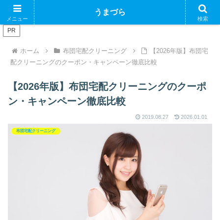
ブログで収益化できるかやってみるブログ
うまづら
メニュー
検索
PR
ホーム
布団宅配クリーニング
【2026年版】布団宅
配クリーニングのクーポン・キャンペーン徹底比較
【2026年版】布団宅配クリーニングのクーポ
ン・キャンペーン徹底比較
2019.08.27
2026.01.01
布団宅配クリーニング