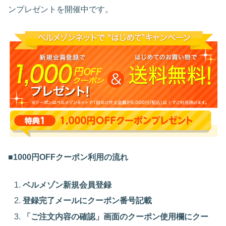
ンプレゼントを開催中です。
■1000円OFFクーポン利用の流れ
ベルメゾン新規会員登録
登録完了メールにクーポン番号記載
「ご注文内容の確認」画面のクーポン使用欄にクー