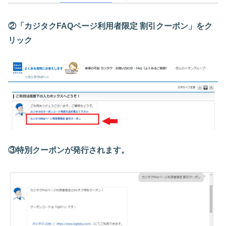
②「カジタクFAQページ利用者限定 割引クーポン」をク
リック
③特別クーポンが発行されます。