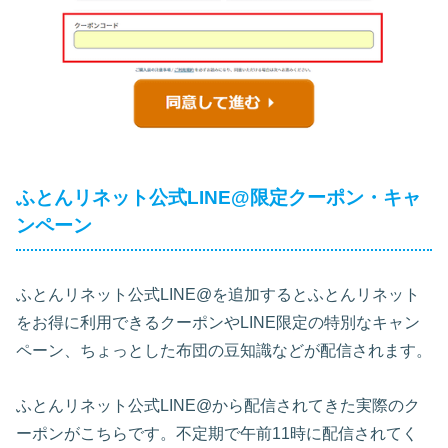
ふとんリネット公式LINE@限定クーポン・キャ
ンペーン
ふとんリネット公式LINE@を追加するとふとんリネット
をお得に利用できるクーポンやLINE限定の特別なキャン
ペーン、ちょっとした布団の豆知識などが配信されます。
ふとんリネット公式LINE@から配信されてきた実際のク
ーポンがこちらです。不定期で午前11時に配信されてく