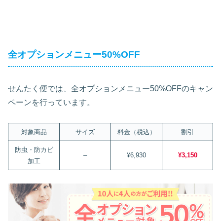
全オプションメニュー50%OFF
せんたく便では、全オプションメニュー50%OFFのキャン
ペーンを行っています。
対象商品
サイズ
料金（税込）
割引
防虫・防カビ
–
¥6,930
¥3,150
加工