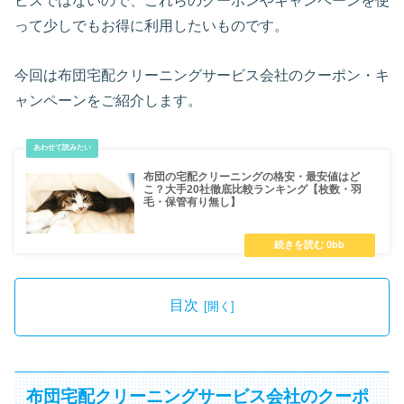
ビスではないので、これらのクーポンやキャンペーンを使
って少しでもお得に利用したいものです。
今回は布団宅配クリーニングサービス会社のクーポン・キ
ャンペーンをご紹介します。
布団の宅配クリーニングの格安・最安値はど
こ？大手20社徹底比較ランキング【枚数・羽
毛・保管有り無し】
目次
布団宅配クリーニングサービス会社のクーポ