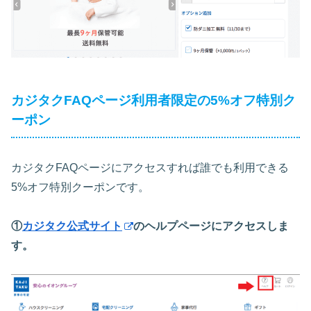
カジタクFAQページ利用者限定の5%オフ特別ク
ーポン
カジタクFAQページにアクセスすれば誰でも利用できる
5%オフ特別クーポンです。
①
カジタク公式サイト
のヘルプページにアクセスしま
す。