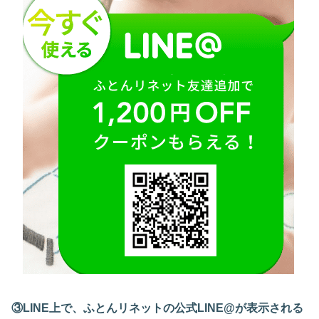
③LINE上で、ふとんリネットの公式LINE@が表示される