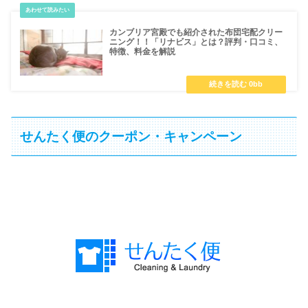
カンブリア宮殿でも紹介された布団宅配クリー
ニング！！「リナビス」とは？評判・口コミ、
特徴、料金を解説
せんたく便のクーポン・キャンペーン