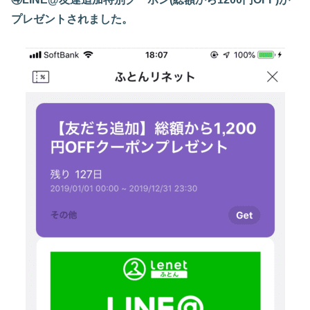
プレゼントされました。