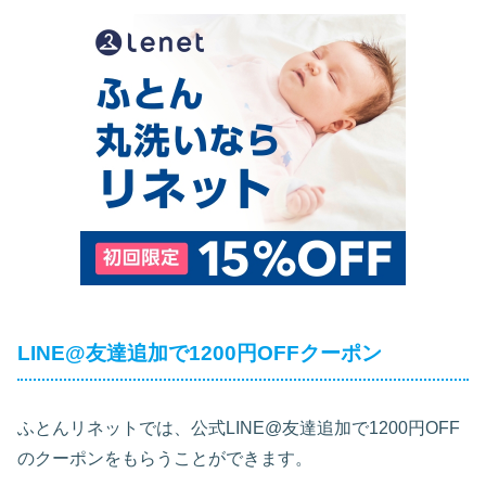
LINE@友達追加で1200円OFFクーポン
ふとんリネットでは、公式LINE@友達追加で1200円OFF
のクーポンをもらうことができます。