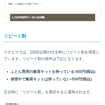
リピート割
リナビスでは、2回目以降の注文時にリピート割を用意し
ています。リピート割の条件は下記となります。
ふとん専用の集荷キットを持っている-550円(税込)
保管中で集荷キットは持っていない-
550
円(税込)
注文時に「リピート割」を選択すると適用されます。