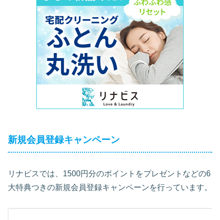
新規会員登録キャンペーン
リナビスでは、1500円分のポイントをプレゼントなどの6
大特典つきの新規会員登録キャンペーンを行っています。