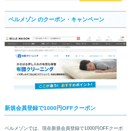
ベルメゾン のクーポン・キャンペーン
新規会員登録で1000円OFFクーポン
ベルメゾンでは、現在新規会員登録で1000円OFFクーポ