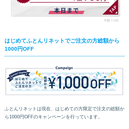
はじめてふとんリネットでご注文の方総額から
1000円OFF
ふとんリネットは現在、はじめての方限定で注文の総額か
ら1000円OFFのキャンペーンを行っています。