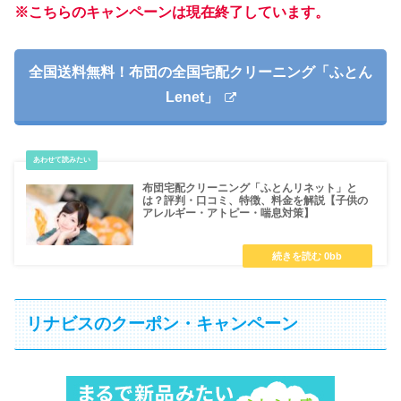
※こちらのキャンペーンは現在終了しています。
全国送料無料！布団の全国宅配クリーニング「ふとん
Lenet」
布団宅配クリーニング「ふとんリネット」と
は？評判・口コミ、特徴、料金を解説【子供の
アレルギー・アトピー・喘息対策】
リナビスのクーポン・キャンペーン