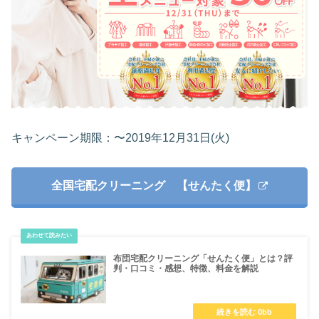
キャンペーン期限：〜2019年12月31日(火)
全国宅配クリーニング 【せんたく便】
布団宅配クリーニング「せんたく便」とは？評
判・口コミ・感想、特徴、料金を解説