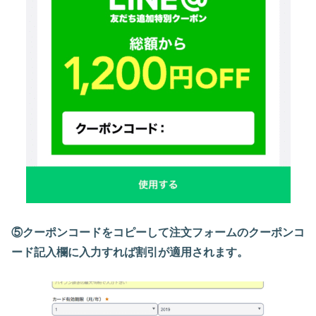
⑤クーポンコードをコピーして注文フォームのクーポンコ
ード記入欄に入力すれば割引が適用されます。