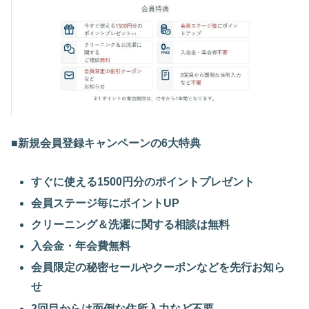
■新規会員登録キャンペーンの6大特典
すぐに使える1500円分のポイントプレゼント
会員ステージ毎にポイントUP
クリーニング＆洗濯に関する相談は無料
入会金・年会費無料
会員限定の秘密セールやクーポンなどを先行お知ら
せ
2回目からは面倒な住所入力など不要