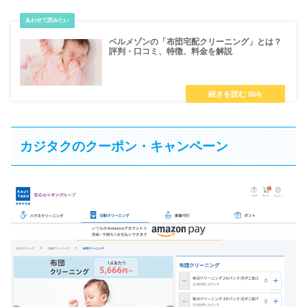
ベルメゾンの「布団宅配クリーニング」とは？
評判・口コミ、特徴、料金を解説
カジタクのクーポン・キャンペーン