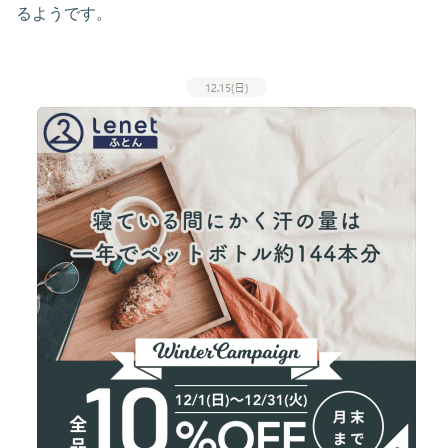
るようです。