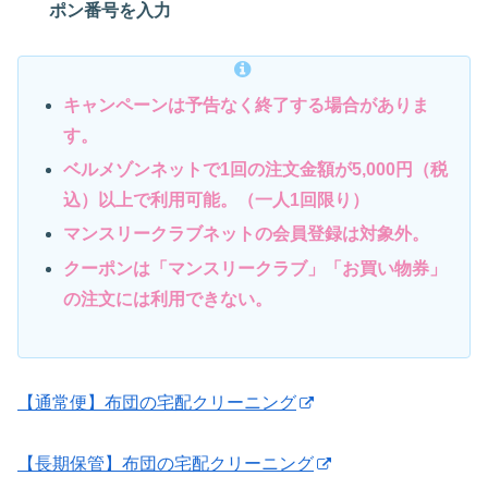
ポン番号を入力
キャンペーンは予告なく終了する場合がありま
す。
ベルメゾンネットで1回の注文金額が5,000円（税
込）以上で利用可能。（一人1回限り）
マンスリークラブネットの会員登録は対象外。
クーポンは「マンスリークラブ」「お買い物券」
の注文には利用できない。
【通常便】布団の宅配クリーニング
【長期保管】布団の宅配クリーニング