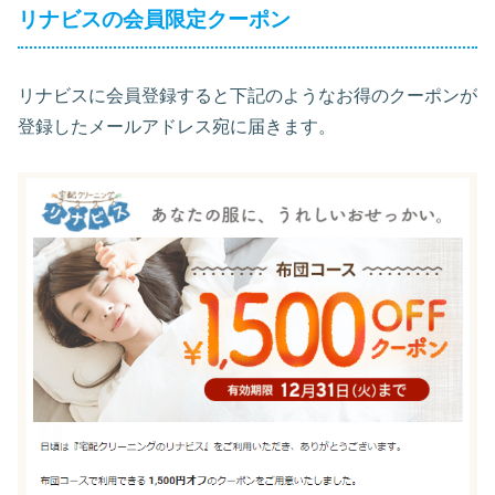
リナビスの会員限定クーポン
リナビスに会員登録すると下記のようなお得のクーポンが
登録したメールアドレス宛に届きます。