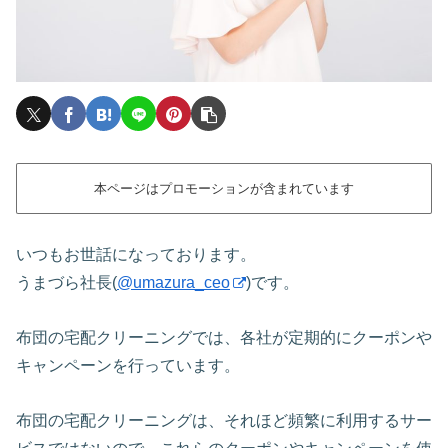
本ページはプロモーションが含まれています
いつもお世話になっております。
うまづら社長(
@umazura_ceo
)です。
布団の宅配クリーニングでは、各社が定期的にクーポンや
キャンペーンを行っています。
布団の宅配クリーニングは、それほど頻繁に利用するサー