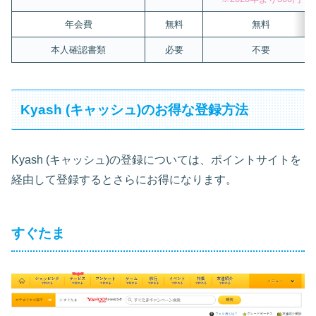
年会費
無料
無料
本人確認書類
必要
不要
Kyash (キャッシュ)のお得な登録方法
Kyash (キャッシュ)の登録については、ポイントサイトを
経由して登録するとさらにお得になります。
すぐたま