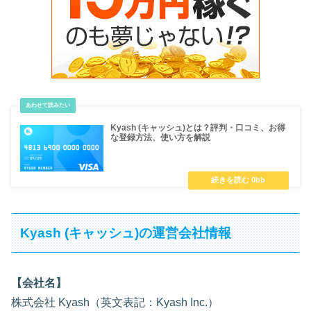
Kyash (キャッシュ)とは？評判・口コミ、お得
な登録方法、使い方を解説
Kyash (キャッシュ)の運営会社情報
【会社名】
株式会社 Kyash（英文表記：Kyash Inc.）