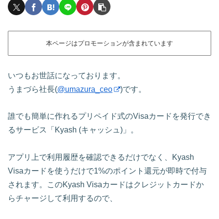
本ページはプロモーションが含まれています
いつもお世話になっております。
うまづら社長(
@umazura_ceo
)です。
誰でも簡単に作れるプリペイド式のVisaカードを発行でき
るサービス「Kyash (キャッシュ)」。
アプリ上で利用履歴を確認できるだけでなく、Kyash
Visaカードを使うだけで1%のポイント還元が即時で付与
されます。このKyash Visaカードはクレジットカードか
らチャージして利用するので、