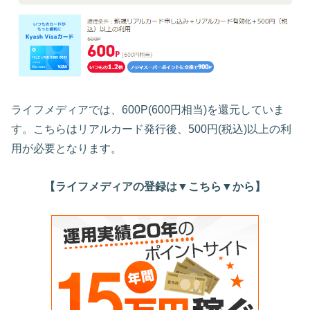
ライフメディアでは、600P(600円相当)を還元していま
す。こちらはリアルカード発行後、500円(税込)以上の利
用が必要となります。
【ライフメディアの登録は▼こちら▼から】