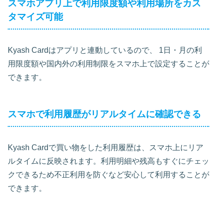
スマホアプリ上で利用限度額や利用場所をカス
タマイズ可能
Kyash Cardはアプリと連動しているので、 1日・月の利
用限度額や国内外の利用制限をスマホ上で設定することが
できます。
スマホで利用履歴がリアルタイムに確認できる
Kyash Cardで買い物をした利用履歴は、スマホ上にリア
ルタイムに反映されます。利用明細や残高もすぐにチェッ
クできるため不正利用を防ぐなど安心して利用することが
できます。