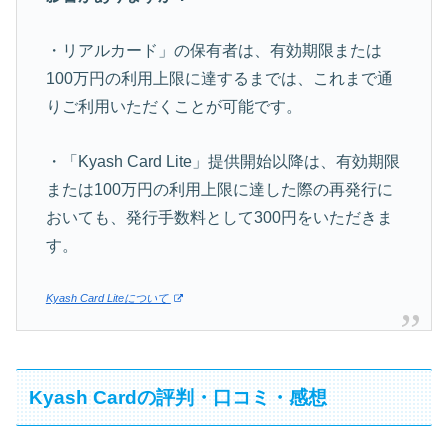
・リアルカード」の保有者は、有効期限または
100万円の利用上限に達するまでは、これまで通
りご利用いただくことが可能です。
・「Kyash Card Lite」提供開始以降は、有効期限
または100万円の利用上限に達した際の再発行に
おいても、発行手数料として300円をいただきま
す。
Kyash Card Liteについて
Kyash Cardの評判・口コミ・感想