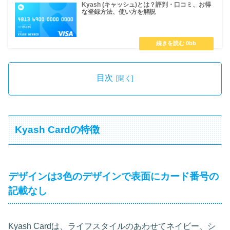
Kyash (キャッシュ)とは？評判・口コミ、お得
な登録方法、使い方を解説
目次
Kyash Cardの特徴
デザインは3色のデザインで表面にカード番号の
記載なし
Kyash Cardは、ライフスタイルのあわせてネイビー、シ