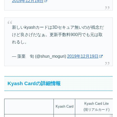
2019年12月19日
新しいkyashカードは3Dセキュア無いのが残念だ
けど良さげだなぁ。更新手数料900円でも元は取
れるし。
— 藻栗 旬 (@shun_moguri)
2019年12月19日
Kyash Cardの詳細情報
Kyash Card Lite
Kyash Card
(現リアルカード)