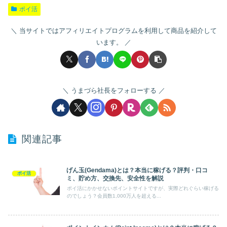
ポイ活
当サイトではアフィリエイトプログラムを利用して商品を紹介して
います。
うまづら社長をフォローする
関連記事
げん玉(Gendama)とは？本当に稼げる？評判・口コ
ポイ活
ミ、貯め方、交換先、安全性を解説
ポイ活にかかせないポイントサイトですが、実際どれぐらい稼げる
のでしょう？会員数1,000万人を超える...