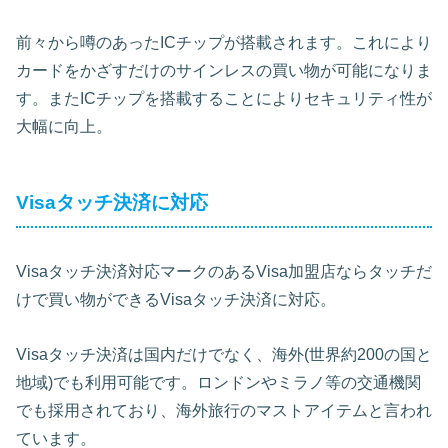
前々から噂のあったICチップが搭載されます。これにより
カードをかざすだけのサインレスの買い物が可能になりま
す。またICチップを搭載することによりセキュリティ性が
大幅に向上。
Visaタッチ決済に対応
Visaタッチ決済対応マークのあるVisa加盟店ならタッチだ
けで買い物ができるVisaタッチ決済に対応。
Visaタッチ決済は国内だけでなく、海外(世界約200の国と
地域)でも利用可能です。ロンドンやミラノ等の交通機関
でも採用されており、海外旅行のマストアイテムと言われ
ています。