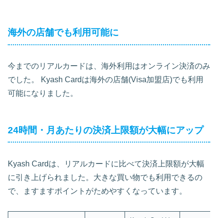
海外の店舗でも利用可能に
今までのリアルカードは、海外利用はオンライン決済のみ
でした。 Kyash Cardは海外の店舗(Visa加盟店)でも利用
可能になりました。
24時間・月あたりの決済上限額が大幅にアップ
Kyash Cardは、リアルカードに比べて決済上限額が大幅
に引き上げられました。大きな買い物でも利用できるの
で、ますますポイントがためやすくなっています。