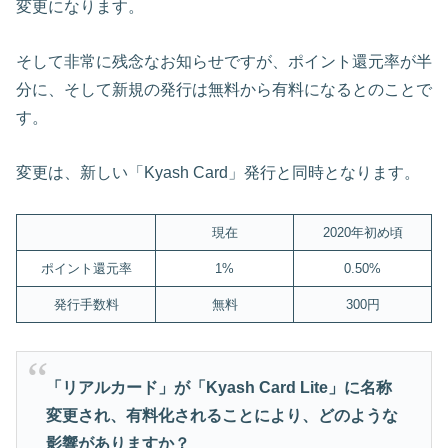
変更になります。
そして非常に残念なお知らせですが、ポイント還元率が半
分に、そして新規の発行は無料から有料になるとのことで
す。
変更は、新しい「Kyash Card」発行と同時となります。
現在
2020年初め頃
ポイント還元率
1%
0.50%
発行手数料
無料
300円
「リアルカード」が「Kyash Card Lite」に名称
変更され、有料化されることにより、どのような
影響がありますか？