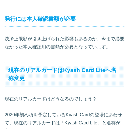
発行には本人確認書類が必要
決済上限額が引き上げられた影響もあるのか、今まで必要
なかった本人確認用の書類が必要となっています。
現在のリアルカードはKyash Card Liteへ名
称変更
現在のリアルカードはどうなるのでしょう？
2020年初め頃を予定しているKyash Cardの登場にあわせ
て、現在のリアルカードは「Kyash Card Lite」と名称が