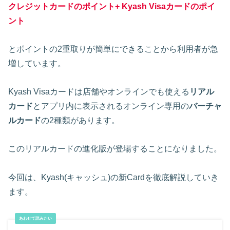
クレジットカードのポイント+ Kyash Visaカードのポイ
ント
とポイントの2重取りが簡単にできることから利用者が急
増しています。
Kyash Visaカードは店舗やオンラインでも使える
リアル
カード
とアプリ内に表示されるオンライン専用の
バーチャ
ルカード
の2種類があります。
このリアルカードの進化版が登場することになりました。
今回は、Kyash(キャッシュ)の新Cardを徹底解説していき
ます。