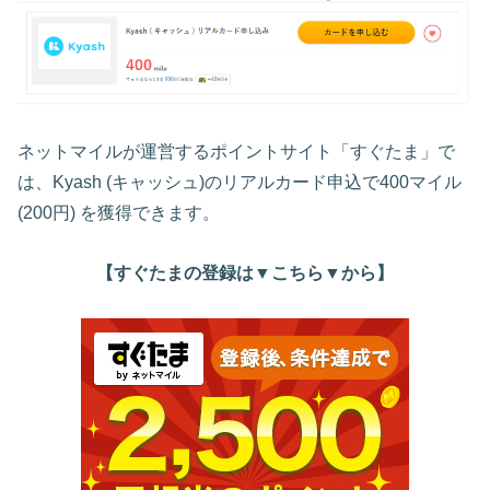
ネットマイルが運営するポイントサイト「すぐたま」で
は、Kyash (キャッシュ)のリアルカード申込で400マイル
(200円) を獲得できます。
【すぐたまの登録は▼こちら▼から】