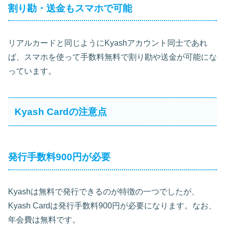
割り勘・送金もスマホで可能
リアルカードと同じようにKyashアカウント同士であれ
ば、スマホを使って手数料無料で割り勘や送金が可能にな
っています。
Kyash Cardの注意点
発行手数料900円が必要
Kyashは無料で発行できるのが特徴の一つでしたが、
Kyash Cardは発行手数料900円が必要になります。なお、
年会費は無料です。