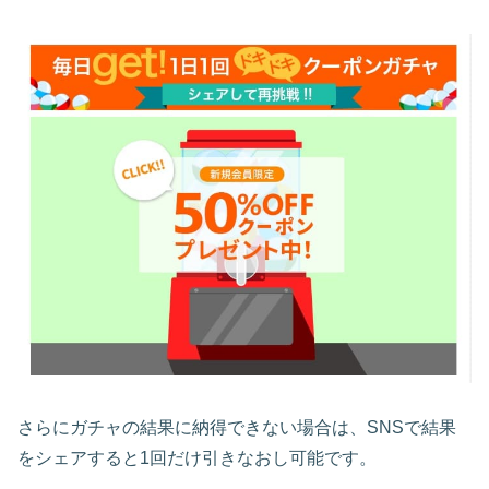
さらにガチャの結果に納得できない場合は、SNSで結果
をシェアすると1回だけ引きなおし可能です。