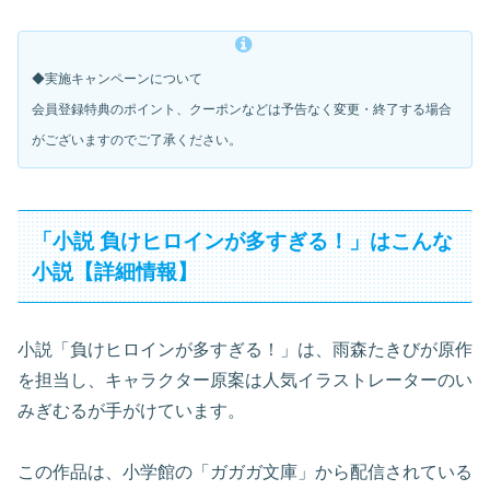
◆実施キャンペーンについて
会員登録特典のポイント、クーポンなどは予告なく変更・
終了する場合
がございますのでご了承ください。
「小説 負けヒロインが多すぎる！」はこんな
小説【詳細情報】
小説「負けヒロインが多すぎる！」は、雨森たきびが原作
を担当し、キャラクター原案は人気イラストレーターのい
みぎむるが手がけています。
この作品は、小学館の「ガガガ文庫」から配信されている