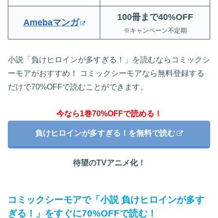
100冊まで40%OFF
Amebaマンガ
※キャンペーン不定期
小説「負けヒロインが多すぎる！」を読むならコミックシ
ーモアがおすすめ！ コミックシーモアなら無料登録する
だけで70%OFFで読むことができます。
今なら1巻70%OFFで読める！
負けヒロインが多すぎる！を無料で読む
待望のTVアニメ化！
コミックシーモアで「小説 負けヒロインが多す
ぎる！」をすぐに70%OFFで読む！