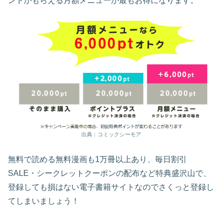
ントがもらえる月額メニューが最もお得になります。
出典：コミックシーモア
無料で読める無料漫画も1万冊以上あり、毎日割引
SALE・シークレットクーポンの配布など特典盛沢山で、
登録しても損はない電子書籍サイトなのでさくっと登録し
てしまいましょう！