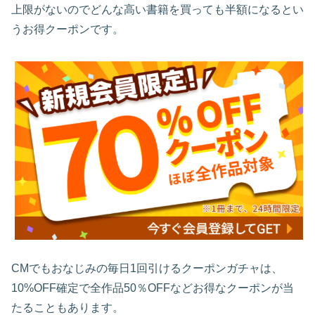
上限がないのでどんな高い書籍を買っても半額になるとい
うお得クーポンです。
CMでもおなじみの毎日1回引けるクーポンガチャは、
10%OFF確定で全作品50％OFFなどお得なクーポンが当
たることもあります。