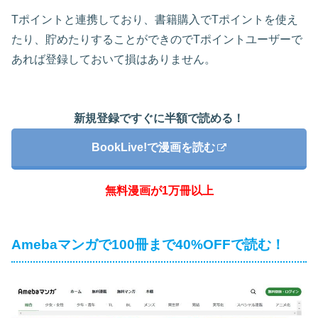
Tポイントと連携しており、書籍購入でTポイントを使え
たり、貯めたりすることができのでTポイントユーザーで
あれば登録しておいて損はありません。
新規登録ですぐに半額で読める！
BookLive!で漫画を読む
無料漫画が1万冊以上
Amebaマンガで100冊まで40%OFFで読む！