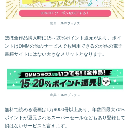
出典：DMMブックス
ほぼ全作品購入時に15～20%ポイント還元があり、ポイ
ントはDMMの他のサービスでも利用できるのが他の電子
書籍サイトにはない大きなメリットとなります。
出典：DMMブックス
無料で読める漫画は1万9000冊以上あり、年数回最大70%
ポイントが還元されるスーパーセールなどもあり登録して
損はないサービスと言えます。