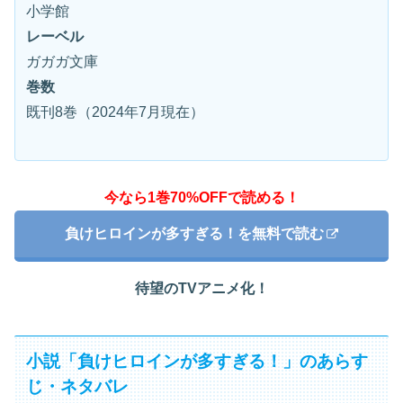
小学館
レーベル
ガガガ文庫
巻数
既刊8巻（2024年7月現在）
今なら1巻70%OFFで読める！
負けヒロインが多すぎる！を無料で読む
待望のTVアニメ化！
小説「負けヒロインが多すぎる！」のあらす
じ・ネタバレ