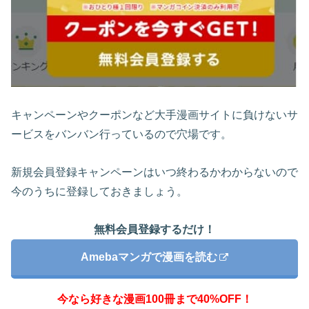
キャンペーンやクーポンなど大手漫画サイトに負けないサ
ービスをバンバン行っているので穴場です。
新規会員登録キャンペーンはいつ終わるかわからないので
今のうちに登録しておきましょう。
無料会員登録するだけ！
Amebaマンガで漫画を読む
今なら好きな漫画100冊まで40%OFF！