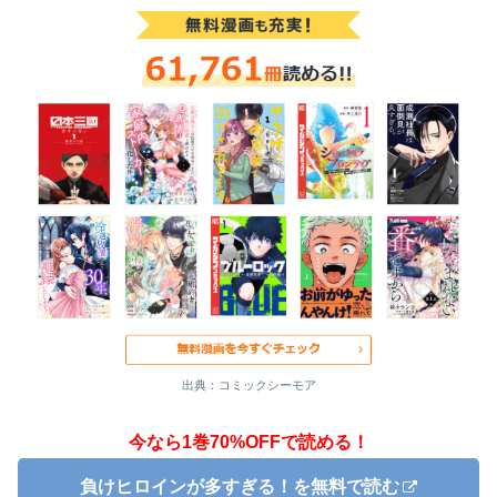
出典：コミックシーモア
今なら1巻70%OFFで読める！
負けヒロインが多すぎる！を無料で読む