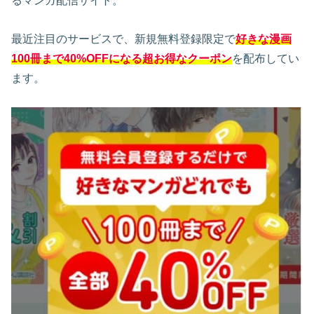
るマンガ配信サイト。
最近注目のサービスで、新規無料登録限定で
好きな漫画
100冊まで40%OFFになる超お得なクーポン
を配布してい
ます。