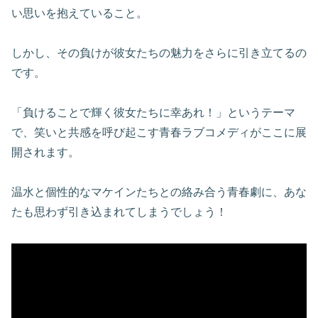
い思いを抱えていること。
しかし、その負けが彼女たちの魅力をさらに引き立てるの
です。
「負けることで輝く彼女たちに幸あれ！」というテーマ
で、笑いと共感を呼び起こす青春ラブコメディがここに展
開されます。
温水と個性的なマケインたちとの絡み合う青春劇に、あな
たも思わず引き込まれてしまうでしょう！