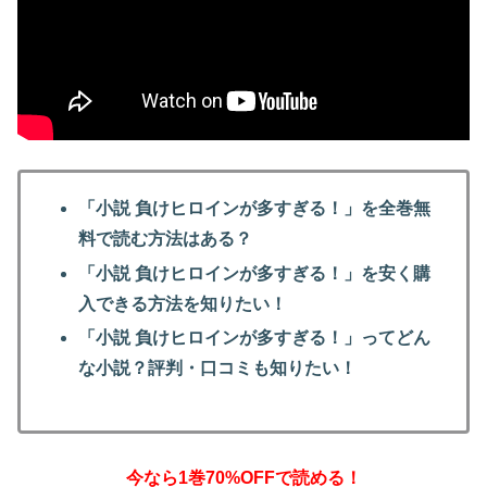
「小説 負けヒロインが多すぎる！」を全巻無
料で読む方法はある？
「小説 負けヒロインが多すぎる！」を安く購
入できる方法を知りたい！
「小説 負けヒロインが多すぎる！」ってどん
な小説？評判・口コミも知りたい！
今なら1巻70%OFFで読める！