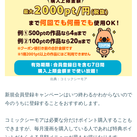
出典：コミックシーモア
新規会員登録キャンペーンはいつ終わるかわからないので
今のうちに登録することをおすすめします。
コミックシーモアは必要な分だけポイント購入することも
できますが、毎月漫画を購入している人であれば特典ポイ