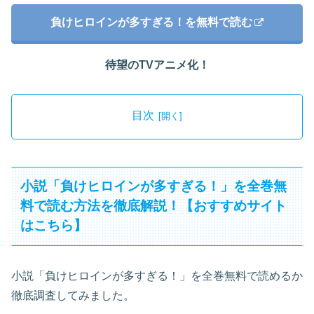
負けヒロインが多すぎる！を無料で読む
待望のTVアニメ化！
目次
小説「負けヒロインが多すぎる！」を全巻無
料で読む方法を徹底解説！【おすすめサイト
はこちら】
小説「負けヒロインが多すぎる！」を全巻無料で読めるか
徹底調査してみました。