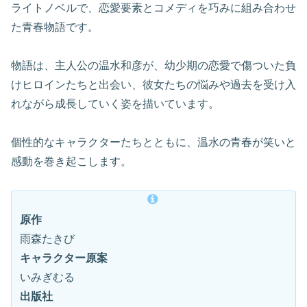
ライトノベルで、恋愛要素とコメディを巧みに組み合わせ
た青春物語です。
物語は、主人公の温水和彦が、幼少期の恋愛で傷ついた負
けヒロインたちと出会い、彼女たちの悩みや過去を受け入
れながら成長していく姿を描いています。
個性的なキャラクターたちとともに、温水の青春が笑いと
感動を巻き起こします。
原作
雨森たきび
キャラクター原案
いみぎむる
出版社