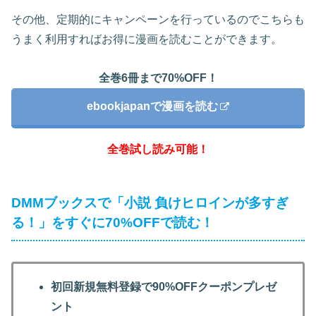
その他、定期的にキャンペーンを行っているのでこちらも
うまく利用すればお得に漫画を読むことができます。
全巻6冊まで70%OFF！
ebookjapanで漫画を読む
全巻試し読み可能！
DMMブックスで「小説 負けヒロインが多すぎ
る！」をすぐに70%OFFで読む！
初回新規無料登録で90%OFFクーポンプレゼ
ント