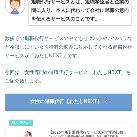
退職代行サービスとは、退職希望者と企業の
間に入り、本人に代わって会社に退職の意向
を伝えるサービスのことです。
数多くの退職代行サービスの中でもセクハラやパワハラな
ど相談しにくい女性特有の悩みに対応してくれる退職代行
サービスが「わたしNEXT」です。
今回は、女性専門の退職代行サービス「わたしNEXT」を
ご紹介致します。
女性の退職代行【わたしNEXT】
【2026年版】退職代行サービスおすすめ比較ラ
ンキング【最安値から失敗しない選び方ま