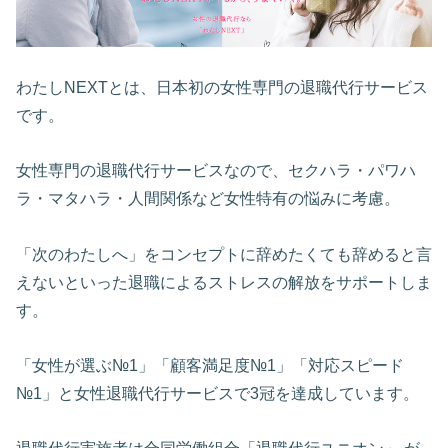
わたしNEXTとは、日本初の女性専門の退職代行サービス
です。
女性専門の退職代行サービスなので、セクハラ・パワハ
ラ・マタハラ・人間関係など女性特有の悩みに考慮。
「次のわたしへ」をコンセプトに辞めたくても辞めると言
えないといった退職によるストレスの解放をサポートしま
す。
「女性が選ぶ№1」「顧客満足度№1」「対応スピード
№1」と女性退職代行サービスで3冠を達成しています。