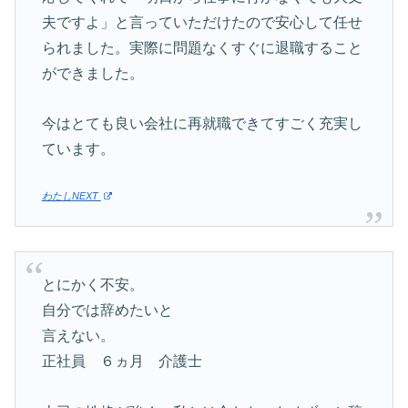
夫ですよ」と言っていただけたので安心して任せ
られました。実際に問題なくすぐに退職すること
ができました。
今はとても良い会社に再就職できてすごく充実し
ています。
わたしNEXT
とにかく不安。
自分では辞めたいと
言えない。
正社員 ６ヵ月 介護士