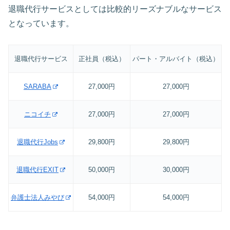
退職代行サービスとしては比較的リーズナブルなサービス
となっています。
退職代行サービス
正社員（税込）
パート・アルバイト（税込）
SARABA
27,000円
27,000円
ニコイチ
27,000円
27,000円
退職代行Jobs
29,800円
29,800円
退職代行EXIT
50,000円
30,000円
弁護士法人みやび
54,000円
54,000円