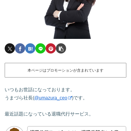
本ページはプロモーションが含まれています
いつもお世話になっております。
うまづら社長(
@umazura_ceo
)です。
最近話題になっている退職代行サービス。