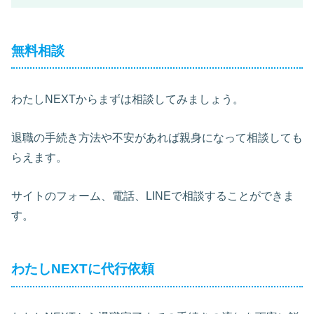
無料相談
わたしNEXTからまずは相談してみましょう。
退職の手続き方法や不安があれば親身になって相談しても
らえます。
サイトのフォーム、電話、LINEで相談することができま
す。
わたしNEXTに代行依頼