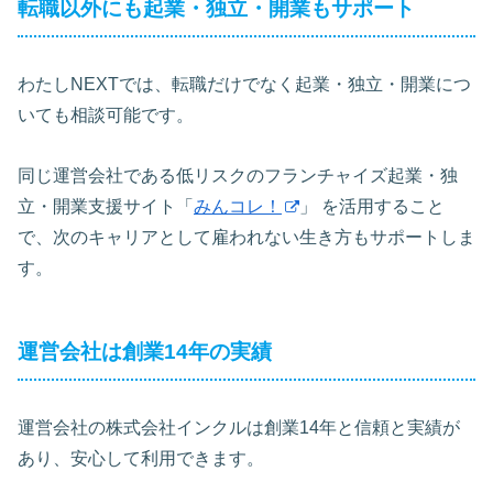
転職以外にも起業・独立・開業もサポート
わたしNEXTでは、転職だけでなく起業・独立・開業につ
いても相談可能です。
同じ運営会社である低リスクのフランチャイズ起業・独
立・開業支援サイト「
みんコレ！
」 を活用すること
で、次のキャリアとして雇われない生き方もサポートしま
す。
運営会社は創業14年の実績
運営会社の株式会社インクルは創業14年と信頼と実績が
あり、安心して利用できます。