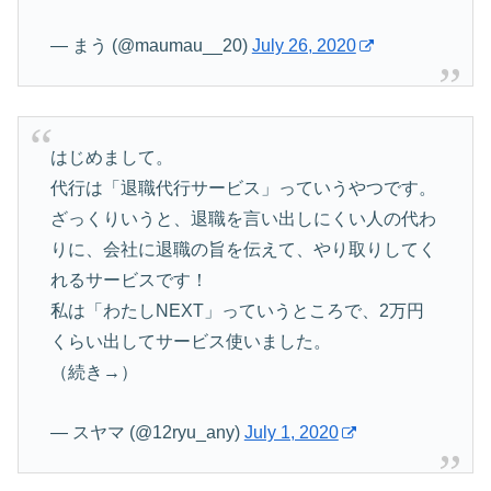
— まう (@maumau__20)
July 26, 2020
はじめまして。
代行は「退職代行サービス」っていうやつです。
ざっくりいうと、退職を言い出しにくい人の代わ
りに、会社に退職の旨を伝えて、やり取りしてく
れるサービスです！
私は「わたしNEXT」っていうところで、2万円
くらい出してサービス使いました。
（続き→）
— スヤマ (@12ryu_any)
July 1, 2020