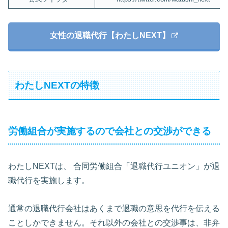
女性の退職代行【わたしNEXT】
わたしNEXTの特徴
労働組合が実施するので会社との交渉ができる
わたしNEXTは、 合同労働組合「退職代行ユニオン」が退
職代行を実施します。
通常の退職代行会社はあくまで退職の意思を代行を伝える
ことしかできません。それ以外の会社との交渉事は、非弁