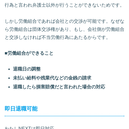
行為と言われ弁護士以外が行うことができないためです。
しかし労働組合であれば会社との交渉が可能です。なぜな
ら労働組合は団体交渉権があり、もし、会社側が労働組合
と交渉しなければ不当労働行為にあたるからです。
■労働組合ができること
退職日の調整
未払い給料や残業代などの金銭の請求
退職したら損害賠償だと言われた場合の対応
即日退職可能
わたしNEXTは即日対応。