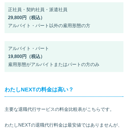
正社員・契約社員・派遣社員
29,800円（税込）
アルバイト・パート以外の雇用形態の方
アルバイト・パート
19,800円（税込）
雇用形態がアルバイトまたはパートの方のみ
わたしNEXTの料金は高い？
主要な退職代行サービスの料金比較表がこちらです。
わたしNEXTの退職代行料金は最安値ではありませんが、