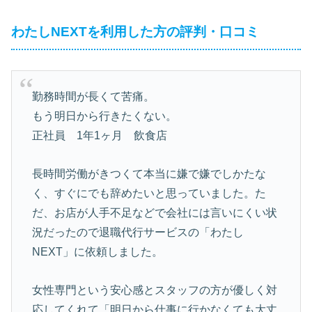
わたしNEXTを利用した方の評判・口コミ
勤務時間が長くて苦痛。
もう明日から行きたくない。
正社員 1年1ヶ月 飲食店
長時間労働がきつくて本当に嫌で嫌でしかたな
く、すぐにでも辞めたいと思っていました。た
だ、お店が人手不足などで会社には言いにくい状
況だったので退職代行サービスの「わたし
NEXT」に依頼しました。
女性専門という安心感とスタッフの方が優しく対
応してくれて「明日から仕事に行かなくても大丈