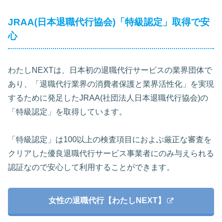
JRAA(日本退職代行協会)「特級認定」取得で安
心
わたしNEXTは、日本初の退職代行サービスの業界団体で
あり、「退職代行業界の消費者保護と業界活性化」を実現
するために発足したJRAA(社団法人日本退職代行協会)の
「特級認定」を取得しています。
「特級認定」は100以上の検査項目におよぶ厳正な審査を
クリアした優良退職代行サービス事業者にのみ与えられる
認証なので安心して利用することができます。
女性の退職代行【わたしNEXT】