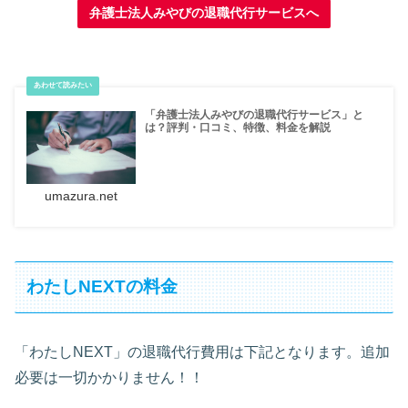
弁護士法人みやびの退職代行サービスへ
「弁護士法人みやびの退職代行サービス」と
は？評判・口コミ、特徴、料金を解説
umazura.net
わたしNEXTの料金
「わたしNEXT」の退職代行費用は下記となります。追加
必要は一切かかりません！！