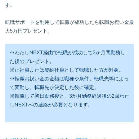
す。
転職サポートを利用して転職が成功したら転職お祝い金最
大5万円プレゼント。
※わたしNEXT経由で転職が成功して3か月間勤務し
た後のプレゼント。
※正社員または契約社員として転職した方が対象。
※転職お祝い金の金額は職種や条件、転職先等によっ
て変動し、転職先が決定した後に確定。
※転職して初日勤務後と、3か月勤務経過後の2回わた
しNEXTへの連絡が必要となります。