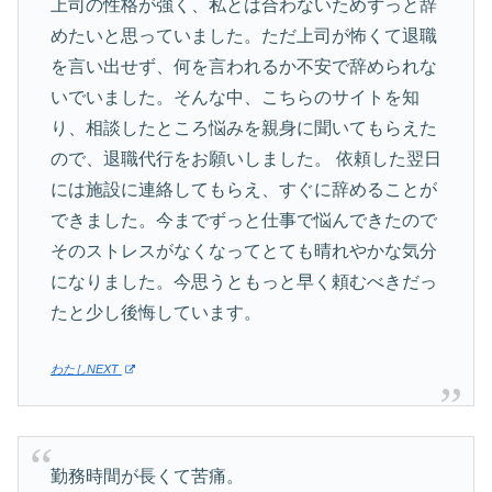
上司の性格が強く、私とは合わないためずっと辞
めたいと思っていました。ただ上司が怖くて退職
を言い出せず、何を言われるか不安で辞められな
いでいました。そんな中、こちらのサイトを知
り、相談したところ悩みを親身に聞いてもらえた
ので、退職代行をお願いしました。 依頼した翌日
には施設に連絡してもらえ、すぐに辞めることが
できました。今までずっと仕事で悩んできたので
そのストレスがなくなってとても晴れやかな気分
になりました。今思うともっと早く頼むべきだっ
たと少し後悔しています。
わたしNEXT
勤務時間が長くて苦痛。