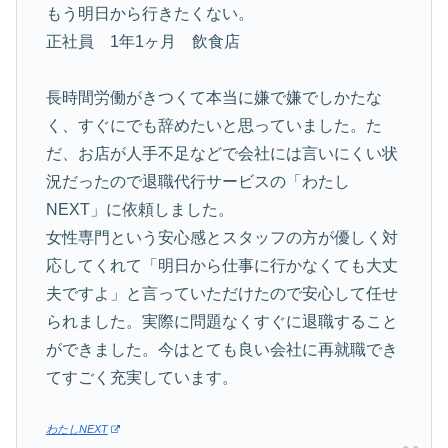
もう明日から行きたくない。
正社員 1年1ヶ月 飲食店
長時間労働がきつくて本当に嫌で嫌でしかたな
く、すぐにでも辞めたいと思っていました。た
だ、お店が人手不足などで会社には言いにくい状
況だったので退職代行サービスの「わたし
NEXT」に依頼しました。
女性専門という安心感とスタッフの方が優しく対
応してくれて「明日から仕事に行かなくても大丈
夫ですよ」と言っていただけたので安心して任せ
られました。実際に問題なくすぐに退職すること
ができました。今はとても良い会社に再就職でき
てすごく充実しています。
わたしNEXT