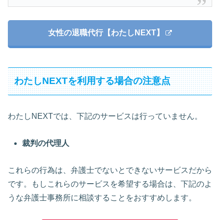
女性の退職代行【わたしNEXT】
わたしNEXTを利用する場合の注意点
わたしNEXTでは、下記のサービスは行っていません。
裁判の代理人
これらの行為は、弁護士でないとできないサービスだから
です。もしこれらのサービスを希望する場合は、下記のよ
うな弁護士事務所に相談することをおすすめします。