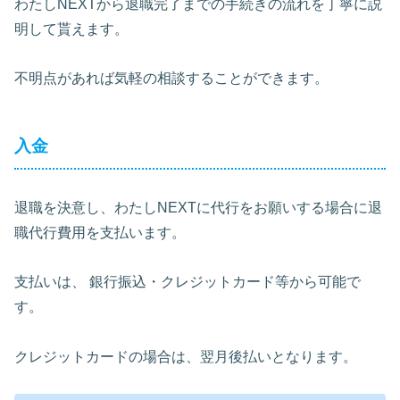
わたしNEXTから退職完了までの手続きの流れを丁寧に説
明して貰えます。
不明点があれば気軽の相談することができます。
入金
退職を決意し、わたしNEXTに代行をお願いする場合に退
職代行費用を支払います。
支払いは、 銀行振込・クレジットカード等から可能で
す。
クレジットカードの場合は、翌月後払いとなります。