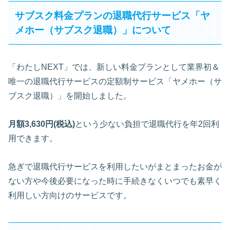
サブスク料金プランの退職代行サービス「ヤ
メホー（サブスク退職）」について
「わたしNEXT」では、新しい料金プランとして業界初＆
唯一の退職代行サービスの定額制サービス「ヤメホー（サ
ブスク退職）」を開始しました。
月額3,630円(税込)
という少ない負担で退職代行を年2回利
用できます。
急ぎで退職代行サービスを利用したいがまとまったお金が
ない方や今後必要になった時に手続きなくいつでも素早く
利用しい方向けのサービスです。