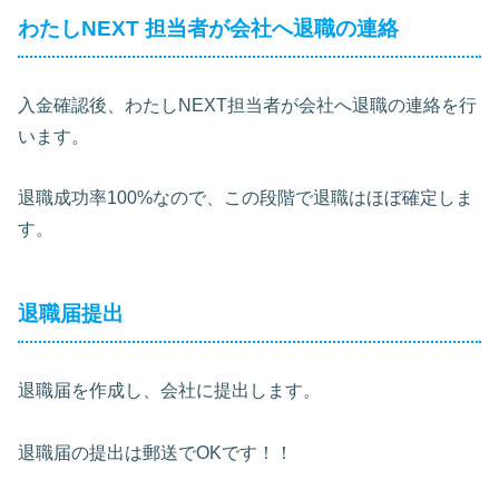
わたしNEXT 担当者が会社へ退職の連絡
入金確認後、わたしNEXT担当者が会社へ退職の連絡を行
います。
退職成功率100%なので、この段階で退職はほぼ確定しま
す。
退職届提出
退職届を作成し、会社に提出します。
退職届の提出は郵送でOKです！！