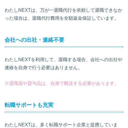
わたしNEXTは、万が一退職代行を依頼して退職できなか
った場合は、退職代行費用を全額返金保証しています。
会社への出社・連絡不要
わたしNEXTを利用して、退職する場合、会社への出社や
連絡を自身で行う必要はありません。
※退職届や貸与品は、自身で郵送する必要があります。
転職サポートも充実
わたしNEXTは、多く転職サポート企業と提携していま