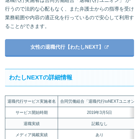
退職代行実施者は合同労働組合「退職代行ユニオン」 が
行うので法的な心配もなく、また弁護士からの指導を受け
業務範囲や内容の適正化を行っているので安心して利用す
ることができます。
女性の退職代行【わたしNEXT】
わたしNEXTの詳細情報
退職代行サービス実施者名
合同労働組合「退職代行toNEXTユニオン」
サービス開始時期
2019年3月5日
退職実績
記載なし
メディア掲載実績
あり