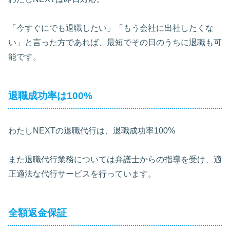
「今すぐにでも退職したい」「もう会社に出社したくな
い」と言った方であれば、最短でその日のうちに退職も可
能です。
退職成功率は100%
わたしNEXTの退職代行は、退職成功率100%
また退職代行業務については弁護士からの指導を受け、適
正適法な代行サービスを行っています。
全額返金保証