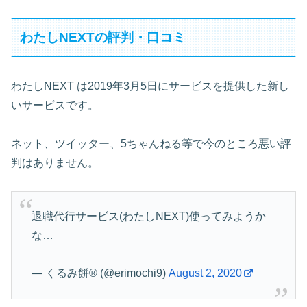
わたしNEXTの評判・口コミ
わたしNEXT は2019年3月5日にサービスを提供した新し
いサービスです。
ネット、ツイッター、5ちゃんねる等で今のところ悪い評
判はありません。
退職代行サービス(わたしNEXT)使ってみようか
な…
— くるみ餅® (@erimochi9)
August 2, 2020