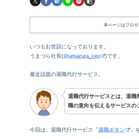
本ページはプロモ
いつもお世話になっております。
うまづら社長(
@umazura_ceo
)です。
最近話題の退職代行サービス。
退職代行サービスとは、退職
職の意向を伝えるサービスの
今回は、退職代行サービス「
退職ボタン
」