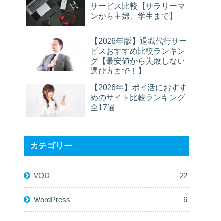
サービス比較【サラリーマ
ンから主婦、学生まで】
【2026年版】退職代行サー
ビスおすすめ比較ランキン
グ【最安値から失敗しない
選び方まで！】
【2026年】ポイ活におすす
めのサイト比較ランキング
全17選
カテゴリー
VOD
22
WordPress
6