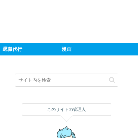
退職代行
漫画
このサイトの管理人