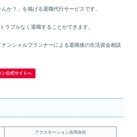
せんか？」を掲げる退職代行サービスです。
ーにトラブルなく退職することができます。
イナンシャルプランナーによる退職後の生活資金相談
タン公式サイトへ
アクスモーション合同会社