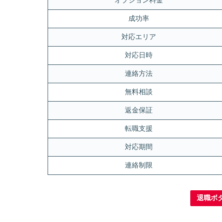
オプション料金
成功率
対応エリア
対応日時
連絡方法
無料相談
返金保証
転職支援
対応期間
連絡制限
退職ボ