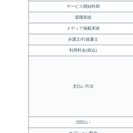
サービス開始時期
退職実績
メディア掲載実績
弁護士/行政書士
利用料金(税込)
支払い方法
2回払い