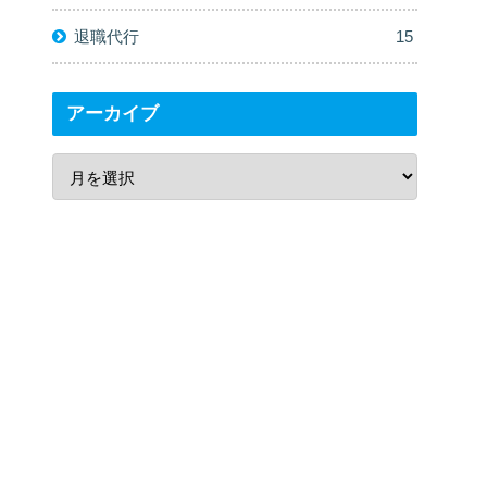
退職代行
15
アーカイブ