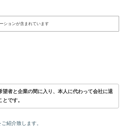
ーションが含まれています
希望者と企業の間に入り、本人に代わって会社に退
ことです。
をご紹介致します。