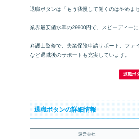
退職ボタンは「もう我慢して働くのはやめま
業界最安値水準の29800円で、スピーディ
弁護士監修で、失業保険申請サポート、ファ
など退職後のサポートも充実しています。
退職ボ
退職ボタンの詳細情報
運営会社