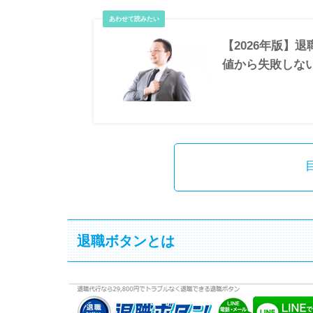
【2026年版】
値から失敗しな
退職ボタンとは