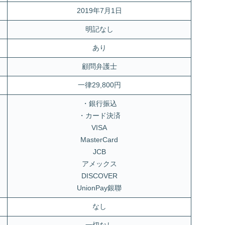
2019年7月1日
明記なし
あり
顧問弁護士
一律29,800円
・銀行振込
・カード決済
VISA
MasterCard
JCB
アメックス
DISCOVER
UnionPay銀聯
なし