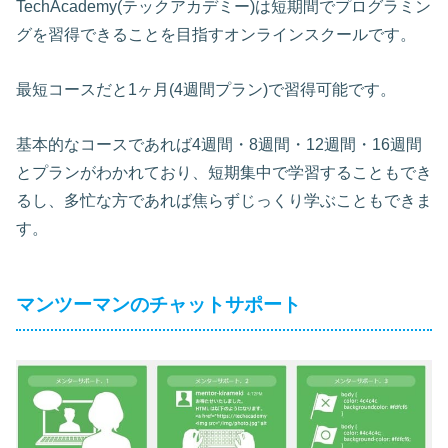
TechAcademy(テックアカデミー)は短期間でプログラミン
グを習得できることを目指すオンラインスクールです。
最短コースだと1ヶ月(4週間プラン)で習得可能です。
基本的なコースであれば4週間・8週間・12週間・16週間
とプランがわかれており、短期集中で学習することもでき
るし、多忙な方であれば焦らずじっくり学ぶこともできま
す。
マンツーマンのチャットサポート