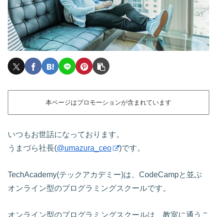
本ページはプロモーションが含まれています
いつもお世話になっております。
うまづら社長(
@umazura_ceo
)です。
TechAcademy(テックアカデミー)は、CodeCampと並ぶ
オンライン型のプログラミングスクールです。
オンライン型のプログラミングスクールは、教室に通うこ