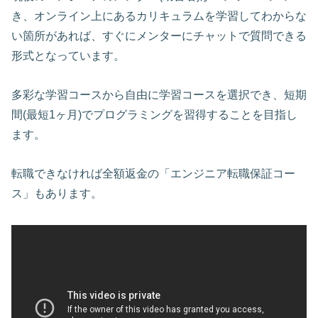
き、オンライン上にあるカリキュラムを学習してわからな
い箇所があれば、すぐにメンターにチャットで質問できる
形式となっています。
多彩な学習コースから自由に学習コースを選択でき、短期
間(最短1ヶ月)でプログラミングを習得することを目指し
ます。
転職できなければ全額返金の「エンジニア転職保証コー
ス」もあります。