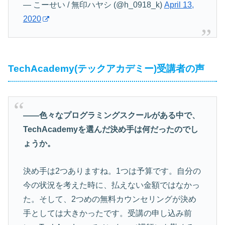
— こーせい / 無印ハヤシ (@h_0918_k)
April 13,
2020
TechAcademy(テックアカデミー)受講者の声
――色々なプログラミングスクールがある中で、
TechAcademyを選んだ決め手は何だったのでし
ょうか。
決め手は2つありますね。1つは予算です。自分の
今の状況を考えた時に、払えない金額ではなかっ
た。そして、2つめの無料カウンセリングが決め
手としては大きかったです。受講の申し込み前