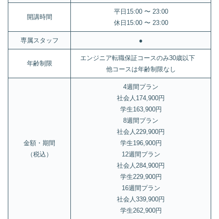
平日15:00 〜 23:00
開講時間
休日15:00 〜 23:00
専属スタッフ
●
エンジニア転職保証コースのみ30歳以下
年齢制限
他コースは年齢制限なし
4週間プラン
社会人174,900円
学生163,900円
8週間プラン
社会人229,900円
金額・期間
学生196,900円
（税込）
12週間プラン
社会人284,900円
学生229,900円
16週間プラン
社会人339,900円
学生262,900円