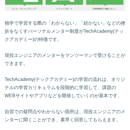
独学で学習する際の「わからない」「続かない」などの挫
折をなくすパーソナルメンター制度がTechAcademy(テッ
クアカデミー)の特徴です。
現役エンジニアのメンターをマンツーマンで受けることが
できます。
TechAcademy(テックアカデミー)の学習の流れは、オリジ
ナルの学習カリキュラムを段階的に学習して、課題の
WEBサイトやアプリなどを開発していくのが基本です。
自習での疑問点やわからない箇所は、現役エンジニアのメ
ンターに聞くことができ、素早く回答してもらえます。