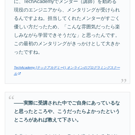
に、TechAcademyでメンター（講師）を勤める
現役のエンジニアから、メンタリングが受けられ
るんですよね。担当してくれたメンターがすごく
優しい方だったため、「こんな雰囲気だったら楽
しみながら学習できそうだな」と思ったんです。
この最初のメンタリングがきっかけとして大きか
ったですね。
TechAcademy [テックアカデミー] | オンラインのプログラミングスクー
ル
――実際に受講された中でご自身にあっているな
と思ったところや、こうだったらよかったという
ところがあれば教えて下さい。