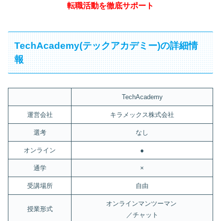
転職活動を徹底サポート
TechAcademy(テックアカデミー)の詳細情
報
TechAcademy
運営会社
キラメックス株式会社
選考
なし
オンライン
●
通学
×
受講場所
自由
オンラインマンツーマン
授業形式
／チャット