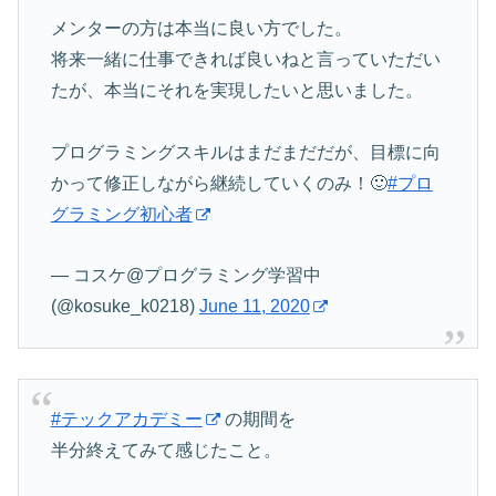
メンターの方は本当に良い方でした。
将来一緒に仕事できれば良いねと言っていただい
たが、本当にそれを実現したいと思いました。
プログラミングスキルはまだまだだが、目標に向
かって修正しながら継続していくのみ！🙂
#プロ
グラミング初心者
— コスケ@プログラミング学習中
(@kosuke_k0218)
June 11, 2020
#テックアカデミー
の期間を
半分終えてみて感じたこと。