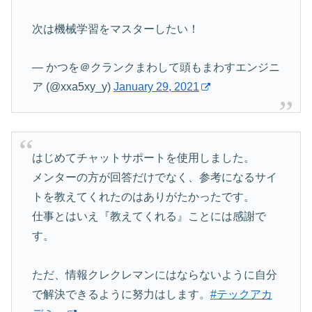
次は機械学習をマスターしたい！
— かつを＠クランクまわして頭もまわすエンジニ
ア (@xxa5xy_y)
January 29, 2021
はじめてチャットサポートを使用しました。
メンターの方が回答だけでなく、参考になるサイ
トを教えてくれたのはありがたかったです。
仕事とはいえ『教えてくれる』ことには感謝で
す。
ただ、情報クレクレマンにはならないように自分
で解決できるように努力はします。
#テックアカ