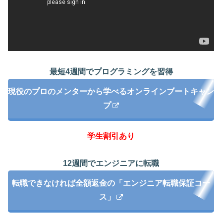
最短4週間でプログラミングを習得
現役のプロのメンターから学べるオンラインブートキャン
プ
学生割引あり
12週間でエンジニアに転職
転職できなければ全額返金の「エンジニア転職保証コー
ス」