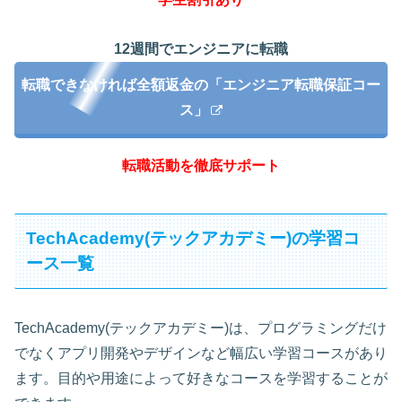
12週間でエンジニアに転職
転職できなければ全額返金の「エンジニア転職保証コー
ス」
転職活動を徹底サポート
TechAcademy(テックアカデミー)の学習コ
ース一覧
TechAcademy(テックアカデミー)は、プログラミングだけ
でなくアプリ開発やデザインなど幅広い学習コースがあり
ます。目的や用途によって好きなコースを学習することが