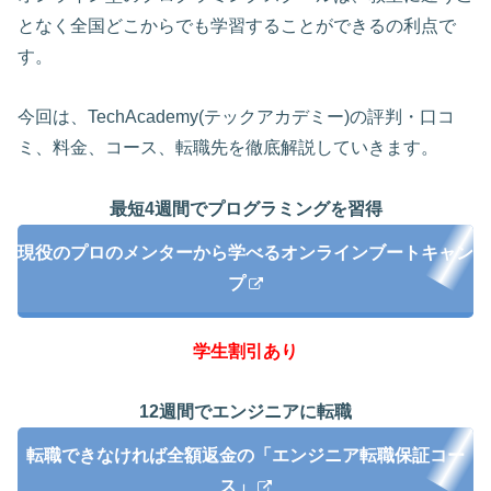
となく全国どこからでも学習することができるの利点で
す。
今回は、TechAcademy(テックアカデミー)の評判・口コ
ミ、料金、コース、転職先を徹底解説していきます。
最短4週間でプログラミングを習得
現役のプロのメンターから学べるオンラインブートキャン
プ
学生割引あり
12週間でエンジニアに転職
転職できなければ全額返金の「エンジニア転職保証コー
ス」