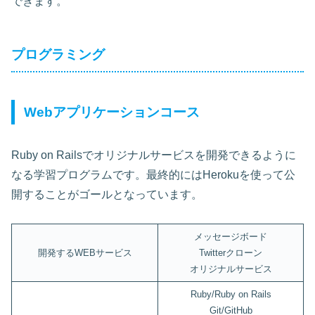
できます。
プログラミング
Webアプリケーションコース
Ruby on Railsでオリジナルサービスを開発できるように
なる学習プログラムです。最終的にはHerokuを使って公
開することがゴールとなっています。
メッセージボード
開発するWEBサービス
Twitterクローン
オリジナルサービス
Ruby/Ruby on Rails
Git/GitHub