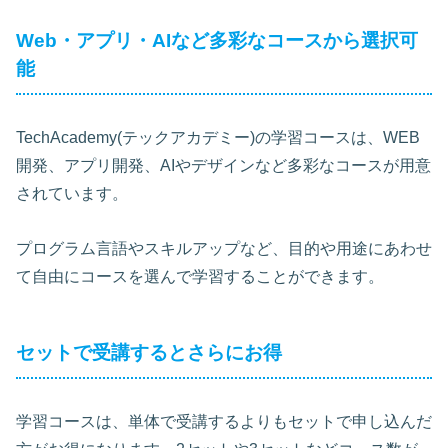
Web・アプリ・AIなど多彩なコースから選択可
能
TechAcademy(テックアカデミー)の学習コースは、WEB
開発、アプリ開発、AIやデザインなど多彩なコースが用意
されています。
プログラム言語やスキルアップなど、目的や用途にあわせ
て自由にコースを選んで学習することができます。
セットで受講するとさらにお得
学習コースは、単体で受講するよりもセットで申し込んだ