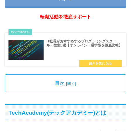
転職活動を徹底サポート
IT社長がおすすめするプログラミングスクー
ル・教室6選【オンライン・通学型を徹底比較】
目次
TechAcademy(テックアカデミー)とは