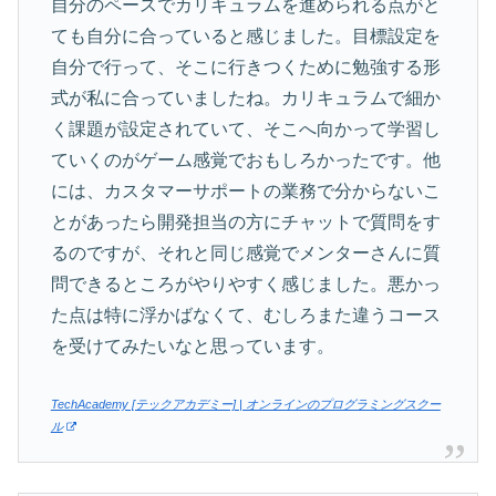
自分のペースでカリキュラムを進められる点がと
ても自分に合っていると感じました。目標設定を
自分で行って、そこに行きつくために勉強する形
式が私に合っていましたね。カリキュラムで細か
く課題が設定されていて、そこへ向かって学習し
ていくのがゲーム感覚でおもしろかったです。他
には、カスタマーサポートの業務で分からないこ
とがあったら開発担当の方にチャットで質問をす
るのですが、それと同じ感覚でメンターさんに質
問できるところがやりやすく感じました。悪かっ
た点は特に浮かばなくて、むしろまた違うコース
を受けてみたいなと思っています。
TechAcademy [テックアカデミー] | オンラインのプログラミングスクー
ル