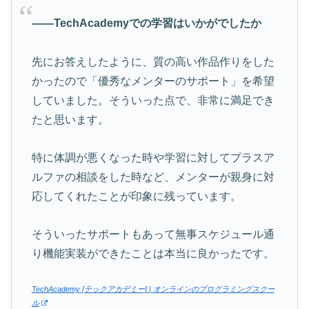
――TechAcademyでの学習はいかがでしたか
先にお答えしたように、質の高い作品作りをした
かったので「優秀なメンターのサポート」を希望
していました。そういった点で、非常に満足でき
たと思います。
特に体調が悪くなった時や学習に対してプラスア
ルファの相談をした時など、メンターが親身に対
応してくれたことが印象に残っています。
そういったサポートもあって無事スケジュール通
り機能実装ができたことは本当に良かったです。
TechAcademy [テックアカデミー] | オンラインのプログラミングスクー
ル