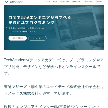
TechAcademy(テックアカデミー)は、プログラミングやア
プリ開発、デザインなどが学べるオンラインスクールで
す。
東証マザーズ上場企業のユナイテッド株式会社の子会社キ
ラメックス株式会社が運営しています。
現役のエンジニアのメンター(助言者)がマンツーマンつ