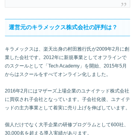
運営元のキラメックス株式会社の評判は？
キラメックスは、楽天出身の村田雅行氏が2009年2月に創
業した会社です。2012年に新規事業としてオフラインで
のスクールとして「Tech Academy」を開始、2015年5月
からはスクールをすべてオンライン化しました。
2016年2月にはマザーズ上場企業のユナイテッド株式会社
に買収され子会社となっています。子会社化後、ユナイテ
ッドの主力事業として着実に売り上げを伸ばしています。
個人だけでなく大手企業の研修プログラムとして600社、
30,000名を超える導入実績があります。