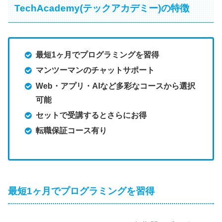
TechAcademy(テックアカデミー)の特徴
最短1ヶ月でプログラミングを習得
マンツーマンのチャットサポート
Web・アプリ・AIなど多彩なコースから選択
可能
セットで受講するとさらにお得
転職保証コース有り
最短1ヶ月でプログラミングを習得