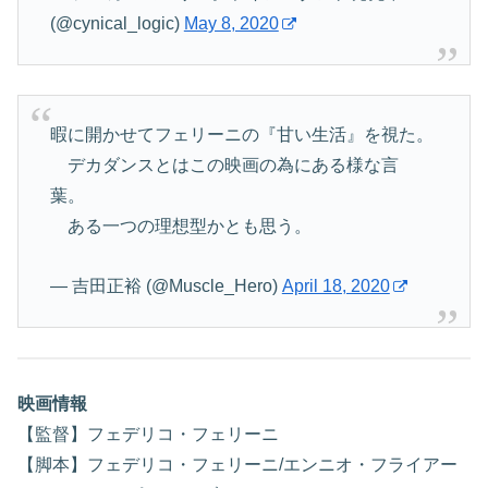
(@cynical_logic)
May 8, 2020
暇に開かせてフェリーニの『甘い生活』を視た。
デカダンスとはこの映画の為にある様な言
葉。
ある一つの理想型かとも思う。
— 吉田正裕 (@Muscle_Hero)
April 18, 2020
映画情報
【監督】フェデリコ・フェリーニ
【脚本】フェデリコ・フェリーニ/エンニオ・フライアー