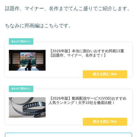
話題作、マイナー、名作までてんこ盛りでご紹介します。
ちなみに邦画編はこちらです。
【2026年版】本当に面白いおすすめ邦画13選
【話題作、マイナー、名作まで！】
【2026年版】動画配信サービス(VOD)おすすめ
人気ランキング！大手10社を徹底比較！