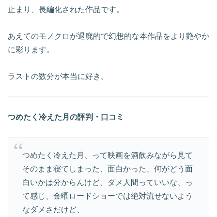
止まり、長編化された作品です。
あえてのモノクロが退廃的で幻想的な本作品をより艶やか
に彩ります。
ラストの数分が本当に好き。
つめたく冷えた月の評判・口コミ
つめたく冷えた月、って映画を酒飲みながら見て
そのまま寝てしまった、面白かった、何がどう面
白いかは分からんけど、ダメ人間っていいな、っ
て感じ、金曜ロードショーでは絶対流せないよう
なダメさだけど、