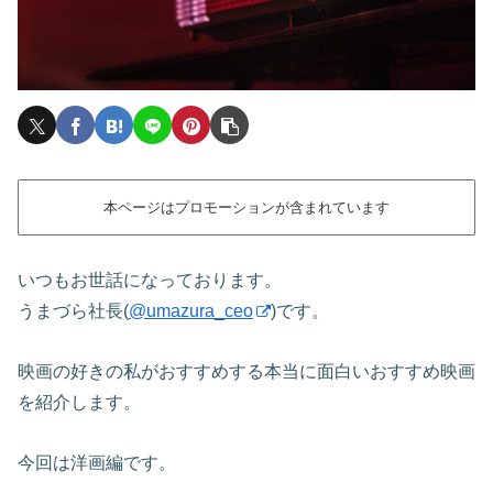
本ページはプロモーションが含まれています
いつもお世話になっております。
うまづら社長(
@umazura_ceo
)です。
映画の好きの私がおすすめする本当に面白いおすすめ映画
を紹介します。
今回は洋画編です。