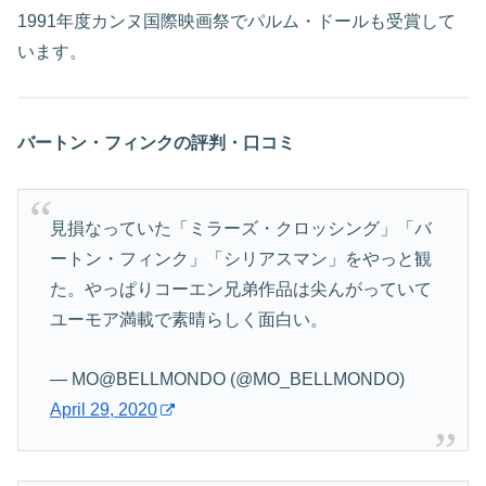
1991年度カンヌ国際映画祭でパルム・ドールも受賞して
います。
バートン・フィンクの評判・口コミ
見損なっていた「ミラーズ・クロッシング」「バ
ートン・フィンク」「シリアスマン」をやっと観
た。やっぱりコーエン兄弟作品は尖んがっていて
ユーモア満載で素晴らしく面白い。
— MO@BELLMONDO (@MO_BELLMONDO)
April 29, 2020