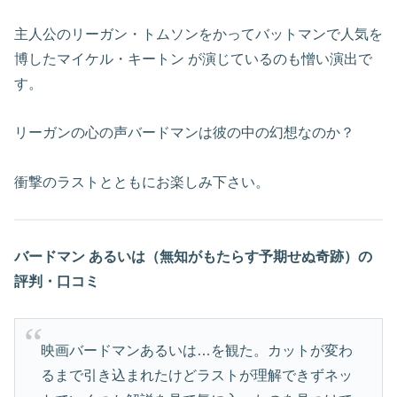
主人公のリーガン・トムソンをかってバットマンで人気を
博したマイケル・キートン が演じているのも憎い演出で
す。
リーガンの心の声バードマンは彼の中の幻想なのか？
衝撃のラストとともにお楽しみ下さい。
バードマン あるいは（無知がもたらす予期せぬ奇跡）の
評判・口コミ
映画バードマンあるいは…を観た。カットが変わ
るまで引き込まれたけどラストが理解できずネッ