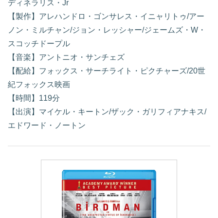
ディネラリス・Jr
【製作】アレハンドロ・ゴンサレス・イニャリトゥ/アー
ノン・ミルチャン/ジョン・レッシャー/ジェームズ・W・
スコッチドープル
【音楽】アントニオ・サンチェズ
【配給】フォックス・サーチライト・ピクチャーズ/20世
紀フォックス映画
【時間】119分
【出演】マイケル・キートン/ザック・ガリフィアナキス/
エドワード・ノートン