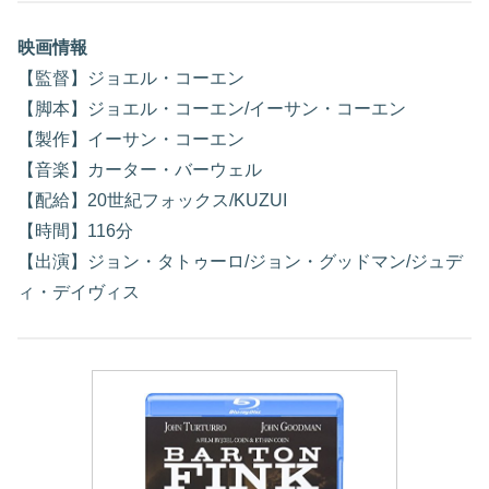
映画情報
【監督】ジョエル・コーエン
【脚本】ジョエル・コーエン/イーサン・コーエン
【製作】イーサン・コーエン
【音楽】カーター・バーウェル
【配給】20世紀フォックス/KUZUI
【時間】116分
【出演】ジョン・タトゥーロ/ジョン・グッドマン/ジュデ
ィ・デイヴィス