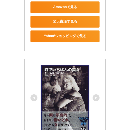
Amazonで見る
楽天市場で見る
Yahoo!ショッピングで見る