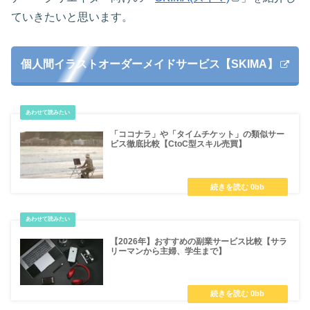
ていきたいと思います。
個人間イラストオーダーメイドサービス【SKIMA】
「ココナラ」や「タイムチケット」の類似サー
ビス徹底比較【CtoC型スキル売買】
【2026年】おすすめの副業サービス比較【サラ
リーマンから主婦、学生まで】