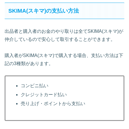
SKIMA(スキマ)の支払い方法
出品者と購入者のお金のやり取りは全てSKIMA(スキマ)が
仲介しているので安心して取引することができます。
購入者がSKIMA(スキマ)で購入する場合、支払い方法は下
記の3種類があります。
コンビニ払い
クレジットカード払い
売り上げ・ポイントから支払い