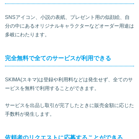
SNSアイコン、小説の表紙、プレゼント用の似顔絵、自
分の中にあるオリジナルキャラクターなどオーダー用途は
多岐にわたります。
完全無料で全てのサービスが利用できる
SKIMA(スキマ)は登録や利用料などは発生せず、全てのサ
ービスを無料で利用することができます。
サービスを出品し取引が完了したときに販売金額に応じた
手数料が発生します。
依頼者のリクエストに応募することができる