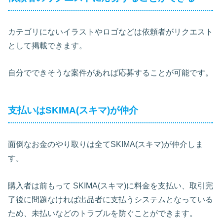
カテゴリにないイラストやロゴなどは依頼者がリクエスト
として掲載できます。
自分でできそうな案件があれば応募することが可能です。
支払いはSKIMA(スキマ)が仲介
面倒なお金のやり取りは全てSKIMA(スキマ)が仲介しま
す。
購入者は前もって SKIMA(スキマ)に料金を支払い、取引完
了後に問題なければ出品者に支払うシステムとなっている
ため、未払いなどのトラブルを防ぐことができます。