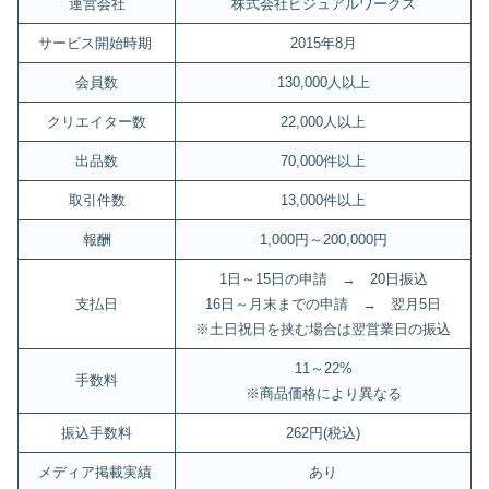
運営会社
株式会社ビジュアルワークス
サービス開始時期
2015年8月
会員数
130,000人以上
クリエイター数
22,000人以上
出品数
70,000件以上
取引件数
13,000件以上
報酬
1,000円～200,000円
1日～15日の申請 → 20日振込
支払日
16日～月末までの申請 → 翌月5日
※土日祝日を挟む場合は翌営業日の振込
11～22%
手数料
※商品価格により異なる
振込手数料
262円(税込)
メディア掲載実績
あり