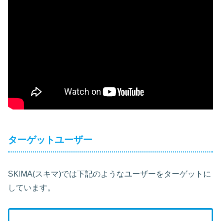
ターゲットユーザー
SKIMA(スキマ)では下記のようなユーザーをターゲットに
しています。