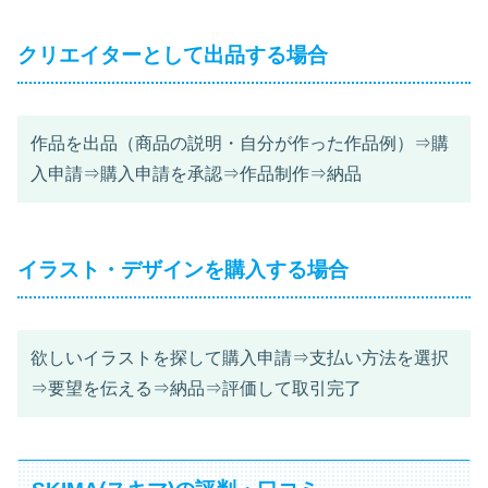
クリエイターとして出品する場合
作品を出品（商品の説明・自分が作った作品例）⇒購
入申請⇒購入申請を承認⇒作品制作⇒納品
イラスト・デザインを購入する場合
欲しいイラストを探して購入申請⇒支払い方法を選択
⇒要望を伝える⇒納品⇒評価して取引完了