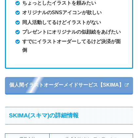
ちょっとしたイラストを頼みたい
オリジナルのSNSアイコンが欲しい
同人活動してるけどイラストがない
プレゼントにオリジナルの似顔絵をあげたい
すでにイラストオーダーしてるけど決済が面
倒
個人間イラストオーダーメイドサービス【SKIMA】
SKIMA(スキマ)の詳細情報