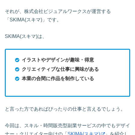
それが、株式会社ビジュアルワークスが運営する
「SKIMA(スキマ)」です。
SKIMA(スキマ)は、
イラストやデザインが趣味・得意
クリエィティブな仕事に興味がある
本業の合間に作品を制作している
と言った方であればぴったりの仕事と言えるでしょう。
今回は、スキル・時間販売型副業サービスの中でもデザイ
ナー・クリエイター向けの「
SKIMA(スキマ)
」を紹介し