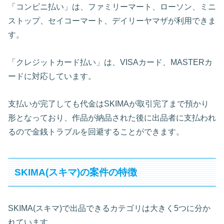
「コンビニ払い」は、ファミリーマート、ローソン、ミニ
ストップ、セイコーマート、デイリーヤマザが利用できま
す。
「クレジットカード払い」は、VISAカード、MASTERカ
ードに対応しています。
支払いが完了しても代金はSKIMAが取引完了まで預かり
形となっており、作品が納品された後に出品者に支払われ
るので金銭トラブルを回避することができます。
SKIMA(スキマ)の案件の特徴
SKIMA(スキマ)で出品できるカテゴリは大きく5つに分か
れています。