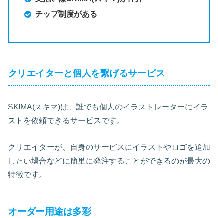
チップ制度がある
クリエイターと個人を繋げるサービス
SKIMA(スキマ)は、誰でも個人のイラストレーターにイラ
ストを依頼できるサービスです。
クリエイターが、自身のサービスにイラストやロゴを追加
したい場合などに簡単に発注することができるのが最大の
特徴です。
オーダー用途は多彩