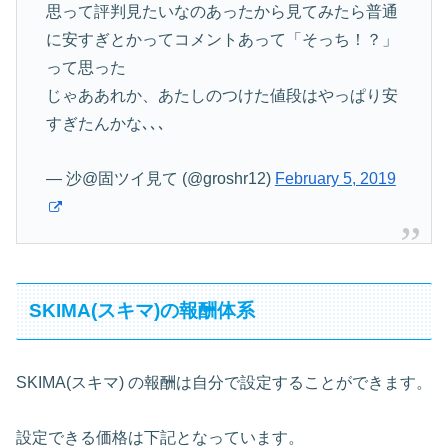
思って評判見たいなのあったから見てみたら普通
に安すぎとかってコメントあって「そっち！？」
って思った
じゃああれか、あたしのつけた値段はやっぱり安
すぎたんかな､､､
— 沙@固ツイ見て (@groshr12)
February 5, 2019
SKIMA(スキマ)の報酬体系
SKIMA(スキマ) の報酬は自分で設定することができます。
設定できる価格は下記となっています。