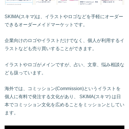
SKIMA(スキマ)は、イラストやロゴなどを手軽にオーダー
できるオーダーメイドマーケットです。
企業向けのロゴやイラストだけでなく、個人が利用するイ
ラストなども売り買いすることができます。
イラストやロゴがメインですが、占い、文章、悩み相談な
ども扱っています。
海外では、コミッション(Commission)というイラストを
個人に有料で発注する文化があり、 SKIMA(スキマ) は日
本でコミッション文化を広めることをミッションとしてい
ます。