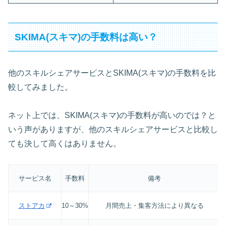
SKIMA(スキマ)の手数料は高い？
他のスキルシェアサービスとSKIMA(スキマ)の手数料を比
較してみました。
ネット上では、SKIMA(スキマ)の手数料が高いのでは？と
いう声がありますが、他のスキルシェアサービスと比較し
ても決して高くはありません。
サービス名
手数料
備考
ストアカ
10～30%
月間売上・集客方法により異なる