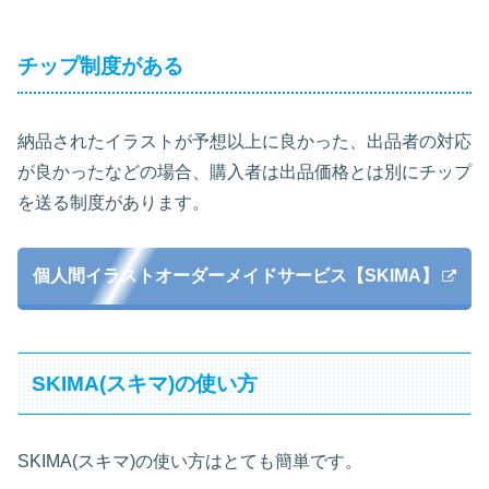
チップ制度がある
納品されたイラストが予想以上に良かった、出品者の対応
が良かったなどの場合、購入者は出品価格とは別にチップ
を送る制度があります。
個人間イラストオーダーメイドサービス【SKIMA】
SKIMA(スキマ)の使い方
SKIMA(スキマ)の使い方はとても簡単です。