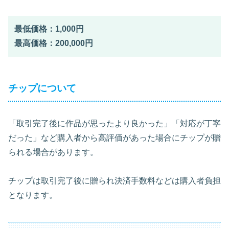
最低価格：1,000円
最高価格：200,000円
チップについて
「取引完了後に作品が思ったより良かった」「対応が丁寧
だった」など購入者から高評価があった場合にチップが贈
られる場合があります。
チップは取引完了後に贈られ決済手数料などは購入者負担
となります。