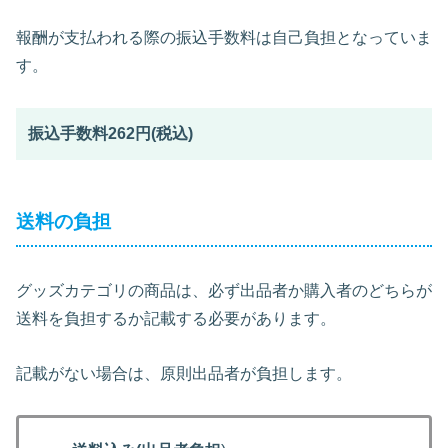
報酬が支払われる際の振込手数料は自己負担となっていま
す。
振込手数料262円(税込)
送料の負担
グッズカテゴリの商品は、必ず出品者か購入者のどちらが
送料を負担するか記載する必要があります。
記載がない場合は、原則出品者が負担します。