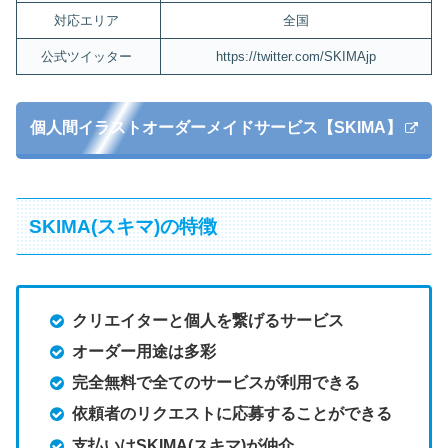
対応エリア
全国
公式ツイッター
https://twitter.com/SKIMAjp
個人間イラストオーダーメイドサービス【SKIMA】
SKIMA(スキマ)の特徴
クリエイターと個人を繋げるサービス
オーダー用途は多彩
完全無料で全てのサービスが利用できる
依頼者のリクエストに応募することができる
支払いはSKIMA(スキマ)が仲介