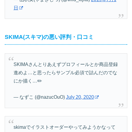
日
SKIMA(スキマ)の悪い評判・口コミ
SKIMAさんとりあえずプロフィールとか商品登録
進めよ…と思ったらサンプル必須で詰んだのでな
にか描く…✏️
— なずこ (@nazucOuO)
July 20, 2020
skimaでイラストオーダーやってみようかなって