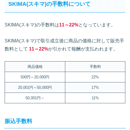
SKIMA(スキマ)の手数料について
SKIMA(スキマ)の手数料は
11～22%
となっています。
SKIMA(スキマ)で取引成立後に商品の価格に対して販売手
数料として
11～22%
が引かれて報酬が支払われます。
商品価格
手数料
500円～20,000円
22%
20,001円～50,000円
17%
50,001円～
11%
振込手数料